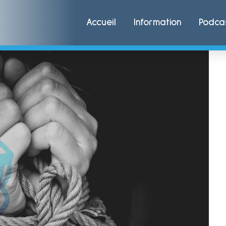
Accueil
Information
Podca