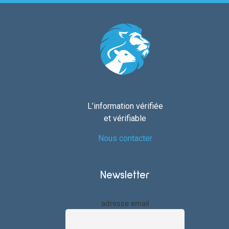
L’information vérifiée
et vérifiable
Nous contacter
Newsletter
adresse email