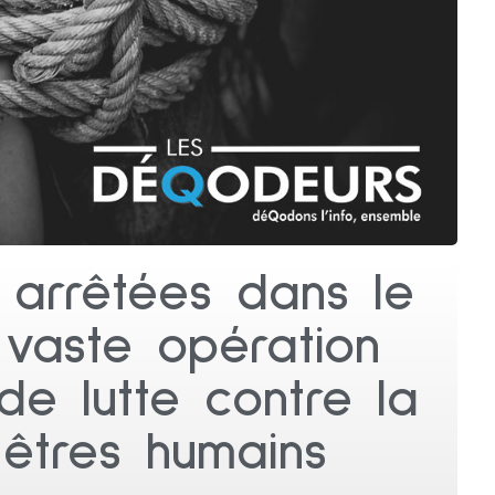
 arrêtées dans le
vaste opération
 de lutte contre la
 êtres humains