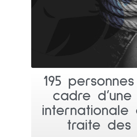
195 personnes
cadre d’une 
internationale
traite des