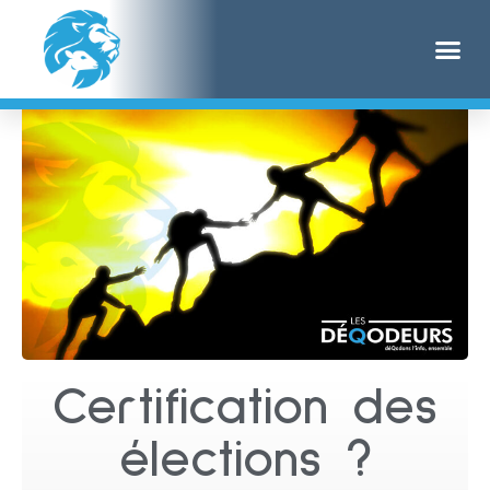
Certification des
élections ?