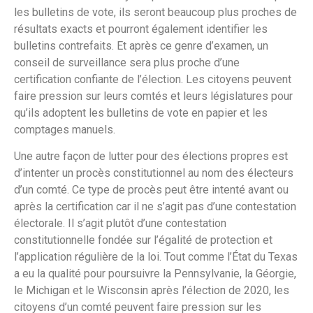
les bulletins de vote, ils seront beaucoup plus proches de
résultats exacts et pourront également identifier les
bulletins contrefaits. Et après ce genre d’examen, un
conseil de surveillance sera plus proche d’une
certification confiante de l’élection. Les citoyens peuvent
faire pression sur leurs comtés et leurs législatures pour
qu’ils adoptent les bulletins de vote en papier et les
comptages manuels.
Une autre façon de lutter pour des élections propres est
d’intenter un procès constitutionnel au nom des électeurs
d’un comté. Ce type de procès peut être intenté avant ou
après la certification car il ne s’agit pas d’une contestation
électorale. Il s’agit plutôt d’une contestation
constitutionnelle fondée sur l’égalité de protection et
l’application régulière de la loi. Tout comme l’État du Texas
a eu la qualité pour poursuivre la Pennsylvanie, la Géorgie,
le Michigan et le Wisconsin après l’élection de 2020, les
citoyens d’un comté peuvent faire pression sur les