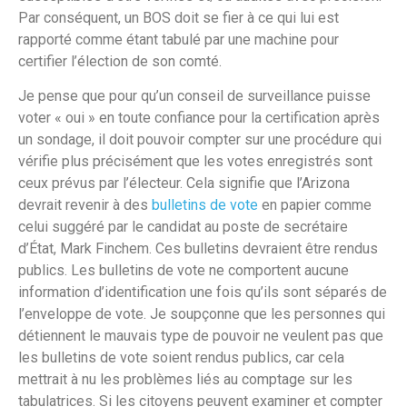
Par conséquent, un BOS doit se fier à ce qui lui est
rapporté comme étant tabulé par une machine pour
certifier l’élection de son comté.
Je pense que pour qu’un conseil de surveillance puisse
voter « oui » en toute confiance pour la certification après
un sondage, il doit pouvoir compter sur une procédure qui
vérifie plus précisément que les votes enregistrés sont
ceux prévus par l’électeur. Cela signifie que l’Arizona
devrait revenir à des
bulletins de vote
en papier comme
celui suggéré par le candidat au poste de secrétaire
d’État, Mark Finchem. Ces bulletins devraient être rendus
publics. Les bulletins de vote ne comportent aucune
information d’identification une fois qu’ils sont séparés de
l’enveloppe de vote. Je soupçonne que les personnes qui
détiennent le mauvais type de pouvoir ne veulent pas que
les bulletins de vote soient rendus publics, car cela
mettrait à nu les problèmes liés au comptage sur les
tabulatrices. Si les citoyens peuvent examiner et compter