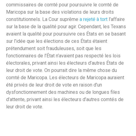
commissaires de comté pour poursuivre le comté de
Maricopa sur la base des violations de leurs droits
constitutionnels. La Cour suprême
a rejeté à tort
l’affaire
sur la base de la qualité pour agir. Cependant, les Texans
avaient la qualité pour poursuivre ces États en se basant
sur l’idée que les élections de ces États étaient
prétendument soit frauduleuses, soit que les
fonctionnaires de l’État n’avaient pas respecté les lois
électorales, privant ainsi les électeurs d’autres États de
leur droit de vote. On pourrait dire la même chose du
comté de Maricopa. Les électeurs de Maricopa auraient
été privés de leur droit de vote en raison d’un
dysfonctionnement des machines ou de longues files
d’attente, privant ainsi les électeurs d’autres comtés de
leur droit de vote.