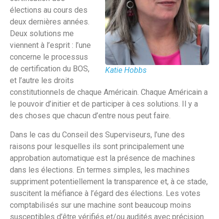
élections au cours des
deux dernières années.
Deux solutions me
viennent à l’esprit : l’une
concerne le processus
de certification du BOS,
Katie Hobbs
et l’autre les droits
constitutionnels de chaque Américain. Chaque Américain a
le pouvoir d’initier et de participer à ces solutions. Il y a
des choses que chacun d’entre nous peut faire.
Dans le cas du Conseil des Superviseurs, l’une des
raisons pour lesquelles ils sont principalement une
approbation automatique est la présence de machines
dans les élections. En termes simples, les machines
suppriment potentiellement la transparence et, à ce stade,
suscitent la méfiance à l’égard des élections. Les votes
comptabilisés sur une machine sont beaucoup moins
susceptibles d’être vérifiés et/ou audités avec précision.