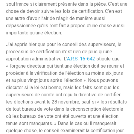
souffrance si clairement présente dans la pièce. C’est une
chose de devoir suivre les lois de certification. C’en est
une autre d’avoir l’air de réagir de manière aussi
dépassionnée qu’ils l’ont fait à propos d’une chose aussi
importante qu’une élection.
J’ai appris hier que pour le conseil des superviseurs, le
processus de certification n’est rien de plus qu’une
approbation administrative. L’
A.R.S. 16-642
stipule que
« l’organe directeur qui tient une élection doit se réunir et
procéder à la vérification de l’élection au moins six jours
et au plus vingt jours après l’élection ». Nous pouvons
discuter si la loi est bonne, mais les faits sont que les
superviseurs de comté ont reçu la directive de certifier
les élections avant le 28 novembre, sauf si « les résultats
de tout bureau de vote dans la circonscription électorale
où les bureaux de vote ont été ouverts et une élection
tenue sont manquants. » Dans le cas où il manquerait
quelque chose, le conseil examinerait la certification jour