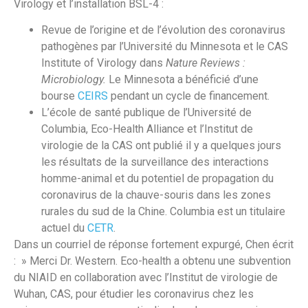
Virology et l’installation BSL-4 :
Revue de l’origine et de l’évolution des coronavirus
pathogènes par l’Université du Minnesota et le CAS
Institute of Virology dans
Nature Reviews :
Microbiology.
Le Minnesota a bénéficié d’une
bourse
CEIRS
pendant un cycle de financement.
L’école de santé publique de l’Université de
Columbia, Eco-Health Alliance et l’Institut de
virologie de la CAS ont publié il y a quelques jours
les résultats de la surveillance des interactions
homme-animal et du potentiel de propagation du
coronavirus de la chauve-souris dans les zones
rurales du sud de la Chine. Columbia est un titulaire
actuel du
CETR
.
Dans un courriel de réponse fortement expurgé, Chen écrit
: » Merci Dr. Western. Eco-health a obtenu une subvention
du NIAID en collaboration avec l’Institut de virologie de
Wuhan, CAS, pour étudier les coronavirus chez les