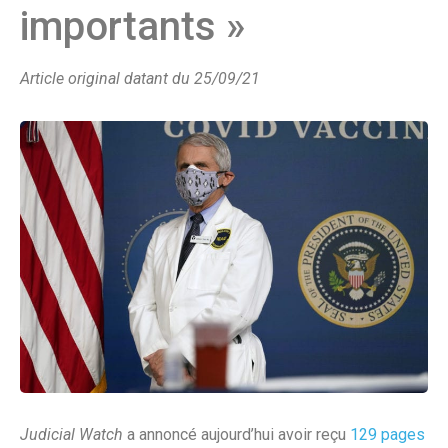
importants »
Article original datant du 25/09/21
Judicial Watch
a annoncé aujourd’hui avoir reçu
129 pages