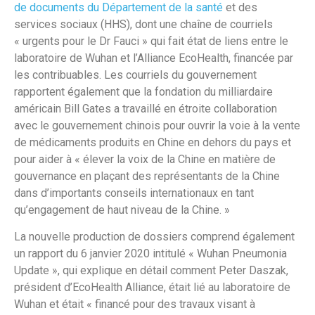
de documents du Département de la santé
et des
services sociaux (HHS), dont une chaîne de courriels
« urgents pour le Dr Fauci » qui fait état de liens entre le
laboratoire de Wuhan et l’Alliance EcoHealth, financée par
les contribuables. Les courriels du gouvernement
rapportent également que la fondation du milliardaire
américain Bill Gates a travaillé en étroite collaboration
avec le gouvernement chinois pour ouvrir la voie à la vente
de médicaments produits en Chine en dehors du pays et
pour aider à « élever la voix de la Chine en matière de
gouvernance en plaçant des représentants de la Chine
dans d’importants conseils internationaux en tant
qu’engagement de haut niveau de la Chine. »
La nouvelle production de dossiers comprend également
un rapport du 6 janvier 2020 intitulé « Wuhan Pneumonia
Update », qui explique en détail comment Peter Daszak,
président d’EcoHealth Alliance, était lié au laboratoire de
Wuhan et était « financé pour des travaux visant à