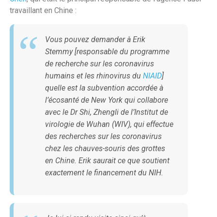
travaillant en Chine :
Vous pouvez demander à Erik
Stemmy [responsable du programme
de recherche sur les coronavirus
humains et les rhinovirus du
NIAID
]
quelle est la subvention accordée à
l’écosanté de New York qui collabore
avec le Dr Shi, Zhengli de l’Institut de
virologie de Wuhan (WIV), qui effectue
des recherches sur les coronavirus
chez les chauves-souris des grottes
en Chine. Erik saurait ce que soutient
exactement le financement du NIH.