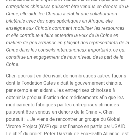
entreprises chinoises puissent être vendus en dehors de la
Chine, elle aide les Chinois à établir une collaboration
bilatérale avec des pays spécifiques en Afrique, elle
enseigne aux Chinois comment mobiliser les ressources
et elle contribue à faire entendre la voix de la Chine en
matière de gouvernance en plaçant des représentants de la
Chine dans les conseils internationaux importants, ce qui
constitue un engagement de haut niveau de la part de la
Chine.
Chen poursuit en décrivant de nombreuses autres façons
dont la Fondation Gates aidait le gouvernement chinois,
par exemple en aidant « les entreprises chinoises à
obtenir la préqualification des médicaments afin que les
médicaments fabriqués par les entreprises chinoises
puissent être vendus en dehors de la Chine ». Chen
poursuit : « Je viens de rencontrer un groupe du Global
Virome Project (GVP) qui est financé en partie par USAID.
Le chef du projet, Peter Daszak de EcoHealth Alliance, est