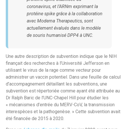
coronavirus, et l’ARNm exprimant la
protéine spike grâce à la collaboration
avec Moderna Therapeutics, sont
actuellement évalués dans le modèle
de souris humanisé DPP4 à UNC.
Une autre description de subvention indique que le NIH
finançait des recherches à l’Université Jefferson en
utilisant le virus de la rage comme vecteur pour
administrer un vaccin potentiel. Dans une feuille de calcul
d’accompagnement détaillant les subventions, une
subvention est répertoriée comme ayant été attribuée au
Dr Ralph Baric de l’UNC-Chapel Hill pour étudier les
« mécanismes d’entrée du MERV-CoV, la transmission
interespèces et la pathogenèse. » Cette subvention avait
été financée de 2015 à 2020.