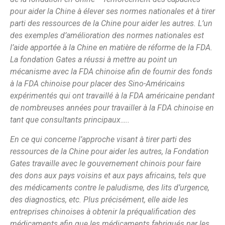
pour aider la Chine à élever ses normes nationales et à tirer
parti des ressources de la Chine pour aider les autres. L’un
des exemples d’amélioration des normes nationales est
l’aide apportée à la Chine en matière de réforme de la FDA.
La fondation Gates a réussi à mettre au point un
mécanisme avec la FDA chinoise afin de fournir des fonds
à la FDA chinoise pour placer des Sino-Américains
expérimentés qui ont travaillé à la FDA américaine pendant
de nombreuses années pour travailler à la FDA chinoise en
tant que consultants principaux…..
En ce qui concerne l’approche visant à tirer parti des
ressources de la Chine pour aider les autres, la Fondation
Gates travaille avec le gouvernement chinois pour faire
des dons aux pays voisins et aux pays africains, tels que
des médicaments contre le paludisme, des lits d’urgence,
des diagnostics, etc. Plus précisément, elle aide les
entreprises chinoises à obtenir la préqualification des
médicaments afin que les médicaments fabriqués par les