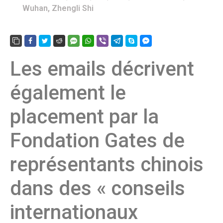
Wuhan
,
Zhengli Shi
Les emails décrivent
également le
placement par la
Fondation Gates de
représentants chinois
dans des « conseils
internationaux