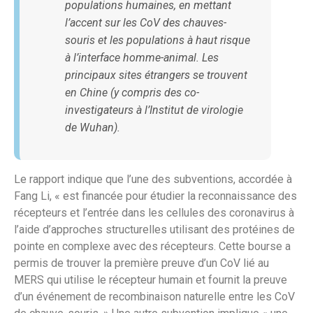
populations humaines, en mettant
l’accent sur les CoV des chauves-
souris et les populations à haut risque
à l’interface homme-animal. Les
principaux sites étrangers se trouvent
en Chine (y compris des co-
investigateurs à l’Institut de virologie
de Wuhan).
Le rapport indique que l’une des subventions, accordée à
Fang Li, « est financée pour étudier la reconnaissance des
récepteurs et l’entrée dans les cellules des coronavirus à
l’aide d’approches structurelles utilisant des protéines de
pointe en complexe avec des récepteurs. Cette bourse a
permis de trouver la première preuve d’un CoV lié au
MERS qui utilise le récepteur humain et fournit la preuve
d’un événement de recombinaison naturelle entre les CoV