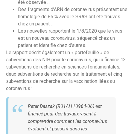
été observée …
Des fragments d’ARN de coronavirus présentant une
homologie de 86 % avec le SRAS ont été trouvés
chez un patient…
Les nouvelles rapportent le 1/8/2020 que le virus
est un nouveau coronavirus, séquencé chez un
patient et identifié chez d’autres.
Le rapport décrit également un « portefeuille » de
subventions des NIH pour le coronavirus, qui a financé 13
subventions de recherche en sciences fondamentales,
deux subventions de recherche sur le traitement et cinq
subventions de recherche sur la vaccination liées au
coronavirus :
Peter Daszak (R01A|110964-06) est
financé pour des travaux visant à
comprendre comment les coronavirus
évoluent et passent dans les