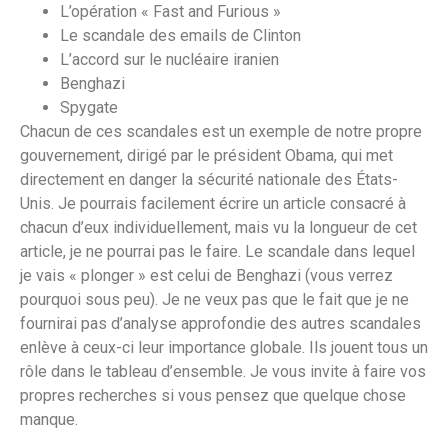
L’opération « Fast and Furious »
Le scandale des emails de Clinton
L’accord sur le nucléaire iranien
Benghazi
Spygate
Chacun de ces scandales est un exemple de notre propre
gouvernement, dirigé par le président Obama, qui met
directement en danger la sécurité nationale des États-
Unis. Je pourrais facilement écrire un article consacré à
chacun d’eux individuellement, mais vu la longueur de cet
article, je ne pourrai pas le faire. Le scandale dans lequel
je vais « plonger » est celui de Benghazi (vous verrez
pourquoi sous peu). Je ne veux pas que le fait que je ne
fournirai pas d’analyse approfondie des autres scandales
enlève à ceux-ci leur importance globale. Ils jouent tous un
rôle dans le tableau d’ensemble. Je vous invite à faire vos
propres recherches si vous pensez que quelque chose
manque.