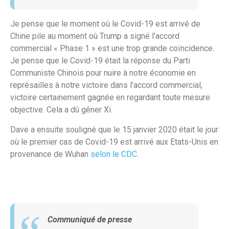
Je pense que le moment où le Covid-19 est arrivé de
Chine pile au moment où Trump a signé l’accord
commercial « Phase 1 » est une trop grande coïncidence.
Je pense que le Covid-19 était la réponse du Parti
Communiste Chinois pour nuire à notre économie en
représailles à notre victoire dans l’accord commercial,
victoire certainement gagnée en regardant toute mesure
objective. Cela a dû gêner Xi.
Dave a ensuite souligné que le 15 janvier 2020 était le jour
où le premier cas de Covid-19 est arrivé aux Etats-Unis en
provenance de Wuhan
selon le CDC
.
Communiqué de presse