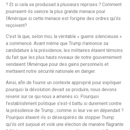
? Et si cela se produisait à plusieurs reprises ? Comment
pourraient-ils vaincre la plus grande menace pour
l’Amérique si cette menace est l’origine des ordres qu’ils
reçoivent?
C’est là que, selon moi, la véritable « guerre silencieuse »
a commencé. Avant même que Trump n’annonce sa
candidature à la présidence, les militaires étaient témoins
du fait que les plus hauts niveaux de notre gouvernement
vendaient l’Amérique pour des gains personnels et
mettaient notre sécurité nationale en danger.
Ainsi, afin de fournir un contexte approprié pour expliquer
pourquoi la dévolution devait se produire, nous devons
revenir sur ce qui nous a amenés ici. Pourquoi
l’establishment politique s’est-il battu si durement contre
la présidence de Trump ; comme si leur vie en dépendait ?
Pourquoi étaient-ils si désespérés de stopper Trump
qu’ils ont surjoué et volé une élection de manière flagrante