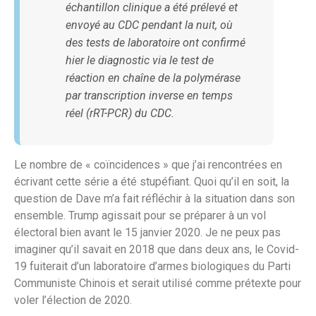
échantillon clinique a été prélevé et
envoyé au CDC pendant la nuit, où
des tests de laboratoire ont confirmé
hier le diagnostic via le test de
réaction en chaîne de la polymérase
par transcription inverse en temps
réel (rRT-PCR) du CDC.
Le nombre de « coïncidences » que j’ai rencontrées en
écrivant cette série a été stupéfiant. Quoi qu’il en soit, la
question de Dave m’a fait réfléchir à la situation dans son
ensemble. Trump agissait pour se préparer à un vol
électoral bien avant le 15 janvier 2020. Je ne peux pas
imaginer qu’il savait en 2018 que dans deux ans, le Covid-
19 fuiterait d’un laboratoire d’armes biologiques du Parti
Communiste Chinois et serait utilisé comme prétexte pour
voler l’élection de 2020.