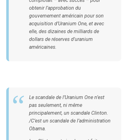
complotait – avec succès – pour
obtenir l’approbation du
gouvernement américain pour son
acquisition d’Uranium One, et avec
elle, des dizaines de milliards de
dollars de réserves d’uranium
américaines.
Le scandale de l’Uranium One n’est
pas seulement, ni même
principalement, un scandale Clinton.
/C’est un scandale de l’administration
Obama.