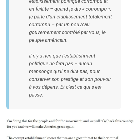
établissement politique corrompu et
en faillite – quand je dis « corrompu »,
je parle d’un établissement totalement
corrompu – par un nouveau
gouvernement contrôlé par vous, le
peuple américain.
Il n’y a rien que l’establishment
politique ne fera pas – aucun
mensonge qu’il ne dira pas, pour
conserver son prestige et son pouvoir
à vos dépens. Et c’est ce qui s’est
passé.