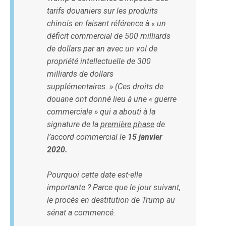
tarifs douaniers sur les produits
chinois en faisant référence à « un
déficit commercial de 500 milliards
de dollars par an avec un vol de
propriété intellectuelle de 300
milliards de dollars
supplémentaires. » (Ces droits de
douane ont donné lieu à une « guerre
commerciale » qui a abouti à la
signature de la
première phase
de
l’accord commercial le
15 janvier
2020.
Pourquoi cette date est-elle
importante ? Parce que le jour suivant,
le procès en destitution de Trump au
sénat a commencé.