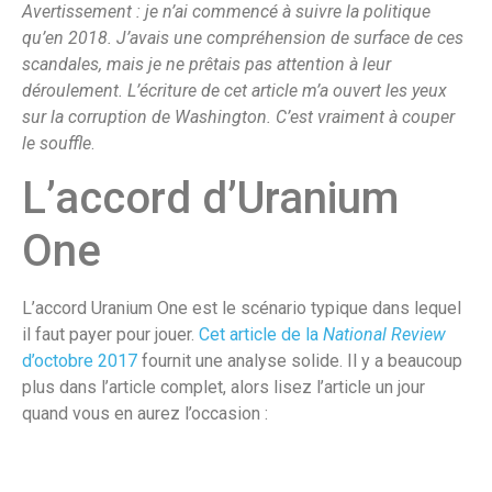
Avertissement : je n’ai commencé à suivre la politique
qu’en 2018. J’avais une compréhension de surface de ces
scandales, mais je ne prêtais pas attention à leur
déroulement. L’écriture de cet article m’a ouvert les yeux
sur la corruption de Washington. C’est vraiment à couper
le souffle
.
L’accord d’Uranium
One
L’accord Uranium One est le scénario typique dans lequel
il faut payer pour jouer.
Cet article de la
National Review
d’octobre 2017
fournit une analyse solide. Il y a beaucoup
plus dans l’article complet, alors lisez l’article un jour
quand vous en aurez l’occasion :