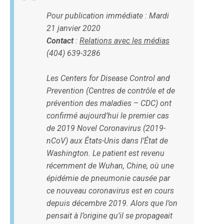
Pour publication immédiate : Mardi
21 janvier 2020
Contact
:
Relations avec les médias
(404) 639-3286
Les Centers for Disease Control and
Prevention (
Centres de contrôle et de
prévention des maladies
– CDC) ont
confirmé aujourd’hui le premier cas
de 2019 Novel Coronavirus (2019-
nCoV) aux États-Unis dans l’État de
Washington. Le patient est revenu
récemment de Wuhan, Chine, où une
épidémie de pneumonie causée par
ce nouveau coronavirus est en cours
depuis décembre 2019. Alors que l’on
pensait à l’origine qu’il se propageait