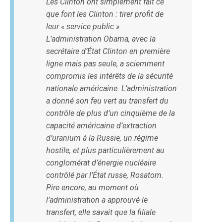
Les Clinton ont simplement fait ce
que font les Clinton : tirer profit de
leur « service public ».
L’administration Obama, avec la
secrétaire d’État Clinton en première
ligne mais pas seule, a sciemment
compromis les intérêts de la sécurité
nationale américaine. L’administration
a donné son feu vert au transfert du
contrôle de plus d’un cinquième de la
capacité américaine d’extraction
d’uranium à la Russie, un régime
hostile, et plus particulièrement au
conglomérat d’énergie nucléaire
contrôlé par l’État russe, Rosatom.
Pire encore, au moment où
l’administration a approuvé le
transfert, elle savait que la filiale