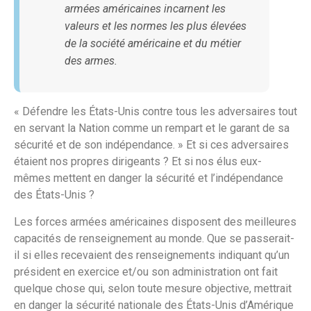
armées américaines incarnent les
valeurs et les normes les plus élevées
de la société américaine et du métier
des armes.
« Défendre les États-Unis contre tous les adversaires tout
en servant la Nation comme un rempart et le garant de sa
sécurité et de son indépendance. » Et si ces adversaires
étaient nos propres dirigeants ? Et si nos élus eux-
mêmes mettent en danger la sécurité et l’indépendance
des États-Unis ?
Les forces armées américaines disposent des meilleures
capacités de renseignement au monde. Que se passerait-
il si elles recevaient des renseignements indiquant qu’un
président en exercice et/ou son administration ont fait
quelque chose qui, selon toute mesure objective, mettrait
en danger la sécurité nationale des États-Unis d’Amérique