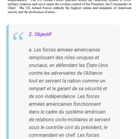
2. Objectif
a. Les forces armées américaines
remplissent des rôles uniques et
cruciaux, en défendant les États-Unis
contre les adversaires de l’Alliance
tout en servant la nation comme un
rempart et le garant de sa sécurité et
de son indépendance. Les forces
armées américaines fonctionnent
dans le cadre du système américain
de relations civilo-militaires et servent
sous le contrôle civil du président, le
commandant en chef. Les forces