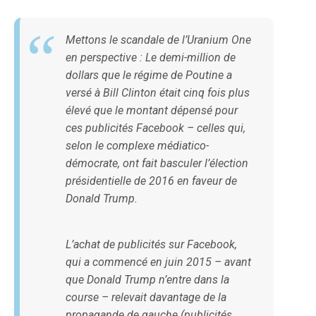
Mettons le scandale de l’Uranium One
en perspective : Le demi-million de
dollars que le régime de Poutine a
versé à Bill Clinton était cinq fois plus
élevé que le montant dépensé pour
ces publicités Facebook – celles qui,
selon le complexe médiatico-
démocrate, ont fait basculer l’élection
présidentielle de 2016 en faveur de
Donald Trump.
L’achat de publicités sur Facebook,
qui a commencé en juin 2015 – avant
que Donald Trump n’entre dans la
course – relevait davantage de la
propagande de gauche (publicités