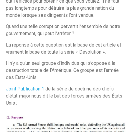
outil efficace pour obtenir ce que vous voulez. Il ne faut
pas longtemps pour détruire la plus grande nation du
monde lorsque ses dirigeants l’ont vendue.
Quand une telle corruption pervertit l’ensemble de notre
gouvernement, qui peut l’arrêter ?
La réponse à cette question est la base de cet article et
vraiment la base de toute la série « Devolution ».
Il n’y a qu’un seul groupe d’individus qui s’oppose à la
destruction totale de l’Amérique. Ce groupe est l’armée
des États-Unis.
Joint Publication 1
de la série de doctrine des chefs
d’état-major nous dit le but des forces armées des États-
Unis :