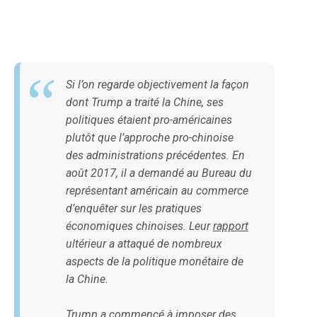
Si l’on regarde objectivement la façon
dont Trump a traité la Chine, ses
politiques étaient pro-américaines
plutôt que l’approche pro-chinoise
des administrations précédentes. En
août 2017, il a demandé au Bureau du
représentant américain au commerce
d’enquêter sur les pratiques
économiques chinoises. Leur
rapport
ultérieur a attaqué de nombreux
aspects de la politique monétaire de
la Chine.
Trump a commencé à imposer des