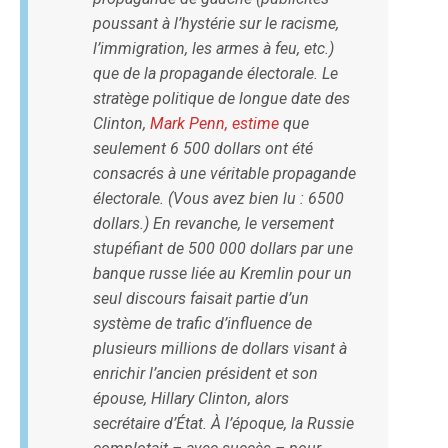
poussant à l’hystérie sur le racisme,
l’immigration, les armes à feu, etc.)
que de la propagande électorale. Le
stratège politique de longue date des
Clinton,
Mark Penn, estime
que
seulement 6 500 dollars ont été
consacrés à une véritable propagande
électorale. (Vous avez bien lu : 6500
dollars.) En revanche, le versement
stupéfiant de 500 000 dollars par une
banque russe liée au Kremlin pour un
seul discours faisait partie d’un
système de trafic d’influence de
plusieurs millions de dollars visant à
enrichir l’ancien président et son
épouse, Hillary Clinton, alors
secrétaire d’État. À l’époque, la Russie