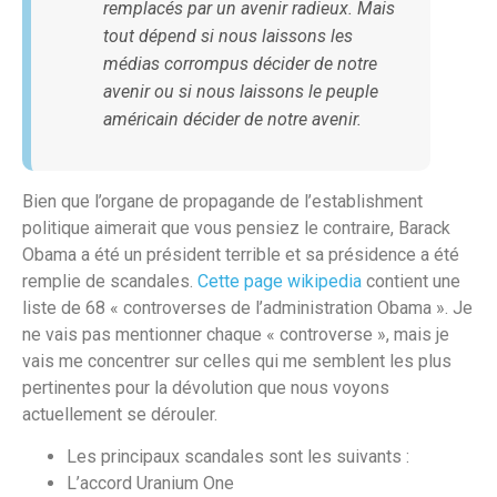
remplacés par un avenir radieux. Mais
tout dépend si nous laissons les
médias corrompus décider de notre
avenir ou si nous laissons le peuple
américain décider de notre avenir.
Bien que l’organe de propagande de l’establishment
politique aimerait que vous pensiez le contraire, Barack
Obama a été un président terrible et sa présidence a été
remplie de scandales.
Cette page wikipedia
contient une
liste de 68 « controverses de l’administration Obama ». Je
ne vais pas mentionner chaque « controverse », mais je
vais me concentrer sur celles qui me semblent les plus
pertinentes pour la dévolution que nous voyons
actuellement se dérouler.
Les principaux scandales sont les suivants :
L’accord Uranium One