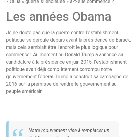
? Où la « guerre silencieuse » a-t-elle commencé ?
Les années Obama
Je ne doute pas que la guerre contre l’establishment
politique se déroule depuis avant la présidence de Barack,
mais cela semblait être l’endroit le plus logique pour
commencer. Au moment où Donald Trump a annoncé sa
candidature à la présidence en juin 2015, l’establishment
politique avait déjà complètement corrompu notre
gouvernement fédéral. Trump a construit sa campagne de
2016 sur la prémisse de rendre le gouvernement au
peuple américain.
Notre mouvement vise à remplacer un