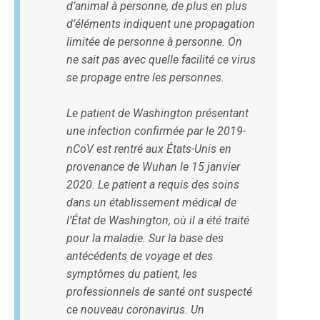
d’animal à personne, de plus en plus
d’éléments indiquent une propagation
limitée de personne à personne. On
ne sait pas avec quelle facilité ce virus
se propage entre les personnes.
Le patient de Washington présentant
une infection confirmée par le 2019-
nCoV est rentré aux États-Unis en
provenance de Wuhan le 15 janvier
2020. Le patient a requis des soins
dans un établissement médical de
l’État de Washington, où il a été traité
pour la maladie. Sur la base des
antécédents de voyage et des
symptômes du patient, les
professionnels de santé ont suspecté
ce nouveau coronavirus. Un