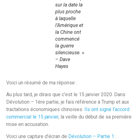
sur la date la
plus proche
à laquelle
l’Amérique et
la Chine ont
commencé
la guerre
silencieuse. »
– Dave
Hayes
Voici un résumé de ma réponse :
Au plus tard, je dirais que c’est le 15 janvier 2020. Dans
Dévolution – 1ère partie, je fais référence à Trump et aux
tractations économiques chinoises.
Ils ont signé l’accord
commercial le 15 janvier
, la veille du début de sa première
mise en accusation.
Voici une capture d’écran de
Dévolution – Partie 1
: