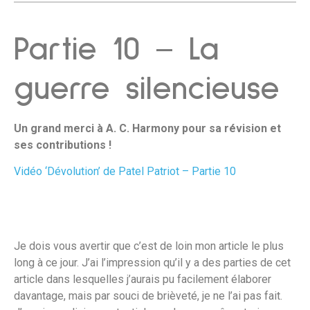
Partie 10 – La
guerre silencieuse
Un grand merci à A. C. Harmony pour sa révision et
ses contributions !
Vidéo ‘Dévolution’ de Patel Patriot – Partie 10
Je dois vous avertir que c’est de loin mon article le plus
long à ce jour. J’ai l’impression qu’il y a des parties de cet
article dans lesquelles j’aurais pu facilement élaborer
davantage, mais par souci de brièveté, je ne l’ai pas fait.