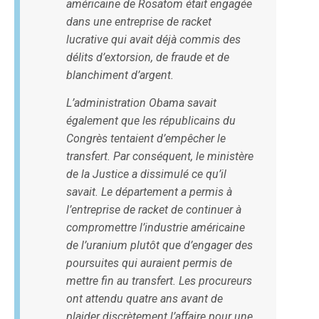
américaine de Rosatom était engagée
dans une entreprise de racket
lucrative qui avait déjà commis des
délits d’extorsion, de fraude et de
blanchiment d’argent.
L’administration Obama savait
également que les républicains du
Congrès tentaient d’empêcher le
transfert. Par conséquent, le ministère
de la Justice a dissimulé ce qu’il
savait. Le département a permis à
l’entreprise de racket de continuer à
compromettre l’industrie américaine
de l’uranium plutôt que d’engager des
poursuites qui auraient permis de
mettre fin au transfert. Les procureurs
ont attendu quatre ans avant de
plaider discrètement l’affaire pour une