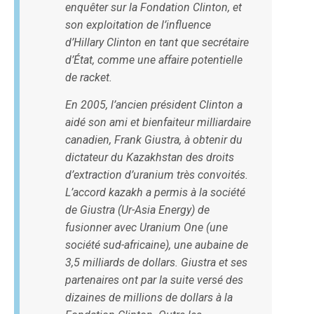
enquêter sur la Fondation Clinton, et
son exploitation de l’influence
d’Hillary Clinton en tant que secrétaire
d’État, comme une affaire potentielle
de racket.
En 2005, l’ancien président Clinton a
aidé son ami et bienfaiteur milliardaire
canadien, Frank Giustra, à obtenir du
dictateur du Kazakhstan des droits
d’extraction d’uranium très convoités.
L’accord kazakh a permis à la société
de Giustra (Ur-Asia Energy) de
fusionner avec Uranium One (une
société sud-africaine), une aubaine de
3,5 milliards de dollars. Giustra et ses
partenaires ont par la suite versé des
dizaines de millions de dollars à la