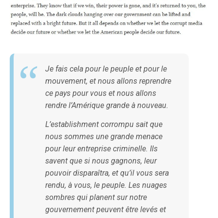
Je fais cela pour le peuple et pour le
mouvement, et nous allons reprendre
ce pays pour vous et nous allons
rendre l’Amérique grande à nouveau.
L’establishment corrompu sait que
nous sommes une grande menace
pour leur entreprise criminelle. Ils
savent que si nous gagnons, leur
pouvoir disparaîtra, et qu’il vous sera
rendu, à vous, le peuple. Les nuages
sombres qui planent sur notre
gouvernement peuvent être levés et