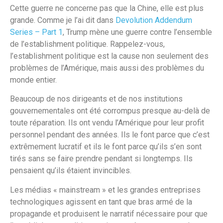
Cette guerre ne concerne pas que la Chine, elle est plus
grande. Comme je l’ai dit dans
Devolution Addendum
Series – Part 1
, Trump mène une guerre contre l’ensemble
de l’establishment politique. Rappelez-vous,
l’establishment politique est la cause non seulement des
problèmes de l’Amérique, mais aussi des problèmes du
monde entier.
Beaucoup de nos dirigeants et de nos institutions
gouvernementales ont été corrompus presque au-delà de
toute réparation. Ils ont vendu l’Amérique pour leur profit
personnel pendant des années. Ils le font parce que c’est
extrêmement lucratif et ils le font parce qu’ils s’en sont
tirés sans se faire prendre pendant si longtemps. Ils
pensaient qu’ils étaient invincibles.
Les médias « mainstream » et les grandes entreprises
technologiques agissent en tant que bras armé de la
propagande et produisent le narratif nécessaire pour que