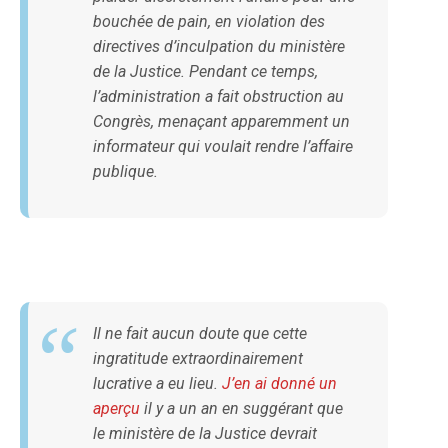
bouchée de pain, en violation des
directives d’inculpation du ministère
de la Justice. Pendant ce temps,
l’administration a fait obstruction au
Congrès, menaçant apparemment un
informateur qui voulait rendre l’affaire
publique.
Il ne fait aucun doute que cette
ingratitude extraordinairement
lucrative a eu lieu.
J’en ai donné un
aperçu
il y a un an en suggérant que
le ministère de la Justice devrait