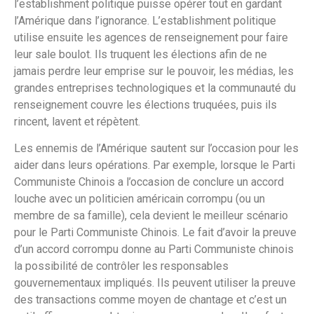
l’establishment politique puisse opérer tout en gardant
l’Amérique dans l’ignorance. L’establishment politique
utilise ensuite les agences de renseignement pour faire
leur sale boulot. Ils truquent les élections afin de ne
jamais perdre leur emprise sur le pouvoir, les médias, les
grandes entreprises technologiques et la communauté du
renseignement couvre les élections truquées, puis ils
rincent, lavent et répètent.
Les ennemis de l’Amérique sautent sur l’occasion pour les
aider dans leurs opérations. Par exemple, lorsque le Parti
Communiste Chinois a l’occasion de conclure un accord
louche avec un politicien américain corrompu (ou un
membre de sa famille), cela devient le meilleur scénario
pour le Parti Communiste Chinois. Le fait d’avoir la preuve
d’un accord corrompu donne au Parti Communiste chinois
la possibilité de contrôler les responsables
gouvernementaux impliqués. Ils peuvent utiliser la preuve
des transactions comme moyen de chantage et c’est un