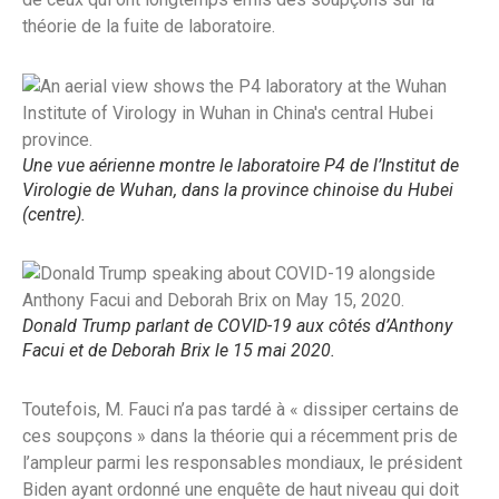
théorie de la fuite de laboratoire.
Une vue aérienne montre le laboratoire P4 de l’Institut de
Virologie de Wuhan, dans la province chinoise du Hubei
(centre).
Donald Trump parlant de COVID-19 aux côtés d’Anthony
Facui et de Deborah Brix le 15 mai 2020.
Toutefois, M. Fauci n’a pas tardé à « dissiper certains de
ces soupçons » dans la théorie qui a récemment pris de
l’ampleur parmi les responsables mondiaux, le président
Biden ayant ordonné une enquête de haut niveau qui doit