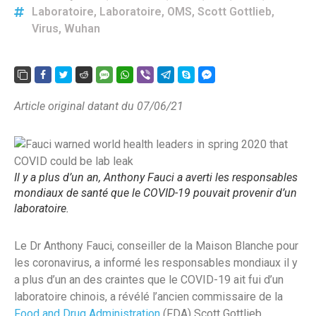
Laboratoire
,
Laboratoire
,
OMS
,
Scott Gottlieb
,
Virus
,
Wuhan
Article original datant du 07/06/21
Il y a plus d’un an, Anthony Fauci a averti les responsables
mondiaux de santé que le COVID-19 pouvait provenir d’un
laboratoire.
Le Dr Anthony Fauci, conseiller de la Maison Blanche pour
les coronavirus, a informé les responsables mondiaux il y
a plus d’un an des craintes que le COVID-19 ait fui d’un
laboratoire chinois, a révélé l’ancien commissaire de la
Food and Drug Administration
(FDA) Scott Gottlieb.