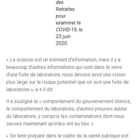
des
Retraites
pour
examiner le
COVID-19, le
23 juin
2020.
« La science est un élément d’information, mais il y a
beaucoup d’autres informations qui vont dans le sens
d’une fuite de laboratoire; nous devons avoir une vision
plus large sur le risque potentiel que ce soit une fuite de
laboratoire », a-t-il dit.
Il a souligné le « comportement du gouvernement chinois,
le comportement du laboratoire, d’autres preuves autour
du laboratoire, y compris les contaminations dont nous
savons maintenant qu’elles ont eu lieu. »
« Se tenir préparé dans le cadre de la santé publique est