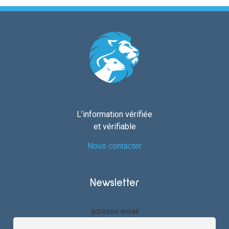
L’information vérifiée
et vérifiable
Nous contacter
Newsletter
adresse email