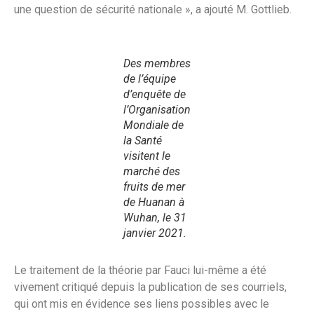
une question de sécurité nationale », a ajouté M. Gottlieb.
Des membres
de l’équipe
d’enquête de
l’Organisation
Mondiale de
la Santé
visitent le
marché des
fruits de mer
de Huanan à
Wuhan, le 31
janvier 2021.
Le traitement de la théorie par Fauci lui-même a été
vivement critiqué depuis la publication de ses courriels,
qui ont mis en évidence ses liens possibles avec le