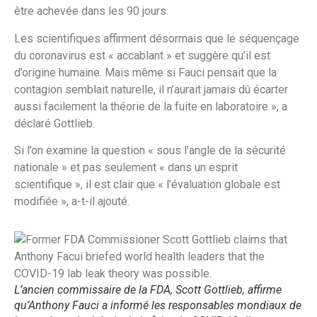
être achevée dans les 90 jours.
Les scientifiques affirment désormais que le séquençage
du coronavirus est « accablant » et suggère qu’il est
d’origine humaine. Mais même si Fauci pensait que la
contagion semblait naturelle, il n’aurait jamais dû écarter
aussi facilement la théorie de la fuite en laboratoire », a
déclaré Gottlieb.
Si l’on examine la question « sous l’angle de la sécurité
nationale » et pas seulement « dans un esprit
scientifique », il est clair que « l’évaluation globale est
modifiée », a-t-il ajouté.
L’ancien commissaire de la FDA, Scott Gottlieb, affirme
qu’Anthony Fauci a informé les responsables mondiaux de