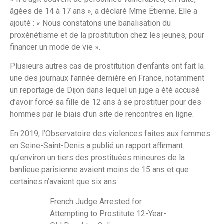
âgées de 14 à 17 ans », a déclaré Mme Étienne. Elle a
ajouté : « Nous constatons une banalisation du
proxénétisme et de la prostitution chez les jeunes, pour
financer un mode de vie ».
Plusieurs autres cas de prostitution d’enfants ont fait la
une des journaux l’année dernière en France, notamment
un reportage de Dijon dans lequel un juge a été accusé
d’avoir forcé sa fille de 12 ans à se prostituer pour des
hommes par le biais d’un site de rencontres en ligne.
En 2019, l’Observatoire des violences faites aux femmes
en Seine-Saint-Denis a publié un rapport affirmant
qu’environ un tiers des prostituées mineures de la
banlieue parisienne avaient moins de 15 ans et que
certaines n’avaient que six ans.
French Judge Arrested for
Attempting to Prostitute 12-Year-