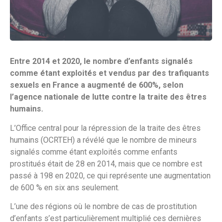
Entre 2014 et 2020, le nombre d’enfants signalés
comme étant exploités et vendus par des trafiquants
sexuels en France a augmenté de 600%, selon
l’agence nationale de lutte contre la traite des êtres
humains.
L’Office central pour la répression de la traite des êtres
humains (OCRTEH) a révélé que le nombre de mineurs
signalés comme étant exploités comme enfants
prostitués était de 28 en 2014, mais que ce nombre est
passé à 198 en 2020, ce qui représente une augmentation
de 600 % en six ans seulement.
L’une des régions où le nombre de cas de prostitution
d’enfants s’est particulièrement multiplié ces dernières