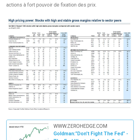
actions à fort pouvoir de fixation des prix.
WWW.ZEROHEDGE.COM
Goldman:"Don't Fight The Fed" -