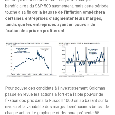
bénéficiaires du S&P 500 augmentent, mais cette période
touche à sa fin car
la hausse de l’inflation empêchera
certaines entreprises d’augmenter leurs marges,
tandis que les entreprises ayant un pouvoir de
fixation des prix en profiteront.
Pour trouver des candidats à l’investissement, Goldman
passe en revue les actions à fort et à faible pouvoir de
fixation des prix dans le Russell 1000 en se basant sur le
niveau et la variabilité des marges bénéficiaires brutes de
chaque action. Le graphique ci-dessous présente 55