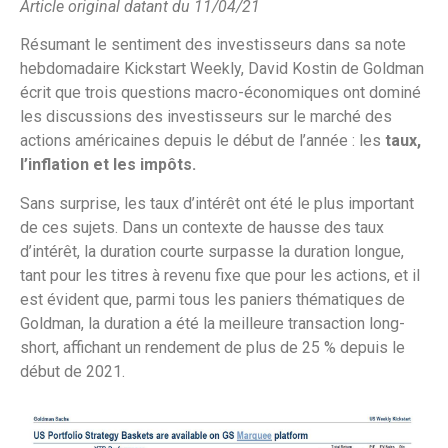
Article original datant du 11/04/21
Résumant le sentiment des investisseurs dans sa note
hebdomadaire Kickstart Weekly, David Kostin de Goldman
écrit que trois questions macro-économiques ont dominé
les discussions des investisseurs sur le marché des
actions américaines depuis le début de l’année : les
taux,
l’inflation et les impôts.
Sans surprise, les taux d’intérêt ont été le plus important
de ces sujets. Dans un contexte de hausse des taux
d’intérêt, la duration courte surpasse la duration longue,
tant pour les titres à revenu fixe que pour les actions, et il
est évident que, parmi tous les paniers thématiques de
Goldman, la duration a été la meilleure transaction long-
short, affichant un rendement de plus de 25 % depuis le
début de 2021.