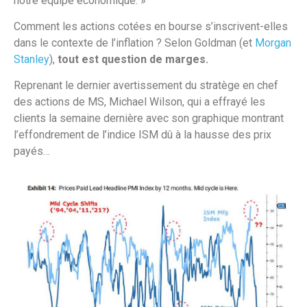
notre équipe économique. »
Comment les actions cotées en bourse s’inscrivent-elles
dans le contexte de l’inflation ? Selon Goldman (et
Morgan
Stanley
),
tout est question de marges.
Reprenant le dernier avertissement du stratège en chef
des actions de MS, Michael Wilson, qui a effrayé les
clients la semaine dernière avec son graphique montrant
l’effondrement de l’indice ISM dû à la hausse des prix
payés…