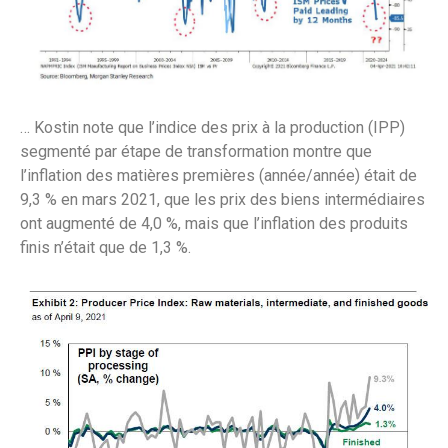
… Kostin note que l’indice des prix à la production (IPP)
segmenté par étape de transformation montre que
l’inflation des matières premières (année/année) était de
9,3 % en mars 2021, que les prix des biens intermédiaires
ont augmenté de 4,0 %, mais que l’inflation des produits
finis n’était que de 1,3 %.