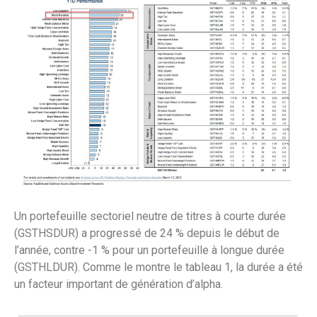
Un portefeuille sectoriel neutre de titres à courte durée
(GSTHSDUR) a progressé de 24 % depuis le début de
l’année, contre -1 % pour un portefeuille à longue durée
(GSTHLDUR). Comme le montre le tableau 1, la durée a été
un facteur important de génération d’alpha.