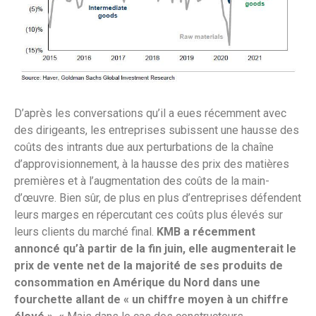
D’après les conversations qu’il a eues récemment avec
des dirigeants, les entreprises subissent une hausse des
coûts des intrants due aux perturbations de la chaîne
d’approvisionnement, à la hausse des prix des matières
premières et à l’augmentation des coûts de la main-
d’œuvre. Bien sûr, de plus en plus d’entreprises défendent
leurs marges en répercutant ces coûts plus élevés sur
leurs clients du marché final.
KMB a récemment
annoncé qu’à partir de la fin juin, elle augmenterait le
prix de vente net de la majorité de ses produits de
consommation en Amérique du Nord dans une
fourchette allant de « un chiffre moyen à un chiffre