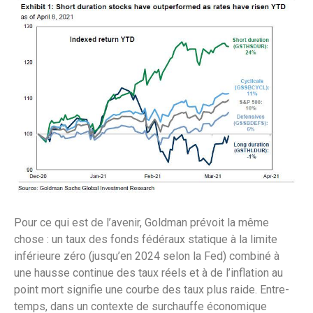
Pour ce qui est de l’avenir, Goldman prévoit la même
chose : un taux des fonds fédéraux statique à la limite
inférieure zéro (jusqu’en 2024 selon la Fed) combiné à
une hausse continue des taux réels et à de l’inflation au
point mort signifie une courbe des taux plus raide. Entre-
temps, dans un contexte de surchauffe économique