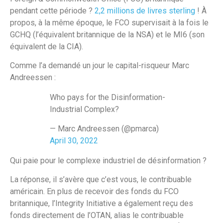
pendant cette période ?
2,2 millions de livres sterling
! À
propos, à la même époque, le FCO supervisait à la fois le
GCHQ (l’équivalent britannique de la NSA) et le MI6 (son
équivalent de la CIA).
Comme l’a demandé un jour le capital-risqueur Marc
Andreessen :
Who pays for the Disinformation-
Industrial Complex?
— Marc Andreessen (@pmarca)
April 30, 2022
Qui paie pour le complexe industriel de désinformation ?
La réponse, il s’avère que c’est vous, le contribuable
américain. En plus de recevoir des fonds du FCO
britannique, l’Integrity Initiative a également reçu des
fonds directement de l’OTAN, alias le contribuable