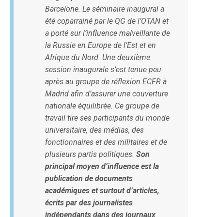
Barcelone. Le séminaire inaugural a
été coparrainé par le QG de l’OTAN et
a porté sur l’influence malveillante de
la Russie en Europe de l’Est et en
Afrique du Nord. Une deuxième
session inaugurale s’est tenue peu
après au groupe de réflexion ECFR à
Madrid afin d’assurer une couverture
nationale équilibrée. Ce groupe de
travail tire ses participants du monde
universitaire, des médias, des
fonctionnaires et des militaires et de
plusieurs partis politiques.
Son
principal moyen d’influence est la
publication de documents
académiques et surtout d’articles,
écrits par des journalistes
indépendants dans des journaux