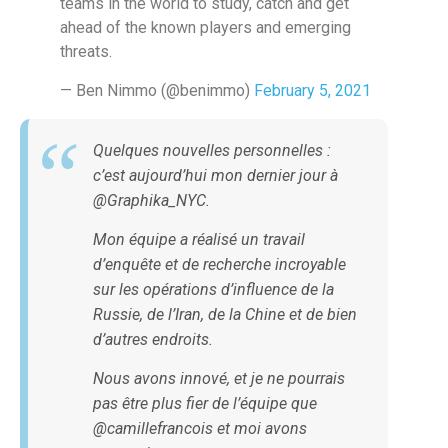
teams in the world to study, catch and get
ahead of the known players and emerging
threats.
— Ben Nimmo (@benimmo)
February 5, 2021
Quelques nouvelles personnelles :
c’est aujourd’hui mon dernier jour à
@Graphika_NYC.
Mon équipe a réalisé un travail
d’enquête et de recherche incroyable
sur les opérations d’influence de la
Russie, de l’Iran, de la Chine et de bien
d’autres endroits.
Nous avons innové, et je ne pourrais
pas être plus fier de l’équipe que
@camillefrancois et moi avons