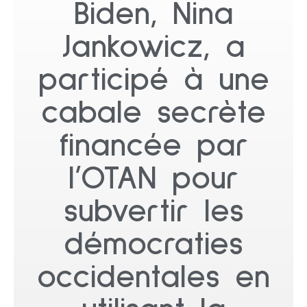
Biden, Nina
Jankowicz, a
participé à une
cabale secrète
financée par
l’OTAN pour
subvertir les
démocraties
occidentales en