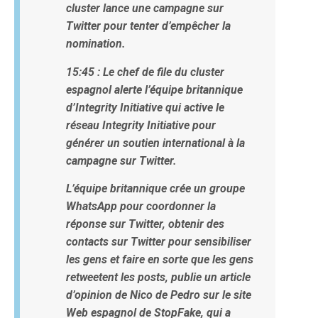
cluster lance une campagne sur
Twitter pour tenter d’empêcher la
nomination.
15:45 : Le chef de file du cluster
espagnol alerte l’équipe britannique
d’Integrity Initiative qui active le
réseau Integrity Initiative pour
générer un soutien international à la
campagne sur Twitter.
L’équipe britannique crée un groupe
WhatsApp pour coordonner la
réponse sur Twitter, obtenir des
contacts sur Twitter pour sensibiliser
les gens et faire en sorte que les gens
retweetent les posts, publie un article
d’opinion de Nico de Pedro sur le site
Web espagnol de StopFake, qui a