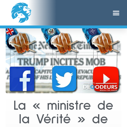
La « ministre de
la Vérité » de