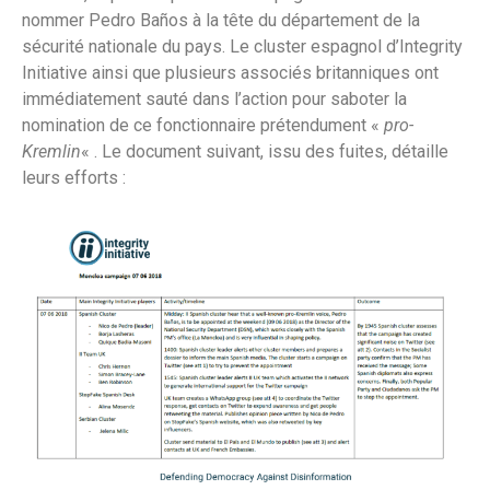
nommer Pedro Baños à la tête du département de la
sécurité nationale du pays. Le cluster espagnol d’Integrity
Initiative ainsi que plusieurs associés britanniques ont
immédiatement sauté dans l’action pour saboter la
nomination de ce fonctionnaire prétendument «
pro-
Kremlin
« . Le document suivant, issu des fuites, détaille
leurs efforts :