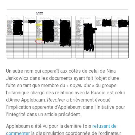
Un autre nom qui apparaît aux côtés de celui de Nina
Jankowicz dans les documents ayant fait l’objet d’une
fuite en tant que membre du «
noyau dur
» du groupe
britannique chargé des relations avec la Russie est celui
d’Anne Applebaum.
Revolver
a brièvement évoqué
l’implication apparente d’Applebaum dans l’Initiative pour
l’intégrité dans un article précédent.
Applebaum a été vu pour la dernière fois
refusant de
commenter
la dissimulation coordonnée de l’ordinateur