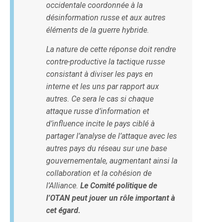
occidentale coordonnée à la
désinformation russe et aux autres
éléments de la guerre hybride.
La nature de cette réponse doit rendre
contre-productive la tactique russe
consistant à diviser les pays en
interne et les uns par rapport aux
autres. Ce sera le cas si chaque
attaque russe d’information et
d’influence incite le pays ciblé à
partager l’analyse de l’attaque avec les
autres pays du réseau sur une base
gouvernementale, augmentant ainsi la
collaboration et la cohésion de
l’Alliance.
Le Comité politique de
l’OTAN peut jouer un rôle important à
cet égard.