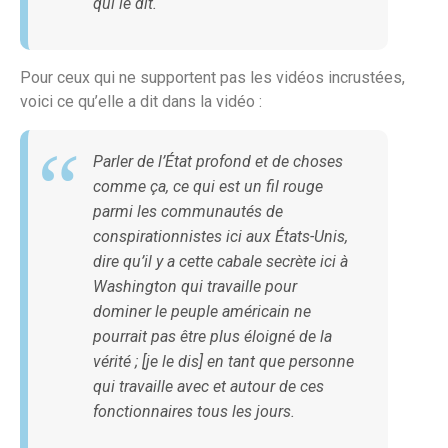
qui le dit.
Pour ceux qui ne supportent pas les vidéos incrustées,
voici ce qu’elle a dit dans la vidéo :
Parler de l’État profond et de choses
comme ça, ce qui est un fil rouge
parmi les communautés de
conspirationnistes ici aux États-Unis,
dire qu’il y a cette cabale secrète ici à
Washington qui travaille pour
dominer le peuple américain ne
pourrait pas être plus éloigné de la
vérité ; [je le dis] en tant que personne
qui travaille avec et autour de ces
fonctionnaires tous les jours.