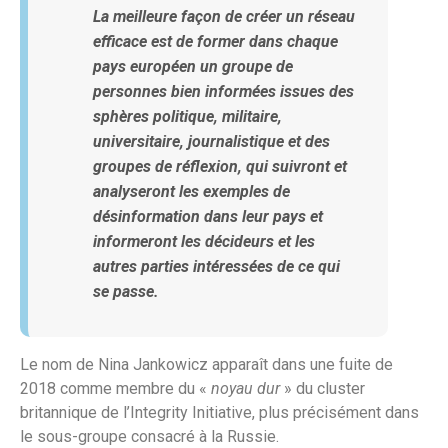
La meilleure façon de créer un réseau
efficace est de former dans chaque
pays européen un groupe de
personnes bien informées issues des
sphères politique, militaire,
universitaire, journalistique et des
groupes de réflexion, qui suivront et
analyseront les exemples de
désinformation dans leur pays et
informeront les décideurs et les
autres parties intéressées de ce qui
se passe.
Le nom de Nina Jankowicz apparaît dans une fuite de
2018 comme membre du «
noyau dur
» du cluster
britannique de l’Integrity Initiative, plus précisément dans
le sous-groupe consacré à la Russie.