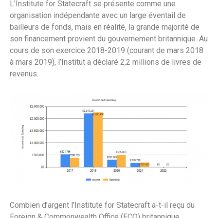
L’Institute for Statecraft se présente comme une
organisation indépendante avec un large éventail de
bailleurs de fonds, mais en réalité, la grande majorité de
son financement provient du gouvernement britannique. Au
cours de son exercice 2018-2019 (courant de mars 2018
à mars 2019), l’Institut a déclaré 2,2 millions de livres de
revenus.
Combien d’argent l’Institute for Statecraft a-t-il reçu du
Foreign & Commonwealth Office (FCO) britannique