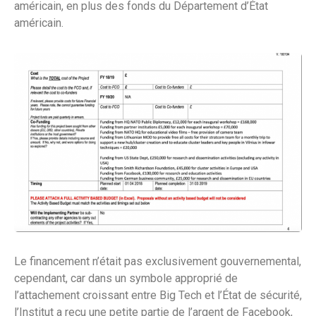
américain, en plus des fonds du Département d’État
américain.
Le financement n’était pas exclusivement gouvernemental,
cependant, car dans un symbole approprié de
l’attachement croissant entre Big Tech et l’État de sécurité,
l’Institut a reçu une petite partie de l’argent de Facebook,