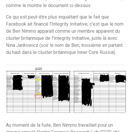
comme le montre le document ci-dessus.
Ce qui est peut-être plus inquiétant que le fait que
Facebook ait financé l’Integrity Initiative, c’est que le nom
de Ben Nimmo apparaît comme un membre apparent du
cluster britannique de l’Integrity Initiative, juste là avec
Nina Jankowicz (voir le nom de Ben, troisième en partant
du haut dans le cluster britannique Inner Core Russia).
Au moment de la fuite, Ben Nimmo travaillait pour un