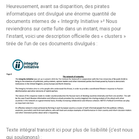
Heureusement, avant sa disparition, des pirates
informatiques ont divulgué une énorme quantité de
documents internes de « Integrity Initiative »² Nous
reviendrons sur cette fuite dans un instant, mais pour
l’instant, voici une description officielle des « clusters »
tirée de l’un de ces documents divulgués :
Texte intégral transcrit ici pour plus de lisibilité (c’est nous
qui soulignons) :