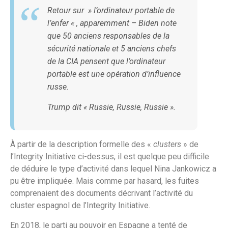
Retour sur »
l’ordinateur portable de
l’enfer
« , apparemment – Biden note
que 50 anciens responsables de la
sécurité nationale et 5 anciens chefs
de la CIA pensent que l’ordinateur
portable est une opération d’influence
russe.
Trump dit « Russie, Russie, Russie ».
À partir de la description formelle des «
clusters
» de
l’Integrity Initiative ci-dessus, il est quelque peu difficile
de déduire le type d’activité dans lequel Nina Jankowicz a
pu être impliquée. Mais comme par hasard, les fuites
comprenaient des documents décrivant l’activité du
cluster espagnol de l’Integrity Initiative.
En 2018, le parti au pouvoir en Espagne a tenté de