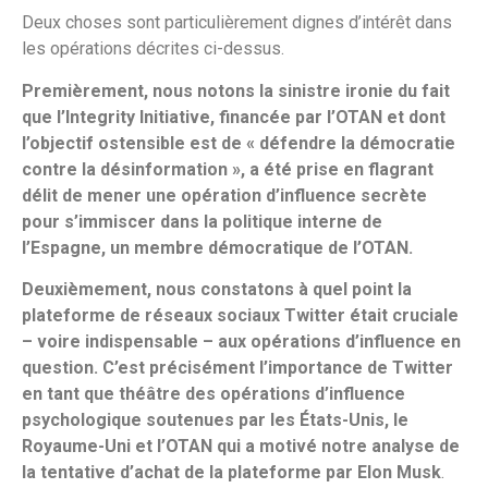
Deux choses sont particulièrement dignes d’intérêt dans
les opérations décrites ci-dessus.
Premièrement, nous notons la sinistre ironie du fait
que l’Integrity Initiative, financée par l’OTAN et dont
l’objectif ostensible est de « défendre la démocratie
contre la désinformation », a été prise en flagrant
délit de mener une opération d’influence secrète
pour s’immiscer dans la politique interne de
l’Espagne, un membre démocratique de l’OTAN.
Deuxièmement, nous constatons à quel point la
plateforme de réseaux sociaux Twitter était cruciale
– voire indispensable – aux opérations d’influence en
question. C’est précisément l’importance de Twitter
en tant que théâtre des opérations d’influence
psychologique soutenues par les États-Unis, le
Royaume-Uni et l’OTAN qui a motivé notre analyse de
la tentative d’achat de la plateforme par Elon Musk
.