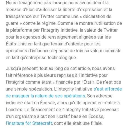
Nous n’exagérions pas lorsque nous avons décrit la
menace d’Elon d’autoriser la liberté d’expression et la
transparence sur Twitter comme une « déclaration de
guerre » contre le régime. Comme le montre l’utilisation de
la plateforme par l’Integrity Initiative, la valeur de Twitter
pour les agences de renseignement alignées sur les
États-Unis en tant que terrain d’entente pour les
opérations d’influence dépasse de loin sa valeur nominale
en tant qu’entreprise technologique.
Jusqu’à présent, tout au long de cet article, nous avons
fait référence à plusieurs reprises à l’Initiative pour
l’intégrité comme étant « financée par l’État ». Ce n’est pas
une simple spéculation. L’Integrity Initiative
s’est efforcée
de masquer la nature de ses opérations
. Son adresse
indiquée était en Écosse, alors qu’elle opérait en réalité à
Londres. Le financement de l’Integrity Initiative provenait
d’un organisme à but non lucratif basé en Écosse,
l’Institute for Statecraft
, dont elle était une filiale.