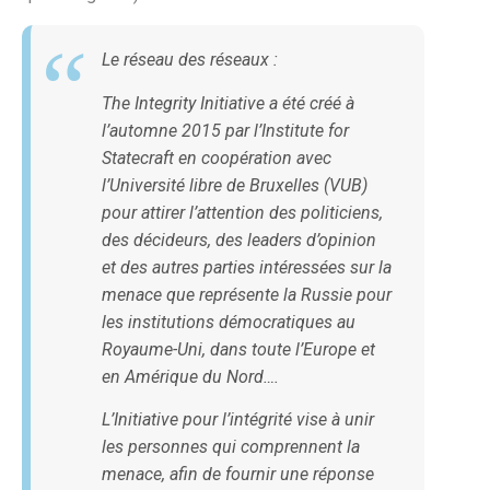
Le réseau des réseaux :
The Integrity Initiative a été créé à
l’automne 2015 par l’Institute for
Statecraft en coopération avec
l’Université libre de Bruxelles (VUB)
pour attirer l’attention des politiciens,
des décideurs, des leaders d’opinion
et des autres parties intéressées sur la
menace que représente la Russie pour
les institutions démocratiques au
Royaume-Uni, dans toute l’Europe et
en Amérique du Nord….
L’Initiative pour l’intégrité vise à unir
les personnes qui comprennent la
menace, afin de fournir une réponse