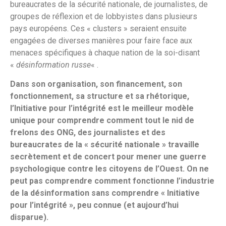
bureaucrates de la sécurité nationale, de journalistes, de
groupes de réflexion et de lobbyistes dans plusieurs
pays européens. Ces « clusters » seraient ensuite
engagées de diverses manières pour faire face aux
menaces spécifiques à chaque nation de la soi-disant
«
désinformation russe
« .
Dans son organisation, son financement, son
fonctionnement, sa structure et sa rhétorique,
l’Initiative pour l’intégrité est le meilleur modèle
unique pour comprendre comment tout le nid de
frelons des ONG, des journalistes et des
bureaucrates de la « sécurité nationale » travaille
secrètement et de concert pour mener une guerre
psychologique contre les citoyens de l’Ouest. On ne
peut pas comprendre comment fonctionne l’industrie
de la désinformation sans comprendre « Initiative
pour l’intégrité », peu connue (et aujourd’hui
disparue).