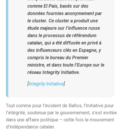
comme
El Pais
, basés sur des
données fournies anonymement par
le cluster. Ce cluster a produit une
étude majeure sur l’influence russe
dans le processus de référendum
catalan, qui a été diffusée en privé à
des influenceurs clés en Espagne, y
compris le bureau du Premier
ministre, et dans toute l’Europe sur le
réseau Integrity Initiative.
[
Integrity Initiative
]
Tout comme pour l’incident de Baños, l’Initiative pour
l’intégrité, soutenue par le gouvernement, s’est invitée
dans une affaire politique – cette fois le mouvement
d’indépendance catalan.