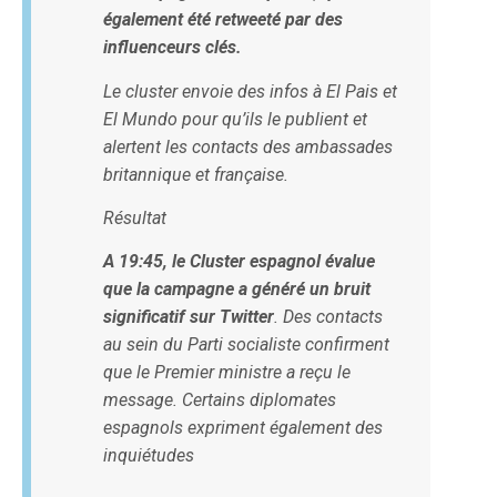
également été retweeté par des
influenceurs clés.
Le cluster envoie des infos à
El Pais
et
El Mundo
pour qu’ils le publient et
alertent les contacts des ambassades
britannique et française.
Résultat
A 19:45, le Cluster espagnol évalue
que la campagne a généré un bruit
significatif sur Twitter
. Des contacts
au sein du Parti socialiste confirment
que le Premier ministre a reçu le
message. Certains diplomates
espagnols expriment également des
inquiétudes