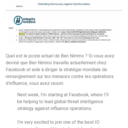
Quel est le poste actuel de Ben Nimmo ? Si vous avez
deviné que Ben Nimmo travaille actuellement chez
Facebook et aide à diriger la stratégie mondiale de
renseignement sur les menaces contre les opérations
d’influence, vous avez raison.
Next week, I’m starting at Facebook, where I’ll
be helping to lead global threat intelligence
strategy against influence operations.
I’m very excited to join one of the best IO