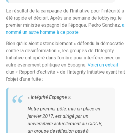
Le résultat de la campagne de l’Initiative pour l’intégrité a
été rapide et décisif. Après une semaine de lobbying, le
premier ministre espagnol de l’époque, Pedro Sanchez,
a
nommé un autre homme à ce poste.
Bien qu’ils aient ostensiblement « défendu la démocratie
contre la désinformation », les groupes de l’Integrity
Initiative ont opéré dans l’ombre pour interférer avec un
autre événement politique en Espagne.
Voici un extrait
d’un « Rapport d’activité » de l’Integrity Initiative ayant fait
l’objet d’une fuite :
« Intégrité Espagne »:
Notre premier pôle, mis en place en
janvier 2017, est dirigé par un
universitaire actuellement au CIDOB,
un groupe de réflexion basé à