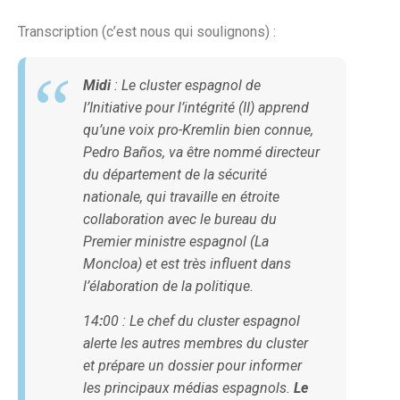
Transcription (c’est nous qui soulignons) :
Midi
: Le cluster espagnol de
l’Initiative pour l’intégrité (II) apprend
qu’une voix pro-Kremlin bien connue,
Pedro Baños, va être nommé directeur
du département de la sécurité
nationale, qui travaille en étroite
collaboration avec le bureau du
Premier ministre espagnol (La
Moncloa) et est très influent dans
l’élaboration de la politique.
14
:
00 : Le chef du cluster espagnol
alerte les autres membres du cluster
et prépare un dossier pour informer
les principaux médias espagnols.
Le