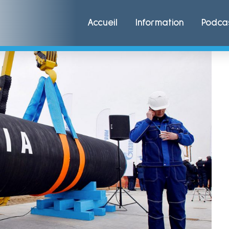
Accueil
Information
Podca