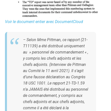
Voir le document entier avec DocumentCloud
– Selon Mme Pittman, ce rapport (21-
T11139) a été distribué uniquement
au » personnel de commandement « ,
y compris les chefs adjoints et les
chefs adjoints. (Interview de Pittman
au Comité le 11 avril 2021). Il s’agit
d’une fausse déclaration au Congrès
18 USC 1001. Le rapport 21-TD-1.59
n’a JAMAIS été distribué au personnel
de commandement, y compris aux
chefs adjoints et aux chefs adjoints,
comme il a été déclaré à la