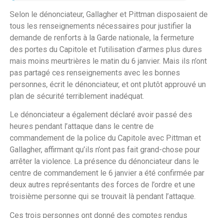
Selon le dénonciateur, Gallagher et Pittman disposaient de
tous les renseignements nécessaires pour justifier la
demande de renforts à la Garde nationale, la fermeture
des portes du Capitole et l’utilisation d’armes plus dures
mais moins meurtrières le matin du 6 janvier. Mais ils n’ont
pas partagé ces renseignements avec les bonnes
personnes, écrit le dénonciateur, et ont plutôt approuvé un
plan de sécurité terriblement inadéquat.
Le dénonciateur a également déclaré avoir passé des
heures pendant l’attaque dans le centre de
commandement de la police du Capitole avec Pittman et
Gallagher, affirmant qu’ils n’ont pas fait grand-chose pour
arrêter la violence. La présence du dénonciateur dans le
centre de commandement le 6 janvier a été confirmée par
deux autres représentants des forces de l’ordre et une
troisième personne qui se trouvait là pendant l’attaque.
Ces trois personnes ont donné des comptes rendus