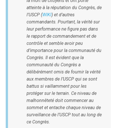
la mort de citoyens et ont porté
atteinte à la réputation du Congrès, de
l’USCP
(
WIKI
)
et d’autres
commandants. Pourtant, la vérité sur
leur performance ne figure pas dans
le rapport de commandement et de
contrôle et semble avoir peu
d’importance pour la communauté du
Congrès. Il est évident que la
communauté du Congrès a
délibérément omis de fournir la vérité
aux membres de l’USCP qui se sont
battus si vaillamment pour les
protéger sur le terrain. Ce niveau de
malhonnêteté doit commencer au
sommet et entache chaque niveau de
surveillance de l’USCP tout au long de
ce Congrès.