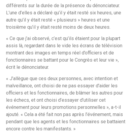
différents sur la durée de la présence du dénonciateur.
L’une d’elles a déclaré qu’il y était resté six heures, une
autre qu’il y était resté « plusieurs » heures et une
troisième qu’il y était resté moins de deux heures.
« Ce que j’ai observé, c’est qu’ils étaient pour la plupart
assis là, regardant dans le vide les écrans de télévision
montrant des images en temps réel d’officiers et de
fonctionnaires se battant pour le Congrès et leur vie »,
écrit le dénonciateur.
« J’allègue que ces deux personnes, avec intention et
malveillance, ont choisi de ne pas essayer d’aider les
officiers et les fonctionnaires, de blâmer les autres pour
les échecs, et ont choisi d’essayer d’utiliser cet
événement pour leurs promotions personnelles », a-t-il
ajouté. « Cela a été fait non pas après l’événement, mais
pendant que les agents et les fonctionnaires se battaient
encore contre les manifestants. »