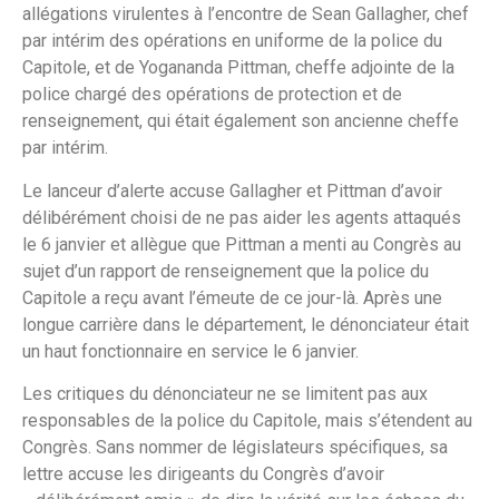
allégations virulentes à l’encontre de Sean Gallagher, chef
par intérim des opérations en uniforme de la police du
Capitole, et de Yogananda Pittman, cheffe adjointe de la
police chargé des opérations de protection et de
renseignement, qui était également son ancienne cheffe
par intérim.
Le lanceur d’alerte accuse Gallagher et Pittman d’avoir
délibérément choisi de ne pas aider les agents attaqués
le 6 janvier et allègue que Pittman a menti au Congrès au
sujet d’un rapport de renseignement que la police du
Capitole a reçu avant l’émeute de ce jour-là. Après une
longue carrière dans le département, le dénonciateur était
un haut fonctionnaire en service le 6 janvier.
Les critiques du dénonciateur ne se limitent pas aux
responsables de la police du Capitole, mais s’étendent au
Congrès. Sans nommer de législateurs spécifiques, sa
lettre accuse les dirigeants du Congrès d’avoir