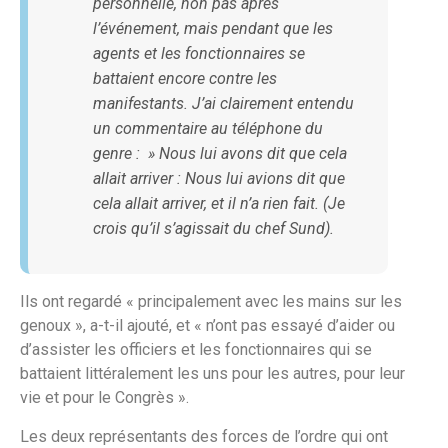
personnelle, non pas après
l’événement, mais pendant que les
agents et les fonctionnaires se
battaient encore contre les
manifestants. J’ai clairement entendu
un commentaire au téléphone du
genre : » Nous lui avons dit que cela
allait arriver : Nous lui avions dit que
cela allait arriver, et il n’a rien fait. (Je
crois qu’il s’agissait du chef Sund).
Ils ont regardé « principalement avec les mains sur les
genoux », a-t-il ajouté, et « n’ont pas essayé d’aider ou
d’assister les officiers et les fonctionnaires qui se
battaient littéralement les uns pour les autres, pour leur
vie et pour le Congrès ».
Les deux représentants des forces de l’ordre qui ont