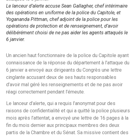
Le lanceur d’alerte accuse Sean Gallagher, chef intérimaire
des opérations en uniforme de la police du Capitole, et
Yogananda Pittman, chef adjoint de la police pour les
opérations de protection et de renseignement, d’avoir
délibérément choisi de ne pas aider les agents attaqués le
6 janvier.
Un ancien haut fonctionnaire de la police du Capitole ayant
connaissance de la réponse du département à l’attaque du
6 janvier a envoyé aux dirigeants du Congrès une lettre
cinglante accusant deux de ses hauts responsables
d’avoir mal géré les renseignements et de ne pas avoir
réagi correctement pendant l’émeute.
Le lanceur d’alerte, qui a requis l’anonymat pour des
raisons de confidentialité et qui a quitté la police plusieurs
mois après l’attentat, a envoyé une lettre de 16 pages à la
fin du mois dernier aux principaux membres des deux
partis de la Chambre et du Sénat. Sa missive contient des