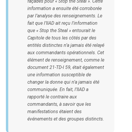
façades pour « Stop the Steal ». Cette
information a ensuite été corroborée
par l’analyse des renseignements. Le
fait que l’IIAD ait reçu l’information
que « Stop the Steal » entourait le
Capitole de tous les côtés par des
entités distinctes n’a jamais été relayé
aux commandants opérationnels. Cet
élément de renseignement, comme le
document 21-TD-I 59, était également
une information susceptible de
changer la donne qui n’a jamais été
communiquée. En fait, l’IIAD a
rapporté le contraire aux
commandants, à savoir que les
manifestations étaient des
événements et des groupes distincts.