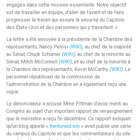
engagés dans cette mission essentielle. Notre objectif
est de travailler en équipe, d’aller de l’avant et de faire
progresser le travail qui assure la sécurité du Capitole
des États-Unis et des personnes qui y travaillent. »
La lettre a été envoyée à la présidente de la Chambre des
représentants, Nancy Pelosi
(WIKI)
, au chef de la majorité
au Sénat, Chuck Schumer
(WIKI)
, au chef de la minorité au
Sénat, Mitch McConnell
(WIKI)
, et au chef de la minorité à
la Chambre des représentants, Kevin McCarthy
(WIKI)
. Le
personnel républicain de la commission de
l’administration de la Chambre en a également reçu une
copie.
Le dénonciateur a accusé Mme Pittman d’avoir menti au
Congrès au sujet d’un important rapport de renseignement
que le ministère a reçu fin décembre. Ce rapport indiquait
qu’un blog appelé «
thedonald.win
» avait publié une carte
du campus du Capitole et que les commentateurs du site