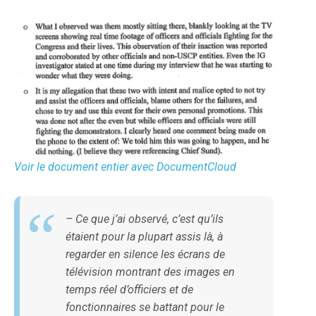
Voir le document entier avec DocumentCloud
– Ce que j’ai observé, c’est qu’ils
étaient pour la plupart assis là, à
regarder en silence les écrans de
télévision montrant des images en
temps réel d’officiers et de
fonctionnaires se battant pour le