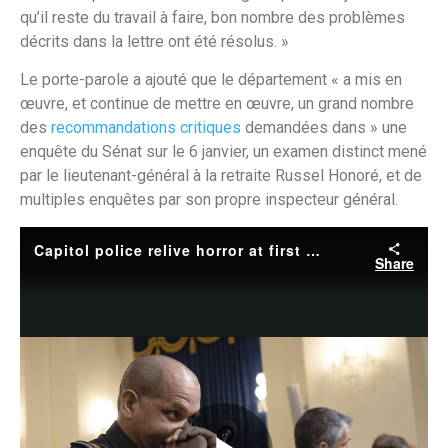
qu’il reste du travail à faire, bon nombre des problèmes
décrits dans la lettre ont été résolus. »
Le porte-parole a ajouté que le département « a mis en
œuvre, et continue de mettre en œuvre, un grand nombre
des
recommandations critiques
demandées dans » une
enquête du Sénat sur le 6 janvier, un examen distinct mené
par le lieutenant-général à la retraite Russel Honoré, et de
multiples enquêtes par son propre inspecteur général.