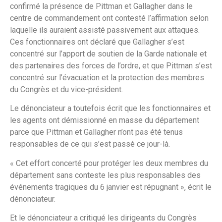
confirmé la présence de Pittman et Gallagher dans le
centre de commandement ont contesté l’affirmation selon
laquelle ils auraient assisté passivement aux attaques.
Ces fonctionnaires ont déclaré que Gallagher s’est
concentré sur l’apport de soutien de la Garde nationale et
des partenaires des forces de l’ordre, et que Pittman s’est
concentré sur l’évacuation et la protection des membres
du Congrès et du vice-président.
Le dénonciateur a toutefois écrit que les fonctionnaires et
les agents ont démissionné en masse du département
parce que Pittman et Gallagher n’ont pas été tenus
responsables de ce qui s’est passé ce jour-là.
« Cet effort concerté pour protéger les deux membres du
département sans conteste les plus responsables des
événements tragiques du 6 janvier est répugnant », écrit le
dénonciateur.
Et le dénonciateur a critiqué les dirigeants du Congrès