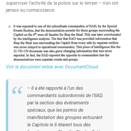
superviser l’activité de la police sur le terrain – n’en ont
jamais eu connaissance.
Voir le document entier avec DocumentCloud
– Il a été rapporté à l’un des
commandants subordonnés de l’IIAD,
par la section des événements
spéciaux, que les permis de
manifestation des groupes entourant
le Capitole le 6 étaient tous des