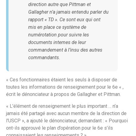
direction autre que Pittman et
Gallagher n’a jamais entendu parler du
rapport « TD ». Ce sont eux qui ont
mis en place ce système de
numérotation pour suivre les
documents internes de leur
commandement à l’insu des autres
commandants.
« Ces fonctionnaires étaient les seuls à disposer de
toutes les informations de renseignement pour le 6e « ,
écrit le dénonciateur à propos de Gallagher et Pittman.
« L’élément de renseignement le plus important … n’a
jamais été partagé avec aucun membre de la direction de
l’USCP », a ajouté le dénonciateur, demandant : « Pourquoi
ont-ils approuvé le plan d’opération pour le 6e s’ils
connaissaient les renseignements ? »