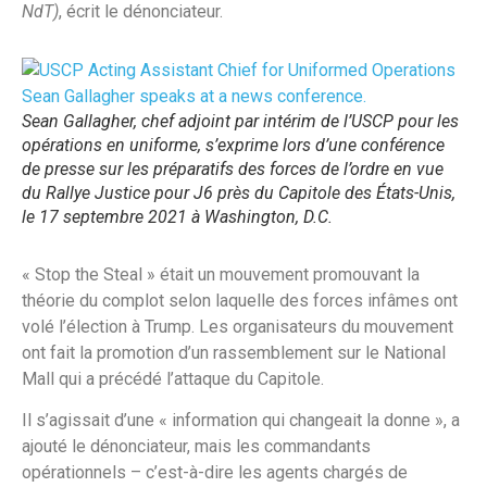
NdT)
, écrit le dénonciateur.
Sean Gallagher, chef adjoint par intérim de l’USCP pour les
opérations en uniforme, s’exprime lors d’une conférence
de presse sur les préparatifs des forces de l’ordre en vue
du Rallye Justice pour J6 près du Capitole des États-Unis,
le 17 septembre 2021 à Washington, D.C.
« Stop the Steal » était un mouvement promouvant la
théorie du complot selon laquelle des forces infâmes ont
volé l’élection à Trump. Les organisateurs du mouvement
ont fait la promotion d’un rassemblement sur le National
Mall qui a précédé l’attaque du Capitole.
Il s’agissait d’une « information qui changeait la donne », a
ajouté le dénonciateur, mais les commandants
opérationnels – c’est-à-dire les agents chargés de