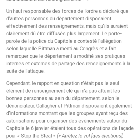
Un haut responsable des forces de l’ordre a déclaré que
d’autres personnes du département disposaient
effectivement des renseignements, mais qu’ils auraient
clairement dû être diffusés plus largement. Le porte-
parole de la police du Capitole a contesté l’allégation
selon laquelle Pittman a menti au Congrès et a fait
remarquer que le département a modifié ses pratiques
internes et externes de partage des renseignements à la
suite de l’attaque.
Cependant, le rapport en question n’était pas le seul
élément de renseignement clé qui n’a pas atteint les
bonnes personnes au sein du département, selon le
dénonciateur. Gallagher et Pittman disposaient également
d’informations montrant que les groupes ayant reçu des
autorisations pour organiser des événements autour du
Capitole le 6 janvier étaient tous des opérations de façade
pour « Stop the Steal »
(« Arrêtez le vol [des élections],