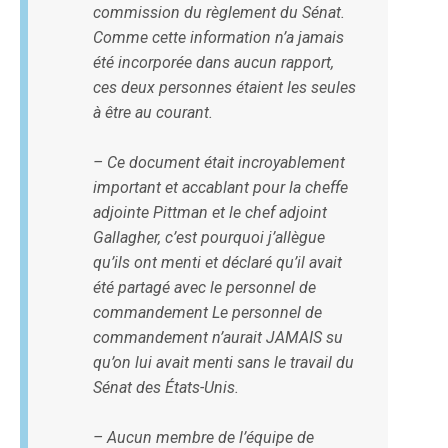
commission du règlement du Sénat.
Comme cette information n’a jamais
été incorporée dans aucun rapport,
ces deux personnes étaient les seules
à être au courant.
– Ce document était incroyablement
important et accablant pour la cheffe
adjointe Pittman et le chef adjoint
Gallagher, c’est pourquoi j’allègue
qu’ils ont menti et déclaré qu’il avait
été partagé avec le personnel de
commandement Le personnel de
commandement n’aurait JAMAIS su
qu’on lui avait menti sans le travail du
Sénat des États-Unis.
– Aucun membre de l’équipe de