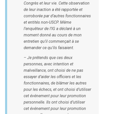
Congrès et leur vie. Cette observation
de leur inaction a été rapportée et
corroborée par d’autres fonctionnaires
et entités non-USCP. Même
l’enquêteur de l’IG a déclaré à un
moment donné au cours de mon
entretien qu’il commençait à se
demander ce qu’ils faisaient.
– Je prétends que ces deux
personnes, avec intention et
malveillance, ont choisi de ne pas
essayer d’aider les officiers et les
fonctionnaires, de blâmer les autres
pour les échecs, et ont choisi d’utiliser
cet événement pour leur promotion
personnelle. Ils ont choisi d’utiliser
cet événement pour leur promotion