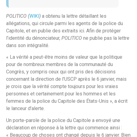
POLITICO
(
WIKI
)
a obtenu la lettre détaillant les
allégations, qui circule parmi les agents de la police du
Capitole, et en publie des extraits ici. Afin de protéger
l’identité du dénonciateur,
POLITICO
ne publie pas la lettre
dans son intégralité.
« La vérité a peut-être moins de valeur que la politique
pour de nombreux membres de la communauté du
Congrès, y compris ceux qui ont pris des décisions
concernant la direction de l’USCP après le 6 janvier, mais
je crois que la vérité compte toujours pour les vraies
personnes et certainement pour les hommes et les
femmes de la police du Capitole des États-Unis », a écrit
le lanceur d’alerte.
Un porte-parole de la police du Capitole a envoyé une
déclaration en réponse à la lettre qui commence ainsi :
« Beaucoup de choses ont changé depuis le 6 janvier. Bien