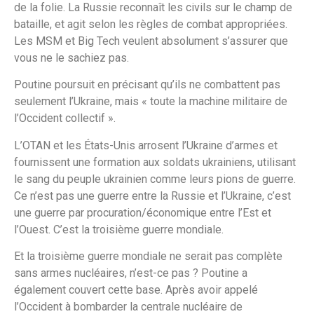
de la folie. La Russie reconnaît les civils sur le champ de
bataille, et agit selon les règles de combat appropriées.
Les MSM et Big Tech veulent absolument s’assurer que
vous ne le sachiez pas.
Poutine poursuit en précisant qu’ils ne combattent pas
seulement l’Ukraine, mais « toute la machine militaire de
l’Occident collectif ».
L’OTAN et les États-Unis arrosent l’Ukraine d’armes et
fournissent une formation aux soldats ukrainiens, utilisant
le sang du peuple ukrainien comme leurs pions de guerre.
Ce n’est pas une guerre entre la Russie et l’Ukraine, c’est
une guerre par procuration/économique entre l’Est et
l’Ouest. C’est la troisième guerre mondiale.
Et la troisième guerre mondiale ne serait pas complète
sans armes nucléaires, n’est-ce pas ? Poutine a
également couvert cette base. Après avoir appelé
l’Occident à bombarder la centrale nucléaire de