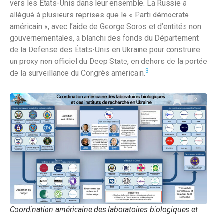
vers les États-Unis dans leur ensemble. La Russie a
allégué à plusieurs reprises que le « Parti démocrate
américain », avec l’aide de George Soros et d’entités non
gouvernementales, a blanchi des fonds du Département
de la Défense des États-Unis en Ukraine pour construire
un proxy non officiel du Deep State, en dehors de la portée
3
de la surveillance du Congrès américain.
Coordination américaine des laboratoires biologiques et