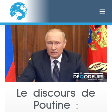
Le discours de
Poutine :