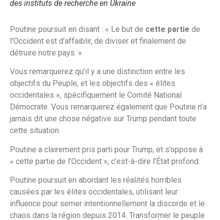
des instituts de recherche en Ukraine
Poutine poursuit en disant : « Le but de
cette partie
de
l’Occident est d’affaiblir, de diviser et finalement de
détruire notre pays. »
Vous remarquerez qu’il y a une distinction entre les
objectifs du Peuple, et les objectifs des « élites
occidentales », spécifiquement le Comité National
Démocrate. Vous remarquerez également que Poutine n’a
jamais dit une chose négative sur Trump pendant toute
cette situation.
Poutine a clairement pris parti pour Trump, et s’oppose à
« cette partie de l’Occident », c’est-à-dire l’État profond.
Poutine poursuit en abordant les réalités horribles
causées par les élites occidentales, utilisant leur
influence pour semer intentionnellement la discorde et le
chaos dans la région depuis 2014. Transformer le peuple