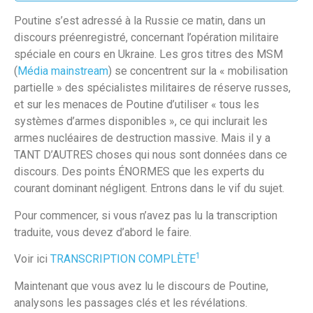
Poutine s’est adressé à la Russie ce matin, dans un
discours préenregistré, concernant l’opération militaire
spéciale en cours en Ukraine. Les gros titres des MSM
(
Média mainstream
) se concentrent sur la « mobilisation
partielle » des spécialistes militaires de réserve russes,
et sur les menaces de Poutine d’utiliser « tous les
systèmes d’armes disponibles », ce qui inclurait les
armes nucléaires de destruction massive. Mais il y a
TANT D’AUTRES choses qui nous sont données dans ce
discours. Des points ÉNORMES que les experts du
courant dominant négligent. Entrons dans le vif du sujet.
Pour commencer, si vous n’avez pas lu la transcription
traduite, vous devez d’abord le faire.
1
Voir ici
TRANSCRIPTION COMPLÈTE
Maintenant que vous avez lu le discours de Poutine,
analysons les passages clés et les révélations.