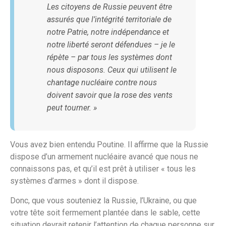
Les citoyens de Russie peuvent être
assurés que l’intégrité territoriale de
notre Patrie, notre indépendance et
notre liberté seront défendues – je le
répète – par tous les systèmes dont
nous disposons. Ceux qui utilisent le
chantage nucléaire contre nous
doivent savoir que la rose des vents
peut tourner. »
Vous avez bien entendu Poutine. Il affirme que la Russie
dispose d’un armement nucléaire avancé que nous ne
connaissons pas, et qu’il est prêt à utiliser « tous les
systèmes d’armes » dont il dispose.
Donc, que vous souteniez la Russie, l’Ukraine, ou que
votre tête soit fermement plantée dans le sable, cette
situation devrait retenir l’attention de chaque personne sur