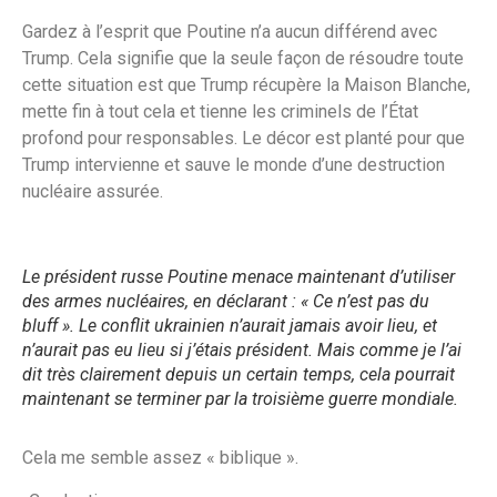
Gardez à l’esprit que Poutine n’a aucun différend avec
Trump. Cela signifie que la seule façon de résoudre toute
cette situation est que Trump récupère la Maison Blanche,
mette fin à tout cela et tienne les criminels de l’État
profond pour responsables. Le décor est planté pour que
Trump intervienne et sauve le monde d’une destruction
nucléaire assurée.
Le président russe Poutine menace maintenant d’utiliser
des armes nucléaires, en déclarant : « Ce n’est pas du
bluff ». Le conflit ukrainien n’aurait jamais avoir lieu, et
n’aurait pas eu lieu si j’étais président. Mais comme je l’ai
dit très clairement depuis un certain temps, cela pourrait
maintenant se terminer par la troisième guerre mondiale.
Cela me semble assez « biblique ».