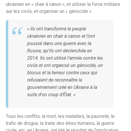
ukrainien en « chair à canon », et utiliser la force militaire
sur les civils, et organiser un « génocide ».
« Ils ont transformé le peuple
ukrainien en chair à canon et l’ont
poussé dans une guerre avec la
Russie, qu’ils ont déclenchée en
2014. Ils ont utilisé l’armée contre les
civils et ont organisé un génocide, un
blocus et la terreur contre ceux qui
refusaient de reconnaître le
gouvernement créé en Ukraine à la
suite d’un coup d’État. »
Tous les conflits, la mort, les maladies, la pauvreté, le
trafic de drogue, la traite des êtres humains, la guerre
civile, etc. en Ukraine, ont été le résultat de l’implication