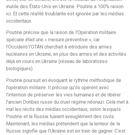
inutile des États-Unis en Ukraine. Poutine a 100% raison
ici. Et cette réalité troublante est ignorée par les médias
occidentaux.
Poutine précise que la raison de l’Opération militaire
spéciale était une « mesure préventive », car
l’Occident/l’OTAN cherchait à introduire des armes
nucléaires en Ukraine, en plus des armes et des activités
déjà en cours en Ukraine (réseau de laboratoires
biologiques).
Poutine poursuit en évoquant le rythme méthodique de
l’opération militaire. Il précise qu’ils opèrent avec
l’intention de préserver les vies humaines et de libérer
l’ancien Donbas russe du cruel régime néonazi. Cela met à
mal les récits des médias occidentaux, selon lesquels
Poutine et la Russie tuaient aveuglément des civils.
Maintenant, les médias prétendent que la lenteur de la
Russie signifie que l’Ukraine est en train de gagner. C’est