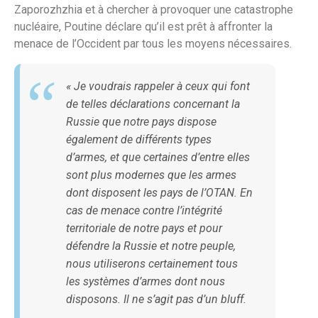
Zaporozhzhia et à chercher à provoquer une catastrophe
nucléaire, Poutine déclare qu’il est prêt à affronter la
menace de l’Occident par tous les moyens nécessaires.
« Je voudrais rappeler à ceux qui font
de telles déclarations concernant la
Russie que notre pays dispose
également de différents types
d’armes, et que certaines d’entre elles
sont plus modernes que les armes
dont disposent les pays de l’OTAN. En
cas de menace contre l’intégrité
territoriale de notre pays et pour
défendre la Russie et notre peuple,
nous utiliserons certainement tous
les systèmes d’armes dont nous
disposons. Il ne s’agit pas d’un bluff.