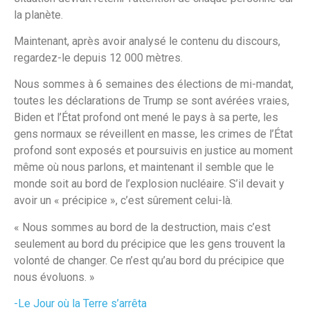
la planète.
Maintenant, après avoir analysé le contenu du discours,
regardez-le depuis 12 000 mètres.
Nous sommes à 6 semaines des élections de mi-mandat,
toutes les déclarations de Trump se sont avérées vraies,
Biden et l’État profond ont mené le pays à sa perte, les
gens normaux se réveillent en masse, les crimes de l’État
profond sont exposés et poursuivis en justice au moment
même où nous parlons, et maintenant il semble que le
monde soit au bord de l’explosion nucléaire. S’il devait y
avoir un « précipice », c’est sûrement celui-là.
« Nous sommes au bord de la destruction, mais c’est
seulement au bord du précipice que les gens trouvent la
volonté de changer. Ce n’est qu’au bord du précipice que
nous évoluons. »
-Le Jour où la Terre s’arrêta