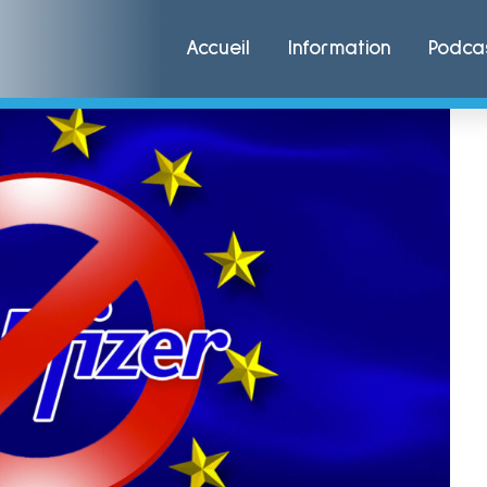
Accueil
Information
Podca