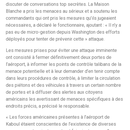
discuter de conversations top secrètes. La Maison
Blanche a pris les menaces au sérieux et a soutenu les
commandants qui ont pris les mesures qu’ils jugeaient
nécessaires, a déclaré le fonctionnaire, ajoutant : « Il n’y a
pas eu de micro-gestion depuis Washington des efforts
déployés pour tenter de prévenir cette » attaque.
Les mesures prises pour éviter une attaque imminente
ont consisté à fermer définitivement deux portes de
l’aéroport, à informer les points de contrôle talibans de la
menace potentielle et à leur demander d’en tenir compte
dans leurs procédures de contrôle, à limiter la circulation
des piétons et des véhicules à travers un certain nombre
de portes et à diffuser des alertes aux citoyens
américains les avertissant de menaces spécifiques à des
endroits précis, a précisé le responsable.
« Les forces américaines présentes à l’aéroport de
Kaboul étaient conscientes de l’existence de diverses