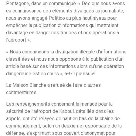
Pentagone, dans un communiqué. « Dès que nous avons
eu connaissance des éléments divulgués au journaliste,
nous avons engagé Politico au plus haut niveau pour
empêcher la publication d’informations qui mettraient
davantage en danger nos troupes et nos opérations à
l’aéroport ».
« Nous condamnons la divulgation illégale d’informations
classifiées et nous nous opposons à la publication d’un
article basé sur ces informations alors qu’une opération
dangereuse est en cours », a-t-il poursuivi.
La Maison Blanche a refusé de faire d’autres
commentaires.
Les renseignements concernant la menace pour la
sécurité de l’aéroport de Kaboul, détaillés dans les
appels, ont été relayés de haut en bas de la chaîne de
commandement, selon un deuxième responsable de la
défense, s’exprimant sous couvert d’anonymat pour