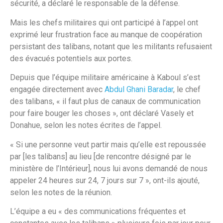
sécurité, a déclaré le responsable de la défense.
Mais les chefs militaires qui ont participé à l’appel ont
exprimé leur frustration face au manque de coopération
persistant des talibans, notant que les militants refusaient
des évacués potentiels aux portes.
Depuis que l’équipe militaire américaine à Kaboul s’est
engagée directement avec
Abdul Ghani Baradar
, le chef
des talibans, « il faut plus de canaux de communication
pour faire bouger les choses », ont déclaré Vasely et
Donahue, selon les notes écrites de l’appel.
« Si une personne veut partir mais qu’elle est repoussée
par [les talibans] au lieu [de rencontre désigné par le
ministère de l’Intérieur], nous lui avons demandé de nous
appeler 24 heures sur 24, 7 jours sur 7 », ont-ils ajouté,
selon les notes de la réunion.
L’équipe a eu « des communications fréquentes et