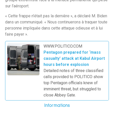
sur l’aéroport.
« Cette frappe n’était pas la dernière », a déclaré M. Biden
dans un communiqué. « Nous continuerons à traquer toute
personne impliquée dans cette attaque odieuse et à lui
faire payer ».
WWW.POLITICO.COM
Pentagon prepared for ‘mass
casualty’ attack at Kabul Airport
hours before explosion
Detailed notes of three classified
calls provided to POLITICO show
top Pentagon officials knew of
imminent threat, but struggled to
close Abbey Gate.
Informations