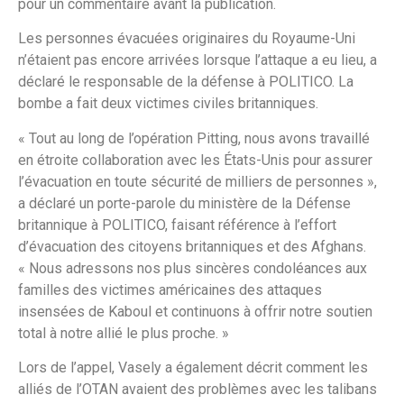
pour un commentaire avant la publication.
Les personnes évacuées originaires du Royaume-Uni
n’étaient pas encore arrivées lorsque l’attaque a eu lieu, a
déclaré le responsable de la défense à POLITICO. La
bombe a fait deux victimes civiles britanniques.
« Tout au long de l’opération Pitting, nous avons travaillé
en étroite collaboration avec les États-Unis pour assurer
l’évacuation en toute sécurité de milliers de personnes »,
a déclaré un porte-parole du ministère de la Défense
britannique à POLITICO, faisant référence à l’effort
d’évacuation des citoyens britanniques et des Afghans.
« Nous adressons nos plus sincères condoléances aux
familles des victimes américaines des attaques
insensées de Kaboul et continuons à offrir notre soutien
total à notre allié le plus proche. »
Lors de l’appel, Vasely a également décrit comment les
alliés de l’OTAN avaient des problèmes avec les talibans