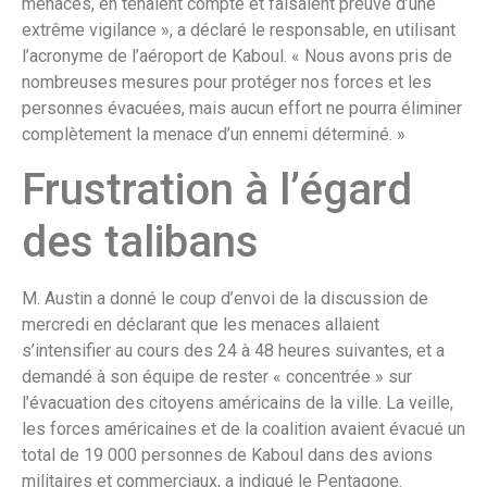
menaces, en tenaient compte et faisaient preuve d’une
extrême vigilance », a déclaré le responsable, en utilisant
l’acronyme de l’aéroport de Kaboul. « Nous avons pris de
nombreuses mesures pour protéger nos forces et les
personnes évacuées, mais aucun effort ne pourra éliminer
complètement la menace d’un ennemi déterminé. »
Frustration à l’égard
des talibans
M. Austin a donné le coup d’envoi de la discussion de
mercredi en déclarant que les menaces allaient
s’intensifier au cours des 24 à 48 heures suivantes, et a
demandé à son équipe de rester « concentrée » sur
l’évacuation des citoyens américains de la ville. La veille,
les forces américaines et de la coalition avaient évacué un
total de 19 000 personnes de Kaboul dans des avions
militaires et commerciaux, a indiqué le Pentagone.