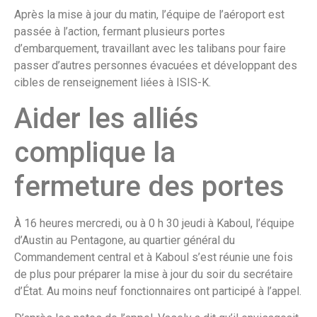
Après la mise à jour du matin, l’équipe de l’aéroport est
passée à l’action, fermant plusieurs portes
d’embarquement, travaillant avec les talibans pour faire
passer d’autres personnes évacuées et développant des
cibles de renseignement liées à ISIS-K.
Aider les alliés
complique la
fermeture des portes
À 16 heures mercredi, ou à 0 h 30 jeudi à Kaboul, l’équipe
d’Austin au Pentagone, au quartier général du
Commandement central et à Kaboul s’est réunie une fois
de plus pour préparer la mise à jour du soir du secrétaire
d’État. Au moins neuf fonctionnaires ont participé à l’appel.