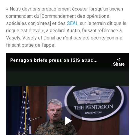
« Nous devrions probablement écouter lorsqu’un ancien
commandant du [Commandement des opérations
spéciales conjointes] et des
SEAL
sur le terrain dit que le
risque est élevé », a déclaré Austin, faisant référence à
Vasely. Vasely et Donahue n’ont pas été décrits comme
faisant partie de l’appel.