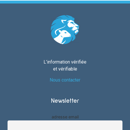
L’information vérifiée
et vérifiable
Nous contacter
Newsletter
adresse email