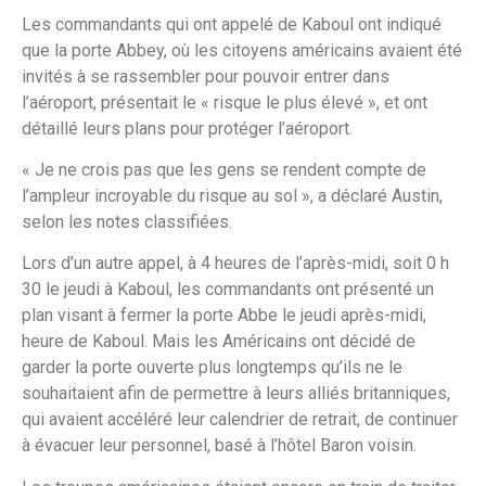
Les commandants qui ont appelé de Kaboul ont indiqué
que la porte Abbey, où les citoyens américains avaient été
invités à se rassembler pour pouvoir entrer dans
l’aéroport, présentait le « risque le plus élevé », et ont
détaillé leurs plans pour protéger l’aéroport.
« Je ne crois pas que les gens se rendent compte de
l’ampleur incroyable du risque au sol », a déclaré Austin,
selon les notes classifiées.
Lors d’un autre appel, à 4 heures de l’après-midi, soit 0 h
30 le jeudi à Kaboul, les commandants ont présenté un
plan visant à fermer la porte Abbe le jeudi après-midi,
heure de Kaboul. Mais les Américains ont décidé de
garder la porte ouverte plus longtemps qu’ils ne le
souhaitaient afin de permettre à leurs alliés britanniques,
qui avaient accéléré leur calendrier de retrait, de continuer
à évacuer leur personnel, basé à l’hôtel Baron voisin.