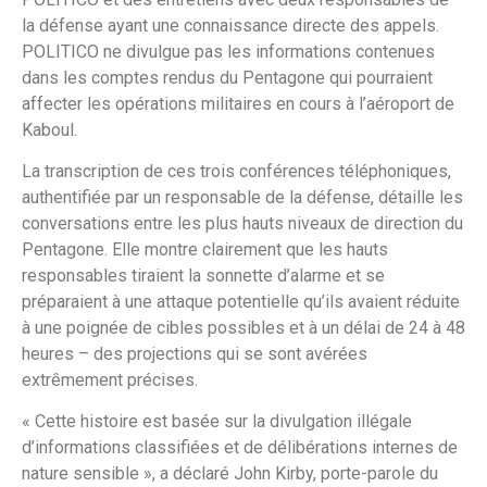
la défense ayant une connaissance directe des appels.
POLITICO ne divulgue pas les informations contenues
dans les comptes rendus du Pentagone qui pourraient
affecter les opérations militaires en cours à l’aéroport de
Kaboul.
La transcription de ces trois conférences téléphoniques,
authentifiée par un responsable de la défense, détaille les
conversations entre les plus hauts niveaux de direction du
Pentagone. Elle montre clairement que les hauts
responsables tiraient la sonnette d’alarme et se
préparaient à une attaque potentielle qu’ils avaient réduite
à une poignée de cibles possibles et à un délai de 24 à 48
heures – des projections qui se sont avérées
extrêmement précises.
« Cette histoire est basée sur la divulgation illégale
d’informations classifiées et de délibérations internes de
nature sensible », a déclaré John Kirby, porte-parole du