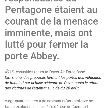
Pentagone étaient au
courant de la menace
imminente, mais ont
lutté pour fermer la
porte Abbey.
Dimanche, des préposés ferment les portes des véhicules
de transfert sur la base aérienne de Dover après le retour
des victimes de l’attentat suicide du 26 août.
Vingt-quatre heures à peine avant qu’un kamikaze ne
fasse exploser un engin à l’extérieur de l’aéroport