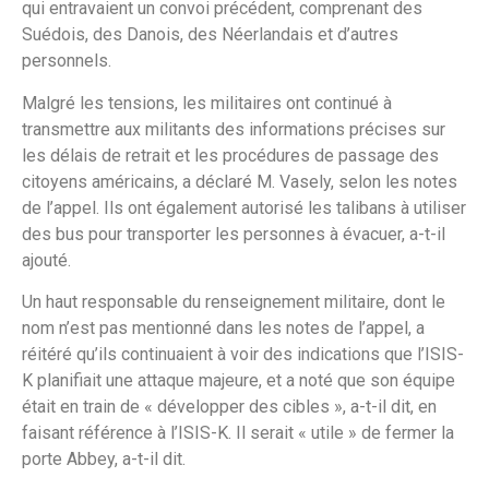
qui entravaient un convoi précédent, comprenant des
Suédois, des Danois, des Néerlandais et d’autres
personnels.
Malgré les tensions, les militaires ont continué à
transmettre aux militants des informations précises sur
les délais de retrait et les procédures de passage des
citoyens américains, a déclaré M. Vasely, selon les notes
de l’appel. Ils ont également autorisé les talibans à utiliser
des bus pour transporter les personnes à évacuer, a-t-il
ajouté.
Un haut responsable du renseignement militaire, dont le
nom n’est pas mentionné dans les notes de l’appel, a
réitéré qu’ils continuaient à voir des indications que l’ISIS-
K planifiait une attaque majeure, et a noté que son équipe
était en train de « développer des cibles », a-t-il dit, en
faisant référence à l’ISIS-K. Il serait « utile » de fermer la
porte Abbey, a-t-il dit.