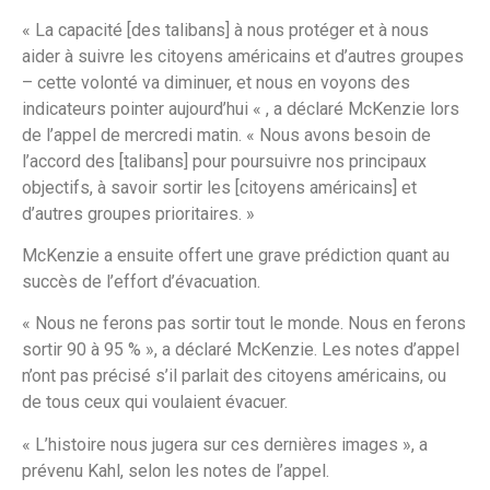
« La capacité [des talibans] à nous protéger et à nous
aider à suivre les citoyens américains et d’autres groupes
– cette volonté va diminuer, et nous en voyons des
indicateurs pointer aujourd’hui « , a déclaré McKenzie lors
de l’appel de mercredi matin. « Nous avons besoin de
l’accord des [talibans] pour poursuivre nos principaux
objectifs, à savoir sortir les [citoyens américains] et
d’autres groupes prioritaires. »
McKenzie a ensuite offert une grave prédiction quant au
succès de l’effort d’évacuation.
« Nous ne ferons pas sortir tout le monde. Nous en ferons
sortir 90 à 95 % », a déclaré McKenzie. Les notes d’appel
n’ont pas précisé s’il parlait des citoyens américains, ou
de tous ceux qui voulaient évacuer.
« L’histoire nous jugera sur ces dernières images », a
prévenu Kahl, selon les notes de l’appel.