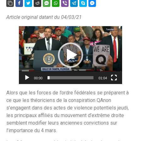
Article original datant du 04/03/21
Lecteur
vidéo
00:00
01:04
Alors que les forces de l’ordre fédérales se préparent à
ce que les théoriciens de la conspiration QAnon
s’engagent dans des actes de violence potentiels jeudi,
les principaux affiliés du mouvement d’extrême droite
semblent modifier leurs anciennes convictions sur
l’importance du 4 mars.