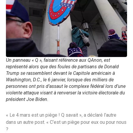
Un panneau « Q », faisant référence aux QAnon, est
représenté alors que des foules de partisans de Donald
Trump se rassemblent devant le Capitole américain à
Washington, D.C., le 6 janvier, lorsque des milliers de
personnes ont pris d’assaut le complexe fédéral lors d’une
violente attaque visant à renverser la victoire électorale du
président Joe Biden.
« Le 4 mars est un piège ! Q savait », a déclaré l’autre
dans un autre post. « C’est un piège pour eux ou pour nous
?