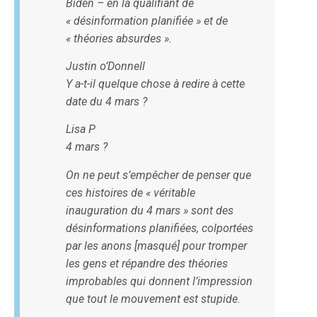
Biden – en la qualifiant de
« désinformation planifiée » et de
« théories absurdes ».
Justin o’Donnell
Y a-t-il quelque chose à redire à cette
date du 4 mars ?
Lisa P
4 mars ?
On ne peut s’empêcher de penser que
ces histoires de « véritable
inauguration du 4 mars » sont des
désinformations planifiées, colportées
par les anons [masqué] pour tromper
les gens et répandre des théories
improbables qui donnent l’impression
que tout le mouvement est stupide.