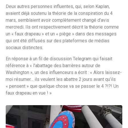
Deux autres personnes influentes, qui, selon Kaplan,
avaient déjà soutenu la théorie de la conspiration du 4
mars, semblaient avoir complètement changé d’avis
mercredi. Ils ont respectivement décrit la théorie comme
un « faux drapeau » et un « piège » dans des messages
qui ont été diffusés sur des plateformes de médias
sociaux distinctes.
En réponse à un fil de discussion Telegram qui faisait
référence à « l’abattage des barrières autour de
Washington », un des influenceurs a écrit : « Alors laissez-
moi résumer… ils veulent les abattre 2 jours avant qu’ils
« pensent » que quelque chose va se passer le 4 ?!?! Un
faux drapeau en vue ! »