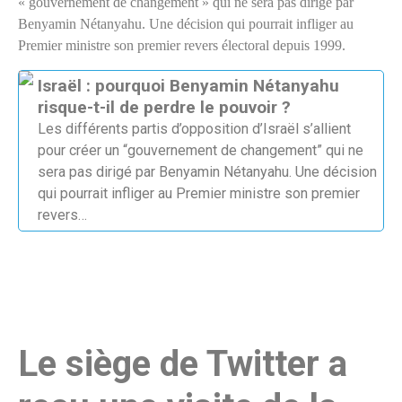
« gouvernement de changement » qui ne sera pas dirigé par
Benyamin Nétanyahu. Une décision qui pourrait infliger au
Premier ministre son premier revers électoral depuis 1999.
Israël : pourquoi Benyamin Nétanyahu
risque-t-il de perdre le pouvoir ?
Les différents partis d’opposition d’Israël s’allient
pour créer un “gouvernement de changement” qui ne
sera pas dirigé par Benyamin Nétanyahu. Une décision
qui pourrait infliger au Premier ministre son premier
revers…
Le siège de Twitter a