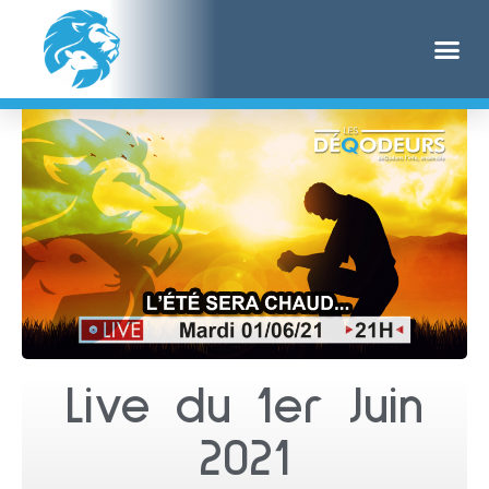
Live du 1er Juin
2021