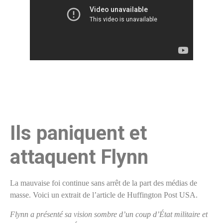
Ils paniquent et
attaquent Flynn
La mauvaise foi continue sans arrêt de la part des médias de
masse. Voici un extrait de l’article de Huffington Post USA.
Flynn a présenté sa vision sombre d’un coup d’État militaire et