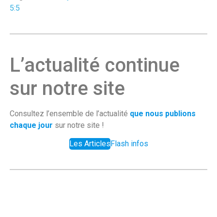
5:5
L’actualité continue
sur notre site
Consultez l’ensemble de l’actualité
que nous publions
chaque jour
sur notre site !
Les Articles
Flash infos