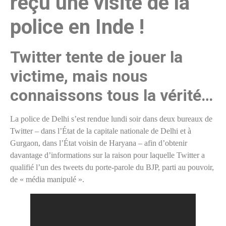
reçu une visite de la
police en Inde !
Twitter tente de jouer la
victime, mais nous
connaissons tous la vérité…
La police de Delhi s’est rendue lundi soir dans deux bureaux de
Twitter – dans l’État de la capitale nationale de Delhi et à
Gurgaon, dans l’État voisin de Haryana – afin d’obtenir
davantage d’informations sur la raison pour laquelle Twitter a
qualifié l’un des tweets du porte-parole du BJP, parti au pouvoir,
de « média manipulé ».