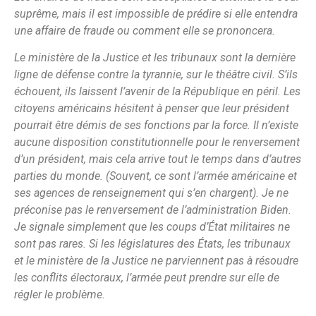
suprême, mais il est impossible de prédire si elle entendra
une affaire de fraude ou comment elle se prononcera.
Le ministère de la Justice et les tribunaux sont la dernière
ligne de défense contre la tyrannie, sur le théâtre civil. S’ils
échouent, ils laissent l’avenir de la République en péril. Les
citoyens américains hésitent à penser que leur président
pourrait être démis de ses fonctions par la force. Il n’existe
aucune disposition constitutionnelle pour le renversement
d’un président, mais cela arrive tout le temps dans d’autres
parties du monde. (Souvent, ce sont l’armée américaine et
ses agences de renseignement qui s’en chargent). Je ne
préconise pas le renversement de l’administration Biden.
Je signale simplement que les coups d’État militaires ne
sont pas rares. Si les législatures des États, les tribunaux
et le ministère de la Justice ne parviennent pas à résoudre
les conflits électoraux, l’armée peut prendre sur elle de
régler le problème.