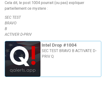
Cela dit, le post 1004 pourrait (ou pas) expliquer
partiellement ce mystere :
SEC TEST
BRAVO
B
ACTIVER D-PRIV
Intel Drop #1004
SEC TEST BRAVO B ACTIVATE D-
PRIV Q