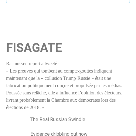
FISAGATE
Rasmussen report a tweeté :
« Les preuves qui tombent au compte-gouttes indiquent
maintenant que la « collusion Trump-Russie » était une
fabrication politiquement conçue et propulsée par les médias.
Poussée sans relâche, elle a influencé l’opinion des électeurs,
livrant probablement la Chambre aux démocrates lors des
élections de 2018. »
The Real Russian Swindle
Evidence dribbling out now