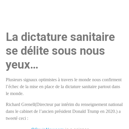
La dictature sanitaire
se délite sous nous
yeux…
Plusieurs signaux optimistes à travers le monde nous confirment
l’échec de la mise en place de la dictature sanitaire partout dans
le monde.
Richard Grenell(Directeur par intérim du renseignement national
dans le cabinet de l’ancien président Donald Trump en 2020.) a
tweeté ceci :