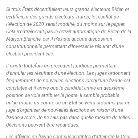
Si trois États décertifiaient leurs grands électeurs Biden et
certifiaient des grands électeurs Trump, le résultat de
l’élection de 2020 serait modifié, du moins sur le papier.
Cela n’entraînerait pas le retrait automatique de Biden de la
Maison Blanche, car il n’existe aucune disposition
constitutionnelle permettant d’inverser le résultat d’une
élection présidentielle.
Il existe toutefois un précédent juridique permettant
d’annuler les résultats d’une élection. Les juges ordonnent
fréquemment de nouvelles élections lorsqu’une fraude est
constatée et il arrive que le candidat arrivé en deuxième
position se voie attribuer le poste. Il semble probable
qu’au moins un comté ou un État se verra ordonner par un
juge d’organiser de nouvelles élections en raison d’une
fraude avérée. Je ne sais pas dans quelle mesure de telles
décisions peuvent être répandues.
Les affaires de fraude sont susceptibles d’atteindre la Cour