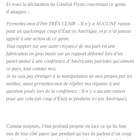
Et voici la déclaration du Général Flynn concernant ce genre
d’attaques :
Permettez-moi d’être TRÈS CLAIR – Il n’y a AUCUNE raison
pour un quelconque coup d’État en Amérique, et je n’ai jamais
appelé à une action de ce genre.
Tout rapport sur une autre croyance de ma part est une
fabrication en gras basée sur un rapport déformé lors d’un
panel animé à une conférence d’Américains patriotes qui aiment
ce pays, tout comme moi.
Je ne suis pas étranger à la manipulation de mes propos par les
médias, aussi permettez-moi de répéter ma réponse à une
question posée lors de la conférence : Il n’y a aucune raison
pour que cela (un coup d’État) se produise ici (en Amérique).
Comme toujours, l’état profond projette en face ce qu’ils font
eux de leur côté parce que pendant qu’eux ils parlent d’un coup