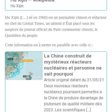
Hu Xijin
Hu Xijin ([…] né en 1960) est un journaliste chinois et rédacteur
en chef du Global Times, un tabloïd d’État placé sous les
auspices du journal officiel du Parti communiste chinois, le
Quotidien du peuple.
Cette information est à mettre en parallèle avec celle ci :
La Chine construit de
mystérieux réacteurs
nucléaires et personne ne
sait pourquoi
Article original datant du 31/05/21
Deux nouveaux réacteurs
nucléaires pourraient permettre à
la Chine de produire davantage de
plutonium de qualité militaire dès
2023. Les scientifiques
[…]