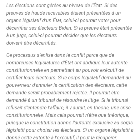
Les élections sont gérées au niveau de l’État. Si des
preuves de fraude recevables étaient présentées à un
organe législatif d’un État, celui-ci pourrait voter pour
décertifier ses électeurs Biden. Si la preuve était présentée
à un juge, celui-ci pourrait décider que les électeurs
doivent être décertifiés.
Ce processus s’enlise dans le conflit parce que de
nombreuses législatures d’État ont abdiqué leur autorité
constitutionnelle en permettant au pouvoir exécutif de
certifier leurs électeurs. Si le corps législatif demandait au
gouverneur d’annuler la certification des électeurs, cette
demande serait probablement rejetée. Il pourrait être
demandé à un tribunal de résoudre le litige. Si le tribunal
refusait d’entendre l’affaire, il y aurait, en théorie, une crise
constitutionnelle. Mais cela pourrait n’être que théorique,
puisque la constitution donne l’autorité exclusive au corps
législatif pour choisir les électeurs. Si un organe législatif a
donné cette autorité à l’exécutif, il peut la récupérer.