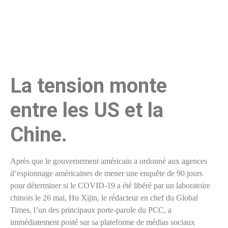
La tension monte
entre les US et la
Chine.
Après que le gouvernement américain a ordonné aux agences
d’espionnage américaines de mener une enquête de 90 jours
pour déterminer si le COVID-19 a été libéré par un laboratoire
chinois le 26 mai, Hu Xijin, le rédacteur en chef du Global
Times, l’un des principaux porte-parole du PCC, a
immédiatement posté sur sa plateforme de médias sociaux