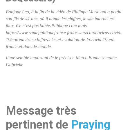
Bonjour Leo, à la fin de la vidéo de Philippe Merle qui a perdu
son fils de 41 ans, où il donne les chiffres, le site internet est
faux. Ce n’est pas Sante-Publique.com mais
https://www.santepubliquefrance.fr/dossiers/coronavirus-covid-
19/coronavirus-chiffres-cles-et-evolution-de-la-covid-19-en-
france-et-dans-le-monde.
Il me semble important de le préciser. Merci. Bonne semaine.
Gabrielle
Message très
pertinent de
Praying