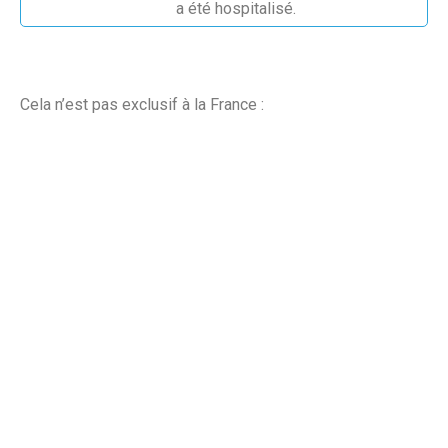
a été hospitalisé.
Cela n’est pas exclusif à la France :