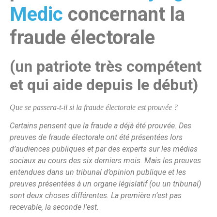
Medic
concernant la
fraude électorale
(un patriote très compétent
et qui aide depuis le début)
Que se passera-t-il si la fraude électorale est prouvée ?
Certains pensent que la fraude a déjà été prouvée. Des
preuves de fraude électorale ont été présentées lors
d’audiences publiques et par des experts sur les médias
sociaux au cours des six derniers mois. Mais les preuves
entendues dans un tribunal d’opinion publique et les
preuves présentées à un organe législatif (ou un tribunal)
sont deux choses différentes. La première n’est pas
recevable, la seconde l’est.