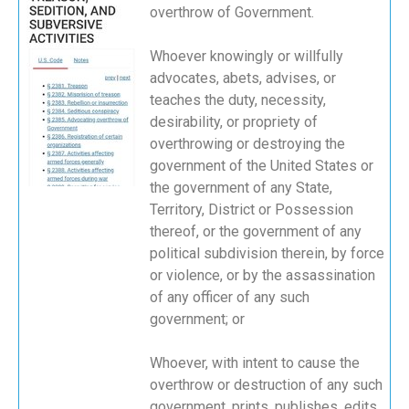
overthrow of Government.
Whoever knowingly or willfully
advocates, abets, advises, or
teaches the duty, necessity,
desirability, or propriety of
overthrowing or destroying the
government of the United States or
the government of any State,
Territory, District or Possession
thereof, or the government of any
political subdivision therein, by force
or violence, or by the assassination
of any officer of any such
government; or
Whoever, with intent to cause the
overthrow or destruction of any such
government, prints, publishes, edits,