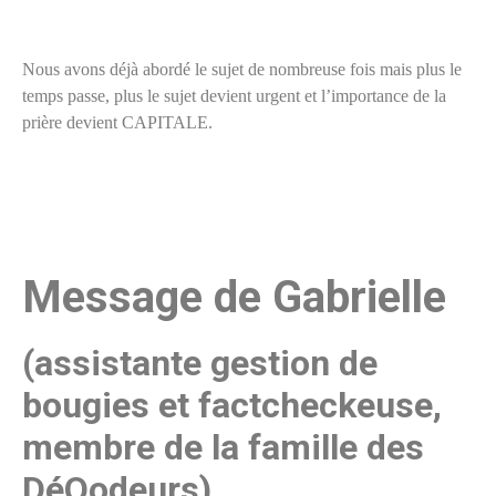
Nous avons déjà abordé le sujet de nombreuse fois mais plus le
temps passe, plus le sujet devient urgent et l’importance de la
prière devient CAPITALE.
Message de Gabrielle
(assistante gestion de
bougies et factcheckeuse,
membre de la famille des
DéQodeurs)