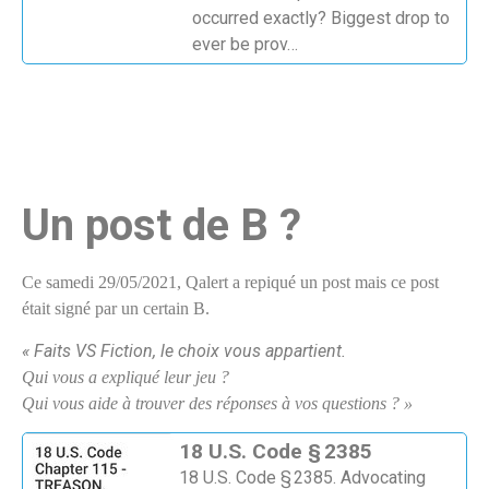
occurred exactly? Biggest drop to
ever be prov…
Un post de B ?
Ce samedi 29/05/2021, Qalert a repiqué un post mais ce post
était signé par un certain B.
« Faits VS Fiction, le choix vous appartient.
Qui vous a expliqué leur jeu ?
Qui vous aide à trouver des réponses à vos questions ? »
18 U.S. Code § 2385
18 U.S. Code § 2385. Advocating