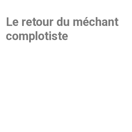
Le retour du méchant
complotiste