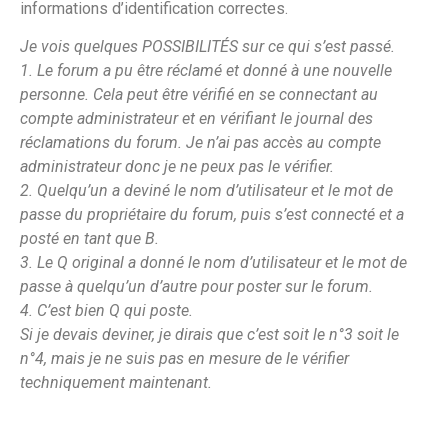
informations d’identification correctes.
Je vois quelques POSSIBILITÉS sur ce qui s’est passé.
1. Le forum a pu être réclamé et donné à une nouvelle
personne. Cela peut être vérifié en se connectant au
compte administrateur et en vérifiant le journal des
réclamations du forum. Je n’ai pas accès au compte
administrateur donc je ne peux pas le vérifier.
2. Quelqu’un a deviné le nom d’utilisateur et le mot de
passe du propriétaire du forum, puis s’est connecté et a
posté en tant que B.
3. Le Q original a donné le nom d’utilisateur et le mot de
passe à quelqu’un d’autre pour poster sur le forum.
4. C’est bien Q qui poste.
Si je devais deviner, je dirais que c’est soit le n°3 soit le
n°4, mais je ne suis pas en mesure de le vérifier
techniquement maintenant.