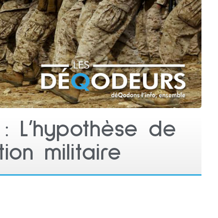
 : L’hypothèse de
ion militaire