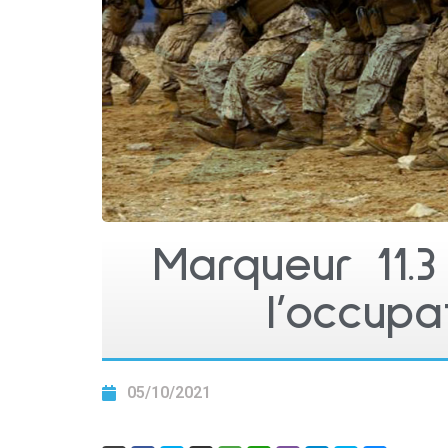
Marqueur 11.3
l’occupat
05/10/2021