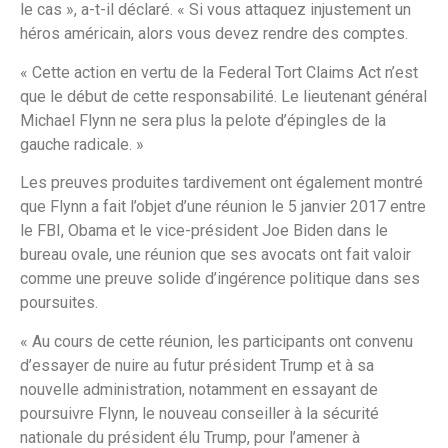
le cas », a-t-il déclaré. « Si vous attaquez injustement un
héros américain, alors vous devez rendre des comptes.
« Cette action en vertu de la Federal Tort Claims Act n’est
que le début de cette responsabilité. Le lieutenant général
Michael Flynn ne sera plus la pelote d’épingles de la
gauche radicale. »
Les preuves produites tardivement ont également montré
que Flynn a fait l’objet d’une réunion le 5 janvier 2017 entre
le FBI, Obama et le vice-président Joe Biden dans le
bureau ovale, une réunion que ses avocats ont fait valoir
comme une preuve solide d’ingérence politique dans ses
poursuites.
« Au cours de cette réunion, les participants ont convenu
d’essayer de nuire au futur président Trump et à sa
nouvelle administration, notamment en essayant de
poursuivre Flynn, le nouveau conseiller à la sécurité
nationale du président élu Trump, pour l’amener à