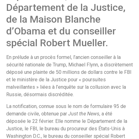
Département de la Justice,
de la Maison Blanche
d’Obama et du conseiller
spécial Robert Mueller.
En prélude à un procès formel, l’ancien conseiller à la
sécurité nationale de Trump, Michael Flynn, a discrètement
déposé une plainte de 50 millions de dollars contre le FBI
et le ministère de la Justice pour « poursuites
malveillantes » liées à l’enquête sur la collusion avec la
Russie, désormais discréditée.
La notification, connue sous le nom de formulaire 95 de
demande civile, obtenue par
Just the News
, a été
déposée le 22 février. Elle nomme le Département de la
Justice, le FBI, le bureau du procureur des États-Unis à
Washington D.C., le bureau du conseiller spécial Robert