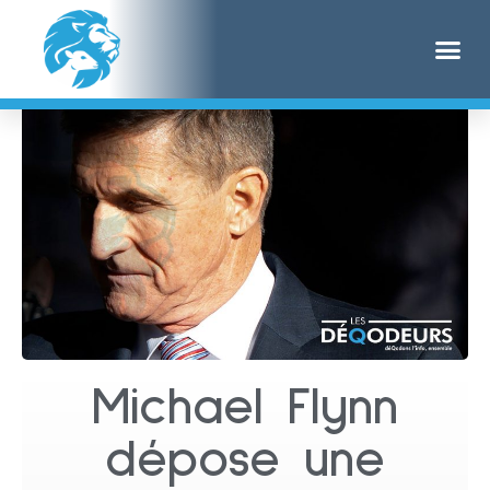
Michael Flynn
dépose une