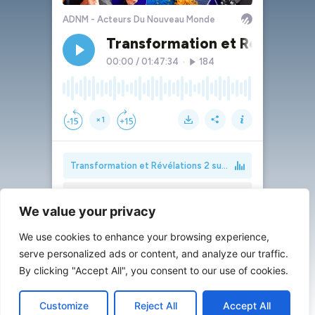
We value your privacy
We use cookies to enhance your browsing experience,
serve personalized ads or content, and analyze our traffic.
By clicking "Accept All", you consent to our use of cookies.
Customize
Reject All
Accept All