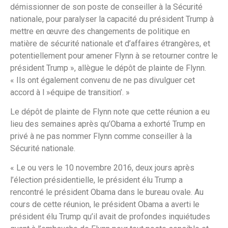
démissionner de son poste de conseiller à la Sécurité
nationale, pour paralyser la capacité du président Trump à
mettre en œuvre des changements de politique en
matière de sécurité nationale et d’affaires étrangères, et
potentiellement pour amener Flynn à se retourner contre le
président Trump », allègue le dépôt de plainte de Flynn.
« Ils ont également convenu de ne pas divulguer cet
accord à l »équipe de transition’. »
Le dépôt de plainte de Flynn note que cette réunion a eu
lieu des semaines après qu’Obama a exhorté Trump en
privé à ne pas nommer Flynn comme conseiller à la
Sécurité nationale.
« Le ou vers le 10 novembre 2016, deux jours après
l’élection présidentielle, le président élu Trump a
rencontré le président Obama dans le bureau ovale. Au
cours de cette réunion, le président Obama a averti le
président élu Trump qu’il avait de profondes inquiétudes