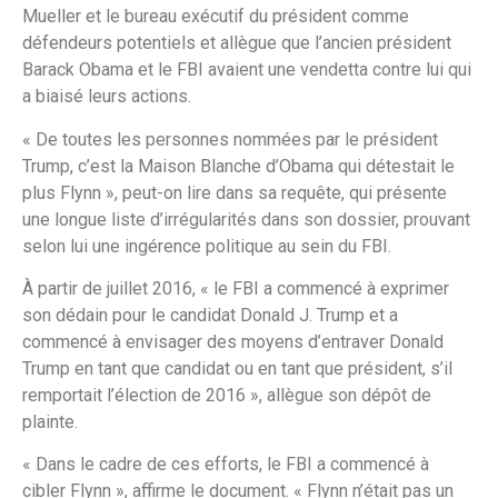
Mueller et le bureau exécutif du président comme
défendeurs potentiels et allègue que l’ancien président
Barack Obama et le FBI avaient une vendetta contre lui qui
a biaisé leurs actions.
« De toutes les personnes nommées par le président
Trump, c’est la Maison Blanche d’Obama qui détestait le
plus Flynn », peut-on lire dans sa requête, qui présente
une longue liste d’irrégularités dans son dossier, prouvant
selon lui une ingérence politique au sein du FBI.
À partir de juillet 2016, « le FBI a commencé à exprimer
son dédain pour le candidat Donald J. Trump et a
commencé à envisager des moyens d’entraver Donald
Trump en tant que candidat ou en tant que président, s’il
remportait l’élection de 2016 », allègue son dépôt de
plainte.
« Dans le cadre de ces efforts, le FBI a commencé à
cibler Flynn », affirme le document. « Flynn n’était pas un