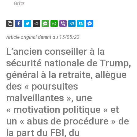
Gritz
Article original datant du 15/05/22
L’ancien conseiller à la
sécurité nationale de Trump,
général à la retraite, allègue
des « poursuites
malveillantes », une
« motivation politique » et
un « abus de procédure » de
la part du FBI, du