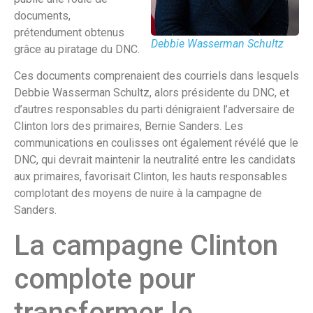
documents,
prétendument obtenus
Debbie Wasserman Schultz
grâce au piratage du DNC.
Ces documents comprenaient des courriels dans lesquels
Debbie Wasserman Schultz, alors présidente du DNC, et
d’autres responsables du parti dénigraient l’adversaire de
Clinton lors des primaires, Bernie Sanders. Les
communications en coulisses ont également révélé que le
DNC, qui devrait maintenir la neutralité entre les candidats
aux primaires, favorisait Clinton, les hauts responsables
complotant des moyens de nuire à la campagne de
Sanders.
La campagne Clinton
complote pour
transformer le