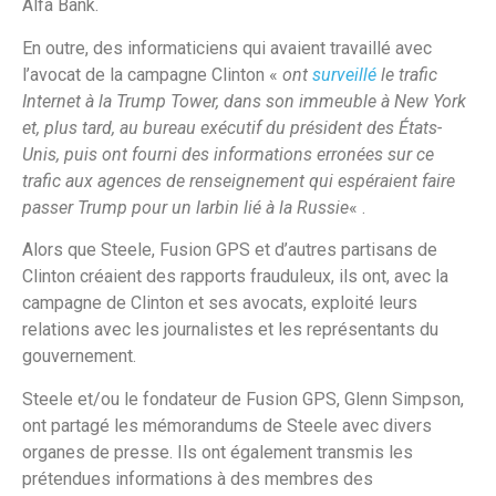
Alfa Bank.
En outre, des informaticiens qui avaient travaillé avec
l’avocat de la campagne Clinton «
ont
surveillé
le trafic
Internet à la Trump Tower, dans son immeuble à New York
et, plus tard, au bureau exécutif du président des États-
Unis, puis ont fourni des informations erronées sur ce
trafic aux agences de renseignement qui espéraient faire
passer Trump pour un larbin lié à la Russie
« .
Alors que Steele, Fusion GPS et d’autres partisans de
Clinton créaient des rapports frauduleux, ils ont, avec la
campagne de Clinton et ses avocats, exploité leurs
relations avec les journalistes et les représentants du
gouvernement.
Steele et/ou le fondateur de Fusion GPS, Glenn Simpson,
ont partagé les mémorandums de Steele avec divers
organes de presse. Ils ont également transmis les
prétendues informations à des membres des