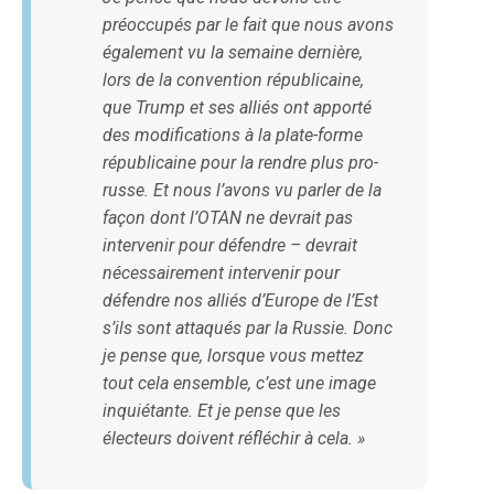
préoccupés par le fait que nous avons
également vu la semaine dernière,
lors de la convention républicaine,
que Trump et ses alliés ont apporté
des modifications à la plate-forme
républicaine pour la rendre plus pro-
russe. Et nous l’avons vu parler de la
façon dont l’OTAN ne devrait pas
intervenir pour défendre – devrait
nécessairement intervenir pour
défendre nos alliés d’Europe de l’Est
s’ils sont attaqués par la Russie. Donc
je pense que, lorsque vous mettez
tout cela ensemble, c’est une image
inquiétante. Et je pense que les
électeurs doivent réfléchir à cela
. »