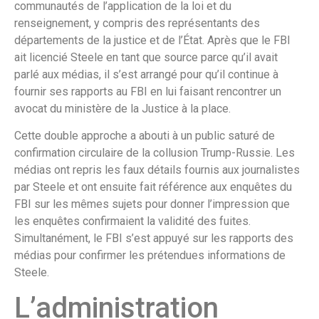
communautés de l’application de la loi et du
renseignement, y compris des représentants des
départements de la justice et de l’État. Après que le FBI
ait licencié Steele en tant que source parce qu’il avait
parlé aux médias, il s’est arrangé pour qu’il continue à
fournir ses rapports au FBI en lui faisant rencontrer un
avocat du ministère de la Justice à la place.
Cette double approche a abouti à un public saturé de
confirmation circulaire de la collusion Trump-Russie. Les
médias ont repris les faux détails fournis aux journalistes
par Steele et ont ensuite fait référence aux enquêtes du
FBI sur les mêmes sujets pour donner l’impression que
les enquêtes confirmaient la validité des fuites.
Simultanément, le FBI s’est appuyé sur les rapports des
médias pour confirmer les prétendues informations de
Steele.
L’administration