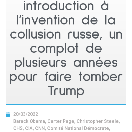
introduction à
l’invention de la
collusion russe, un
complot de
plusieurs années
pour faire tomber
Trump
20/03/2022
Barack Obama
,
Carter Page
,
Christopher Steele
,
CHS
,
CIA
,
CNN
,
Comité National Démocrate
,