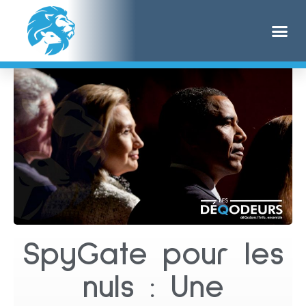
SpyGate pour les
nuls : Une