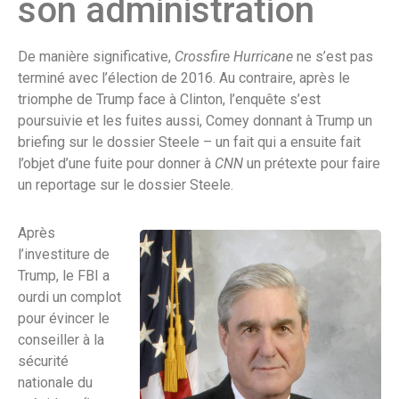
son administration
De manière significative,
Crossfire Hurricane
ne s’est pas
terminé avec l’élection de 2016. Au contraire, après le
triomphe de Trump face à Clinton, l’enquête s’est
poursuivie et les fuites aussi, Comey donnant à Trump un
briefing sur le dossier Steele – un fait qui a ensuite fait
l’objet d’une fuite pour donner à
CNN
un prétexte pour faire
un reportage sur le dossier Steele.
Après
l’investiture de
Trump, le FBI a
ourdi un complot
pour évincer le
conseiller à la
sécurité
nationale du