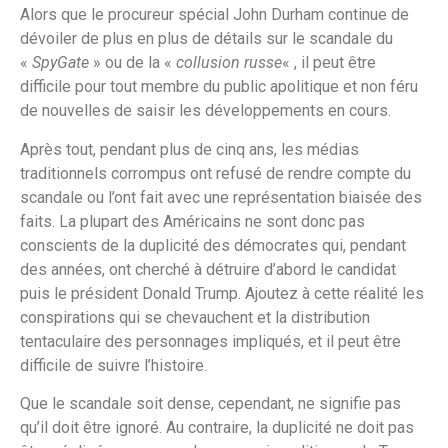
Alors que le procureur spécial John Durham continue de
dévoiler de plus en plus de détails sur le scandale du
«
SpyGate
» ou de la «
collusion russe
« , il peut être
difficile pour tout membre du public apolitique et non féru
de nouvelles de saisir les développements en cours.
Après tout, pendant plus de cinq ans, les médias
traditionnels corrompus ont refusé de rendre compte du
scandale ou l’ont fait avec une représentation biaisée des
faits. La plupart des Américains ne sont donc pas
conscients de la duplicité des démocrates qui, pendant
des années, ont cherché à détruire d’abord le candidat
puis le président Donald Trump. Ajoutez à cette réalité les
conspirations qui se chevauchent et la distribution
tentaculaire des personnages impliqués, et il peut être
difficile de suivre l’histoire.
Que le scandale soit dense, cependant, ne signifie pas
qu’il doit être ignoré. Au contraire, la duplicité ne doit pas