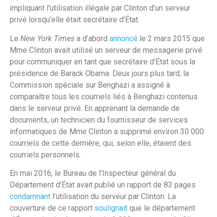
impliquant l’utilisation illégale par Clinton d’un serveur
privé lorsqu’elle était secrétaire d’État.
Le
New York Times
a d’abord
annoncé
le 2 mars 2015 que
Mme Clinton avait utilisé un serveur de messagerie privé
pour communiquer en tant que secrétaire d’État sous la
présidence de Barack Obama. Deux jours plus tard, la
Commission spéciale sur Benghazi a assigné à
comparaître tous les courriels liés à Benghazi contenus
dans le serveur privé. En apprenant la demande de
documents, un technicien du fournisseur de services
informatiques de Mme Clinton a supprimé environ 30 000
courriels de cette dernière, qui, selon elle, étaient des
courriels personnels.
En mai 2016, le Bureau de l’Inspecteur général du
Département d’État avait publié un rapport de 83 pages
condamnant
l’utilisation du serveur par Clinton. La
couverture de ce rapport
soulignait
que le département