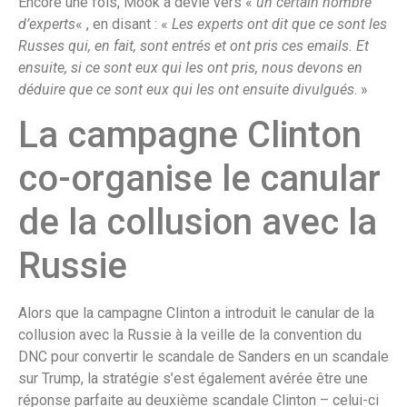
Encore une fois, Mook a dévié vers «
un certain nombre
d’experts
« , en disant : «
Les experts ont dit que ce sont les
Russes qui, en fait, sont entrés et ont pris ces emails. Et
ensuite, si ce sont eux qui les ont pris, nous devons en
déduire que ce sont eux qui les ont ensuite divulgués
. »
La campagne Clinton
co-organise le canular
de la collusion avec la
Russie
Alors que la campagne Clinton a introduit le canular de la
collusion avec la Russie à la veille de la convention du
DNC pour convertir le scandale de Sanders en un scandale
sur Trump, la stratégie s’est également avérée être une
réponse parfaite au deuxième scandale Clinton – celui-ci