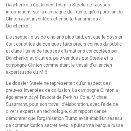
Danchenko a également fourni à Steele de fausses
informations sur la campagne de Trump, qu’un partisan de
Clinton avait inventées et ensuite transmises à
Danchenko.
L’essentiel, plus de cinq ans plus tard, est que le dossier
était constitué de quelques faits précis connus du public
et d’une litanie de fausses affirmations concoctées par
Danchenko et d’autres, puis vendues par Steele et la
campagne Clinton comme étant le travail d’un ancien
expert russe du MI6.
Le dossier Steele ne représentait qu’un aspect des
preuves inventées de collusion. La campagne Clinton a
également payé l’avocat de Perkins Coie, Michael
Sussmann, pour son travail d’élaboration, avec l’aide de
divers experts en technologie, d’un rapport censé
démontrer que l’organisation Trump avait établi un réseau
de communication secret avec la puissante banque russe