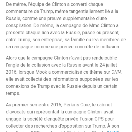
De même, l’équipe de Clinton a converti chaque
commentaire de Trump, même tangentiellement lié à la
Russie, comme une preuve supplémentaire d’une
conspiration. De même, la campagne de Mme Clinton a
présenté chaque lien avec la Russie, passé ou présent,
entre Trump, son entreprise, sa famille ou les membres de
sa campagne comme une preuve concrète de collusion.
Alors que la campagne Clinton n’avait pas rendu public
l’angle de la collusion avec la Russie avant le 24 juillet
2016, lorsque Mook a commercialisé ce thème sur
CNN
,
elle avait collecté des informations supposées sur les
connexions de Trump avec la Russie depuis un certain
temps.
Au premier semestre 2016, Perkins Coie, le cabinet
d’avocats qui représentait la campagne Clinton, avait
engagé la société d’enquête privée Fusion GPS pour
collecter des recherches d’opposition sur Trump. À son