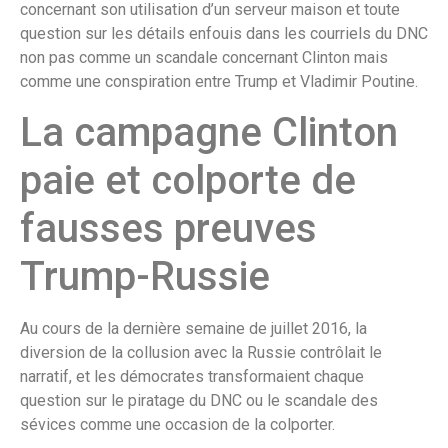
concernant son utilisation d’un serveur maison et toute
question sur les détails enfouis dans les courriels du DNC
non pas comme un scandale concernant Clinton mais
comme une conspiration entre Trump et Vladimir Poutine.
La campagne Clinton
paie et colporte de
fausses preuves
Trump-Russie
Au cours de la dernière semaine de juillet 2016, la
diversion de la collusion avec la Russie contrôlait le
narratif, et les démocrates transformaient chaque
question sur le piratage du DNC ou le scandale des
sévices comme une occasion de la colporter.