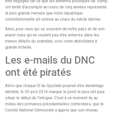
être négligée car ce que les ennemis politiques de Trump
ont tenté d’accomplir au cours de cinq années représente
la plus grande menace que notre république
constitutionnelle ait connue au cours du siècle dernier.
Ainsi, pour ceux qui se soucient de notre pays et de son
avenir mais qui ne veulent pas être enterrés dans les
menus détails du scandale, voici votre abécédaire à
grande échelle.
Les e-mails du DNC
ont été piratés
Alors que chaque fil du SpyGate pourrait être davantage
démêlé, le 30 avril 2016 marque le point le plus net pour
situer le début de l’intrigue. C’est à ce moment-là, au
milieu des primaires présidentielles contestées, que le
Comité National Démocrate a appris que son réseau