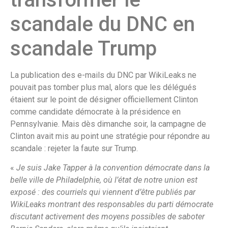
scandale du DNC en
scandale Trump
La publication des e-mails du DNC par WikiLeaks ne
pouvait pas tomber plus mal, alors que les délégués
étaient sur le point de désigner officiellement Clinton
comme candidate démocrate à la présidence en
Pennsylvanie. Mais dès dimanche soir, la campagne de
Clinton avait mis au point une stratégie pour répondre au
scandale : rejeter la faute sur Trump.
«
Je suis Jake Tapper à la convention démocrate dans la
belle ville de Philadelphie, où l’état de notre union est
exposé : des courriels qui viennent d’être publiés par
WikiLeaks montrant des responsables du parti démocrate
discutant activement des moyens possibles de saboter