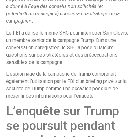
a donné à Page des conseils non sollicités (et
potentiellement illégaux) concernant la stratégie de la
campagne
« .
Le FBI a utilisé le même SHC pour interroger Sam Clovis,
un membre senior de la campagne Trump. Dans une
conversation enregistrée, le SHC a posé plusieurs
questions sur des stratégies et des préoccupations
sensibles de la campagne.
L’espionnage de la campagne de Trump comprenait
également l’utilisation par le FBI d’un briefing privé sur la
sécurité de Trump comme une occasion possible de
recueillir des informations pour l’enquête.
L’enquête sur Trump
se poursuit pendant