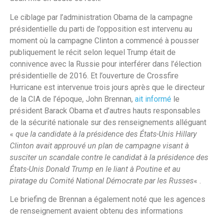
Le ciblage par l’administration Obama de la campagne
présidentielle du parti de l’opposition est intervenu au
moment où la campagne Clinton a commencé à pousser
publiquement le récit selon lequel Trump était de
connivence avec la Russie pour interférer dans l’élection
présidentielle de 2016. Et l’ouverture de Crossfire
Hurricane est intervenue trois jours après que le directeur
de la CIA de l’époque, John Brennan,
ait informé
le
président Barack Obama et d’autres hauts responsables
de la sécurité nationale sur des renseignements alléguant
«
que la candidate à la présidence des États-Unis Hillary
Clinton avait approuvé un plan de campagne visant à
susciter un scandale contre le candidat à la présidence des
États-Unis Donald Trump en le liant à Poutine et au
piratage du Comité National Démocrate par les Russes
« .
Le briefing de Brennan a également noté que les agences
de renseignement avaient obtenu des informations