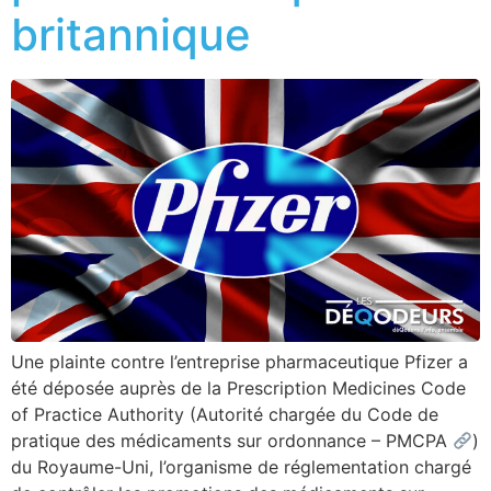
britannique
Une plainte contre l’entreprise pharmaceutique Pfizer a
été déposée auprès de la Prescription Medicines Code
of Practice Authority (Autorité chargée du Code de
pratique des médicaments sur ordonnance – PMCPA
)
du Royaume-Uni, l’organisme de réglementation chargé