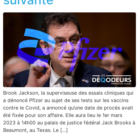
Brook Jackson, la superviseuse des essais cliniques qui
a dénoncé Pfizer au sujet de ses tests sur les vaccins
contre le Covid, a annoncé qu’une date de procès avait
été fixée pour son affaire. Elle aura lieu le 1er mars
2023 à 14h00 au palais de justice fédéral Jack Brooks à
Beaumont, au Texas. Le […]