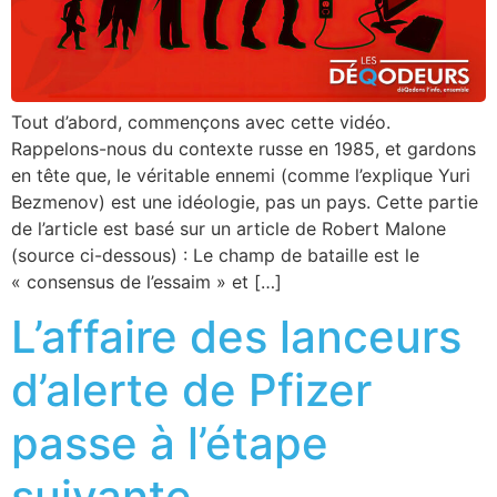
Tout d’abord, commençons avec cette vidéo.
Rappelons-nous du contexte russe en 1985, et gardons
en tête que, le véritable ennemi (comme l’explique Yuri
Bezmenov) est une idéologie, pas un pays. Cette partie
de l’article est basé sur un article de Robert Malone
(source ci-dessous) : Le champ de bataille est le
« consensus de l’essaim » et […]
L’affaire des lanceurs
d’alerte de Pfizer
passe à l’étape
suivante