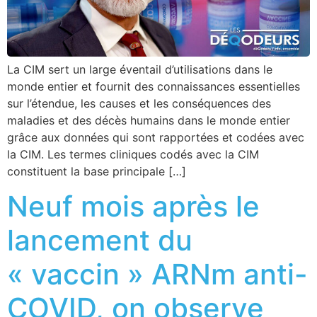
La CIM sert un large éventail d’utilisations dans le
monde entier et fournit des connaissances essentielles
sur l’étendue, les causes et les conséquences des
maladies et des décès humains dans le monde entier
grâce aux données qui sont rapportées et codées avec
la CIM. Les termes cliniques codés avec la CIM
constituent la base principale […]
Neuf mois après le
lancement du
« vaccin » ARNm anti-
COVID, on observe