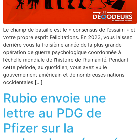
Le champ de bataille est le « consensus de l’essaim » et
votre propre esprit Félicitations. En 2023, vous laissez
derrière vous la troisième année de la plus grande
opération de guerre psychologique coordonnée à
l’échelle mondiale de l’histoire de l’humanité. Pendant
cette période, au quotidien, vous avez vu le
gouvernement américain et de nombreuses nations
occidentales […]
Rubio envoie une
lettre au PDG de
Pfizer sur la