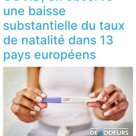
une baisse
substantielle du taux
de natalité dans 13
pays européens