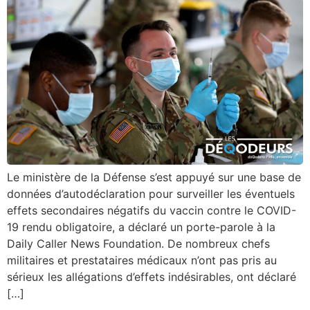
Le ministère de la Défense s’est appuyé sur une base de
données d’autodéclaration pour surveiller les éventuels
effets secondaires négatifs du vaccin contre le COVID-
19 rendu obligatoire, a déclaré un porte-parole à la
Daily Caller News Foundation. De nombreux chefs
militaires et prestataires médicaux n’ont pas pris au
sérieux les allégations d’effets indésirables, ont déclaré
[…]