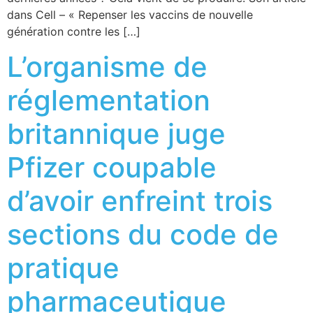
dans Cell – « Repenser les vaccins de nouvelle
génération contre les […]
L’organisme de
réglementation
britannique juge
Pfizer coupable
d’avoir enfreint trois
sections du code de
pratique
pharmaceutique