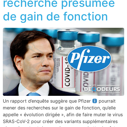
recherche présumée
de gain de fonction
Un rapport d’enquête suggère que Pfizer
pourrait
mener des recherches sur le gain de fonction, qu’elle
appelle « évolution dirigée », afin de faire muter le virus
SRAS-CoV-2 pour créer des variants supplémentaires