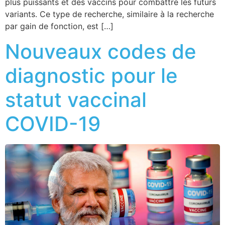
plus puissants et des vaccins pour combattre les futurs
variants. Ce type de recherche, similaire à la recherche
par gain de fonction, est […]
Nouveaux codes de
diagnostic pour le
statut vaccinal
COVID-19