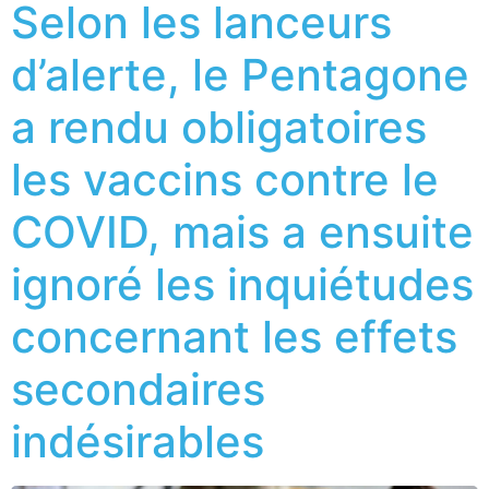
Selon les lanceurs
d’alerte, le Pentagone
a rendu obligatoires
les vaccins contre le
COVID, mais a ensuite
ignoré les inquiétudes
concernant les effets
secondaires
indésirables