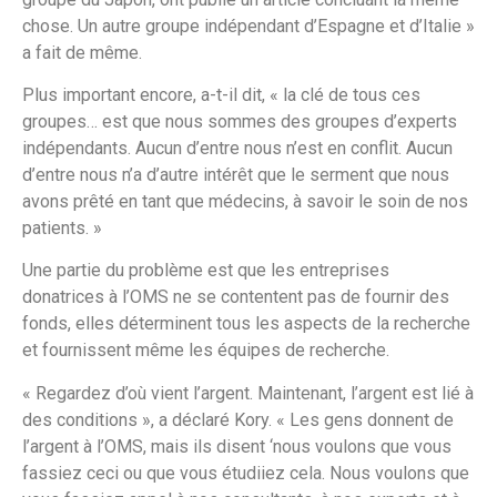
chose. Un autre groupe indépendant d’Espagne et d’Italie »
a fait de même.
Plus important encore, a-t-il dit, « la clé de tous ces
groupes… est que nous sommes des groupes d’experts
indépendants. Aucun d’entre nous n’est en conflit. Aucun
d’entre nous n’a d’autre intérêt que le serment que nous
avons prêté en tant que médecins, à savoir le soin de nos
patients. »
Une partie du problème est que les entreprises
donatrices à l’OMS ne se contentent pas de fournir des
fonds, elles déterminent tous les aspects de la recherche
et fournissent même les équipes de recherche.
« Regardez d’où vient l’argent. Maintenant, l’argent est lié à
des conditions », a déclaré Kory. « Les gens donnent de
l’argent à l’OMS, mais ils disent ‘nous voulons que vous
fassiez ceci ou que vous étudiiez cela. Nous voulons que