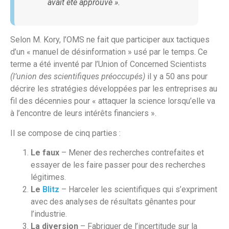
avait été approuvé ».
Selon M. Kory, l’OMS ne fait que participer aux tactiques
d’un « manuel de désinformation » usé par le temps. Ce
terme a été inventé par l’Union of Concerned Scientists
(l’union des scientifiques préoccupés)
il y a 50 ans pour
décrire les stratégies développées par les entreprises au
fil des décennies pour « attaquer la science lorsqu’elle va
à l’encontre de leurs intérêts financiers ».
Il se compose de cinq parties :
Le faux
– Mener des recherches contrefaites et
essayer de les faire passer pour des recherches
légitimes.
Le
Blitz
– Harceler les scientifiques qui s’expriment
avec des analyses de résultats gênantes pour
l’industrie.
La diversion
– Fabriquer de l’incertitude sur la