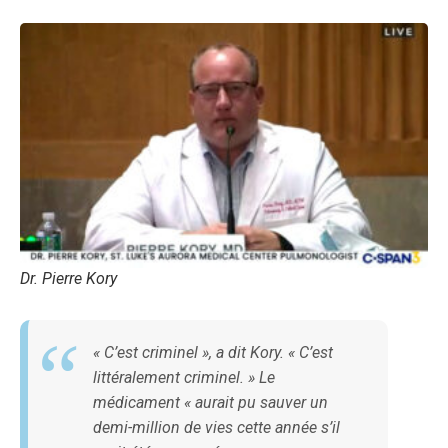
Dr. Pierre Kory
« C’est criminel », a dit Kory. « C’est
littéralement criminel. » Le
médicament « aurait pu sauver un
demi-million de vies cette année s’il