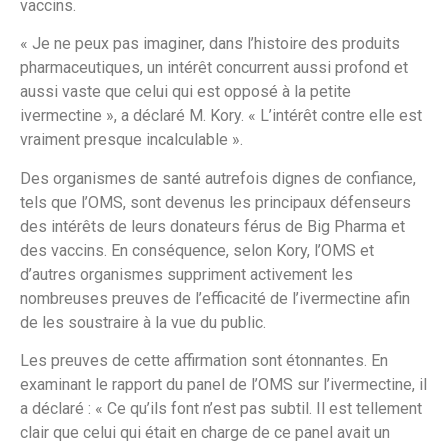
vaccins.
« Je ne peux pas imaginer, dans l’histoire des produits
pharmaceutiques, un intérêt concurrent aussi profond et
aussi vaste que celui qui est opposé à la petite
ivermectine », a déclaré M. Kory. « L’intérêt contre elle est
vraiment presque incalculable ».
Des organismes de santé autrefois dignes de confiance,
tels que l’OMS, sont devenus les principaux défenseurs
des intérêts de leurs donateurs férus de Big Pharma et
des vaccins. En conséquence, selon Kory, l’OMS et
d’autres organismes suppriment activement les
nombreuses preuves de l’efficacité de l’ivermectine afin
de les soustraire à la vue du public.
Les preuves de cette affirmation sont étonnantes. En
examinant le rapport du panel de l’OMS sur l’ivermectine, il
a déclaré : « Ce qu’ils font n’est pas subtil. Il est tellement
clair que celui qui était en charge de ce panel avait un