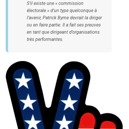
S’il existe une « commission
électorale » d’un type quelconque à
l’avenir, Patrick Byrne devrait la diriger
ou en faire partie. Il a fait ses preuves
en tant que dirigeant d’organisations
très performantes.