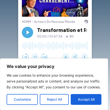
We value your privacy
We use cookies to enhance your browsing experience,
serve personalized ads or content, and analyze our traffic.
By clicking "Accept All", you consent to our use of cookies.
Customize
Reject All
Accept All