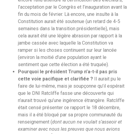
l’acceptation par le Congrès et l’inauguration avant la
fin du mois de février. Là encore, une insulte à la
Constitution aurait été soutenue (un retard de 4-5
semaines dans la transition présidentielle), mais
cela aurait été une légère abrasion par rapport à la
jambe cassée avec laquelle la Constitution va
ramper si les choses continuent sur leur lancée
(environ la moitié d’une population ayant le
sentiment que cette élection a été truquée).
Pourquoi le président Trump n’a-t-il pas pris
cette voie pacifique et clarifiée ?
Il aurait pu le
faire de lui-même, mais je soupçonne qu’il espérait
que le DNI Ratcliffe fasse une découverte qui
n’aurait trouvé qu’une ingérence étrangère. Ratcliffe
était censé présenter ce rapport le 18 décembre,
mais il a été bloqué par sa propre communauté du
renseignement (
dont aucun ne voulait s’asseoir et
examiner avec nous les preuves que nous avions