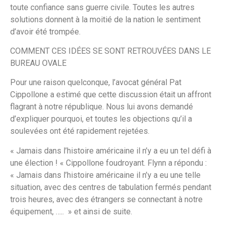
toute confiance sans guerre civile. Toutes les autres
solutions donnent à la moitié de la nation le sentiment
d’avoir été trompée.
COMMENT CES IDÉES SE SONT RETROUVÉES DANS LE
BUREAU OVALE
Pour une raison quelconque, l’avocat général Pat
Cippollone a estimé que cette discussion était un affront
flagrant à notre république. Nous lui avons demandé
d’expliquer pourquoi, et toutes les objections qu’il a
soulevées ont été rapidement rejetées.
« Jamais dans l’histoire américaine il n’y a eu un tel défi à
une élection ! « Cippollone foudroyant. Flynn a répondu :
« Jamais dans l’histoire américaine il n’y a eu une telle
situation, avec des centres de tabulation fermés pendant
trois heures, avec des étrangers se connectant à notre
équipement, ….. » et ainsi de suite.