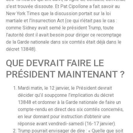
s’est trouvée dissoute. Et Pat Cipollone a fait savoir au
New York Times que la discussion portait sur la loi
martiale et l’Insurrection Act (ce qui n’était pas le cas :
comme Sidney avait semé le président Trump, toute
l’autorité dont il avait besoin pour diriger ce recomptage
de la Garde nationale dans six comtés était déjà dans le
décret 13848).
QUE DEVRAIT FAIRE LE
PRÉSIDENT MAINTENANT ?
Mardi matin, le 12 janvier, le Président devrait
décider qu’il soupçonne l’implication du décret
13848 et ordonner à la Garde nationale de faire un
compte-rendu en direct des six comtés concernés,
en leur donnant pour instruction d’obtenir une
réponse avant vendredi-samedi (16-17 janvier).
Trump pourrait envisager de dire : « Quelle que soit