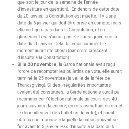
que soit le jour de la semaine de l’année
d’investiture en question). En dehors de cette date
du 20 janvier, la Constitution est muette. Il y a une
date du 6 janvier qui doit être prise en compte, mais
elle ne figure pas dans la Constitution, et un
glissement
qui n’
aurait pas été aussi grave que la
date du 20 janvier. Cela dit, voici comment le
moment aurait été choisi (par ordre croissant
d’insulte à la Constitution) :
Si le 20 novembre,
la Garde nationale avait reçu
l’ordre de recompter les bulletins de vote, elle aurait
terminé le 25 novembre (la veille de la fête de
Thanksgiving). Si des irrégularités importantes
avaient été constatées, la Garde nationale aurait pu
recommencer l’élection nationale au cours des 40
jours suivants (là encore, en retransmettant en direct
le dépouillement des bulletins de vote), et aurait
obtenu une réponse à laquelle la nation pouvait se
fier avant le 5 janvier. Pas d’insulte à la date du 6