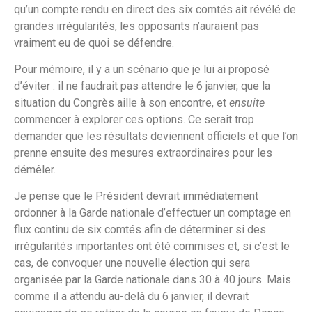
qu’un compte rendu en direct des six comtés ait révélé de
grandes irrégularités, les opposants n’auraient pas
vraiment eu de quoi se défendre.
Pour mémoire, il y a un scénario que je lui ai proposé
d’éviter : il ne faudrait pas attendre le 6 janvier, que la
situation du Congrès aille à son encontre, et
ensuite
commencer à explorer ces options. Ce serait trop
demander que les résultats deviennent officiels et que l’on
prenne ensuite des mesures extraordinaires pour les
démêler.
Je pense que le Président devrait immédiatement
ordonner à la Garde nationale d’effectuer un comptage en
flux continu de six comtés afin de déterminer si des
irrégularités importantes ont été commises et, si c’est le
cas, de convoquer une nouvelle élection qui sera
organisée par la Garde nationale dans 30 à 40 jours. Mais
comme il a attendu au-delà du 6 janvier, il devrait