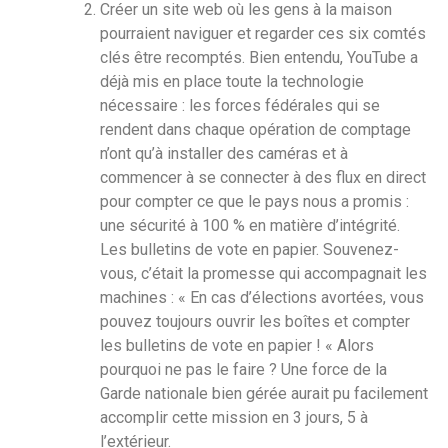
Créer un site web où les gens à la maison
pourraient naviguer et regarder ces six comtés
clés être recomptés. Bien entendu, YouTube a
déjà mis en place toute la technologie
nécessaire : les forces fédérales qui se
rendent dans chaque opération de comptage
n’ont qu’à installer des caméras et à
commencer à se connecter à des flux en direct
pour compter ce que le pays nous a promis :
une sécurité à 100 % en matière d’intégrité.
Les bulletins de vote en papier. Souvenez-
vous, c’était la promesse qui accompagnait les
machines : « En cas d’élections avortées, vous
pouvez toujours ouvrir les boîtes et compter
les bulletins de vote en papier ! « Alors
pourquoi ne pas le faire ? Une force de la
Garde nationale bien gérée aurait pu facilement
accomplir cette mission en 3 jours, 5 à
l’extérieur.