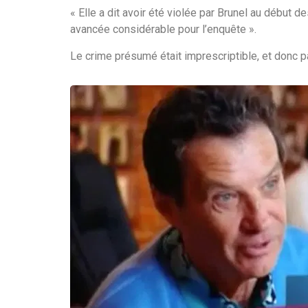
« Elle a dit avoir été violée par Brunel au début 
avancée considérable pour l’enquête ».
Le crime présumé était imprescriptible, et donc p