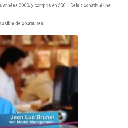
des années 2000, y compris en 2001. Cela a constitué une
assible de poursuites.