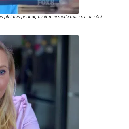
tes plaintes pour agression sexuelle mais n’a pas été