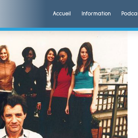
Accueil
Information
Podca