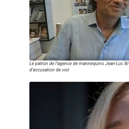
Le patron de l’agence de mannequins Jean-Luc Bru
d’accusation de viol