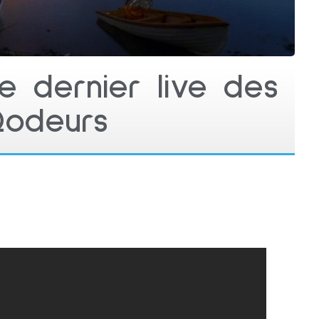
e dernier live des
odeurs