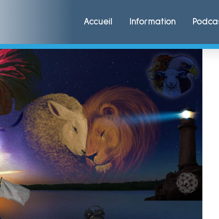
Accueil
Information
Podca