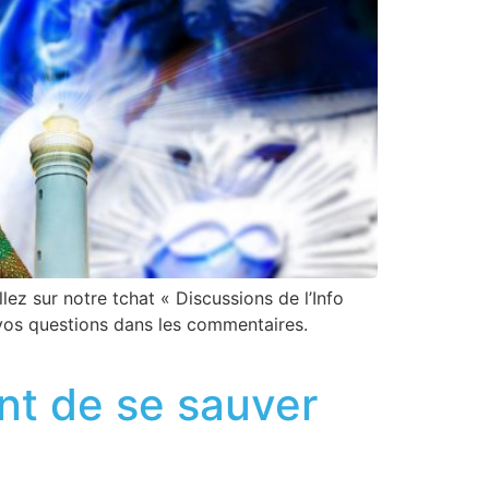
ez sur notre tchat « Discussions de l’Info
t vos questions dans les commentaires.
ent de se sauver