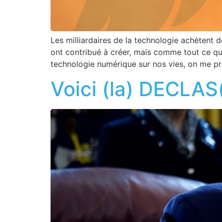
Les milliardaires de la technologie achètent d
ont contribué à créer, mais comme tout ce qu’
technologie numérique sur nos vies, on me p
Voici (la) DECLAS(