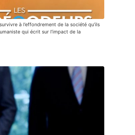
urvivre à l’effondrement de la société qu’ils
maniste qui écrit sur l’impact de la