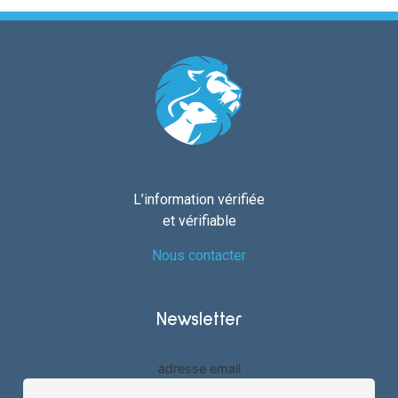
L’information vérifiée
et vérifiable
Nous contacter
Newsletter
adresse email