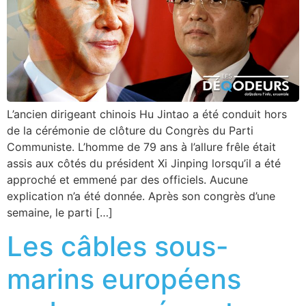
L’ancien dirigeant chinois Hu Jintao a été conduit hors
de la cérémonie de clôture du Congrès du Parti
Communiste. L’homme de 79 ans à l’allure frêle était
assis aux côtés du président Xi Jinping lorsqu’il a été
approché et emmené par des officiels. Aucune
explication n’a été donnée. Après son congrès d’une
semaine, le parti […]
Les câbles sous-
marins européens