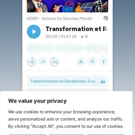
We value your privacy
We use cookies to enhance your browsing experience,
serve personalized ads or content, and analyze our traffic.
By clicking "Accept All", you consent to our use of cookies.