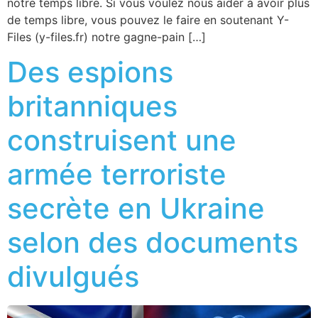
notre temps libre. Si vous voulez nous aider à avoir plus
de temps libre, vous pouvez le faire en soutenant Y-
Files (y-files.fr) notre gagne-pain […]
Des espions
britanniques
construisent une
armée terroriste
secrète en Ukraine
selon des documents
divulgués