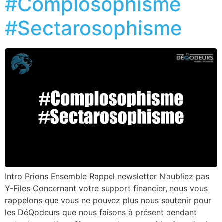
#Complosophisme
#Sectarosophisme
Intro Prions Ensemble Rappel newsletter N’oubliez pas
Y-Files Concernant votre support financier, nous vous
rappelons que vous ne pouvez plus nous soutenir pour
les DéQodeurs que nous faisons à présent pendant