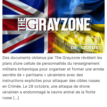
Des documents obtenus par The Grayzone révèlent les
plans d’une cellule de personnalités du renseignement
militaire britannique pour organiser et former une armée
secrète de « partisans » ukrainiens avec des
instructions explicites pour attaquer des cibles russes
en Crimée. Le 28 octobre, une attaque de drone
ukrainien a endommagé le navire amiral de la flotte
russe […]