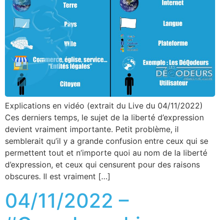
Explications en vidéo (extrait du Live du 04/11/2022)
Ces derniers temps, le sujet de la liberté d’expression
devient vraiment importante. Petit problème, il
semblerait qu’il y a grande confusion entre ceux qui se
permettent tout et n’importe quoi au nom de la liberté
d’expression, et ceux qui censurent pour des raisons
obscures. Il est vraiment […]
04/11/2022 –