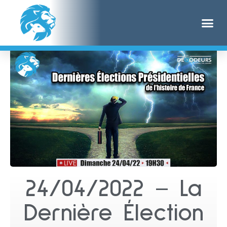
24/04/2022 – La
Dernière Élection