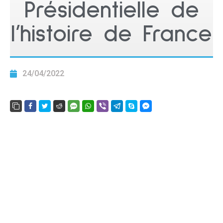
Présidentielle de
l’histoire de France
24/04/2022