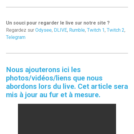
Un souci pour regarder le live sur notre site ?
Regardez sur
Odysee
,
DLIVE
,
Rumble
,
Twitch 1
,
Twitch 2
,
Telegram
Nous ajouterons ici les
photos/vidéos/liens que nous
abordons lors du live. Cet article sera
mis à jour au fur et à mesure.