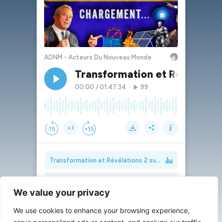
We value your privacy
We use cookies to enhance your browsing experience,