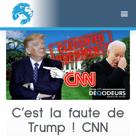
C’est la faute de
Trump ! CNN