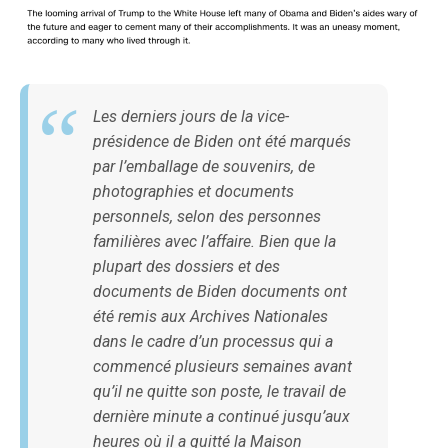
Les derniers jours de la vice-
présidence de Biden ont été marqués
par l’emballage de souvenirs, de
photographies et documents
personnels, selon des personnes
familières avec l’affaire. Bien que la
plupart des dossiers et des
documents de Biden documents ont
été remis aux Archives Nationales
dans le cadre d’un processus qui a
commencé plusieurs semaines avant
qu’il ne quitte son poste, le travail de
dernière minute a continué jusqu’aux
heures où il a quitté la Maison