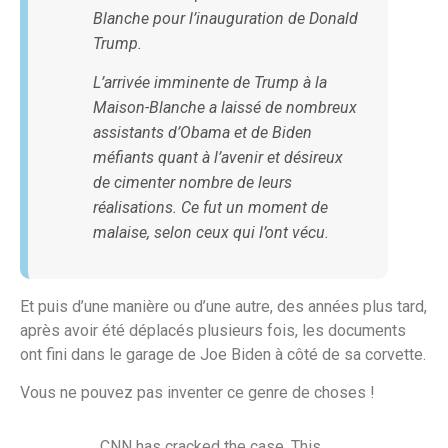
Blanche pour l’inauguration de Donald
Trump.
L’arrivée imminente de Trump à la
Maison-Blanche a laissé de nombreux
assistants d’Obama et de Biden
méfiants quant à l’avenir et désireux
de cimenter nombre de leurs
réalisations. Ce fut un moment de
malaise, selon ceux qui l’ont vécu.
Et puis d’une manière ou d’une autre, des années plus tard,
après avoir été déplacés plusieurs fois, les documents
ont fini dans le garage de Joe Biden à côté de sa corvette.
Vous ne pouvez pas inventer ce genre de choses !
CNN has cracked the case. This