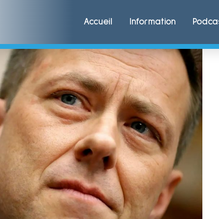
Accueil
Information
Podca