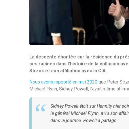
La descente éhontée sur la résidence du pré
ses racines dans l’histoire de la collusion av
Strzok et son affiliation avec la CIA.
Nous avons rapporté en mai 2020
que Peter Strzo
Michael Flynn, Sidney Powell, l’avait même affirm
Sidney Powell était sur Hannity hier soi
le général Michael Flynn, a vu son affai
dans la journée. Powell a partagé :