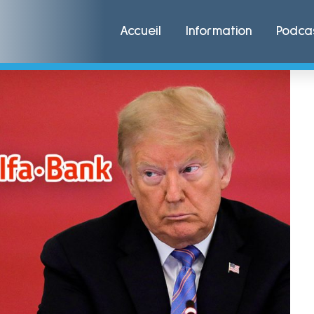
Accueil
Information
Podca