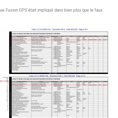
e Fusion GPS était impliqué dans bien plus que le faux