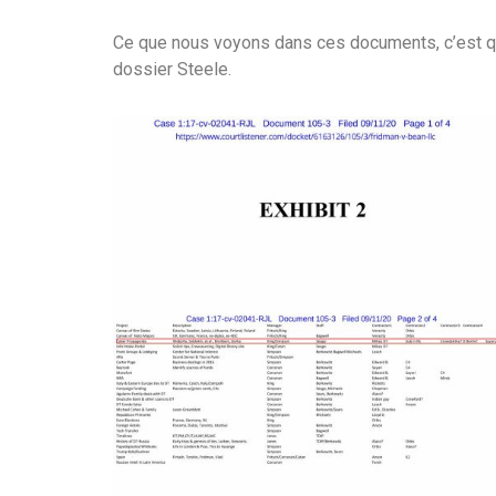
Ce que nous voyons dans ces documents, c’est qu
dossier Steele.