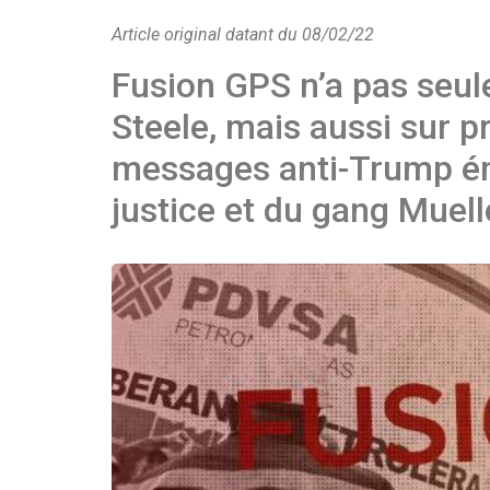
Article original datant du 08/02/22
Fusion GPS n’a pas seule
Steele, mais aussi sur p
messages anti-Trump é
justice et du gang Muell