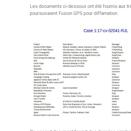
Les documents ci-dessous ont été fournis aux tr
poursuivaient Fusion GPS pour diffamation.