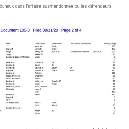
ibunaux dans l’affaire susmentionnée où les défendeurs