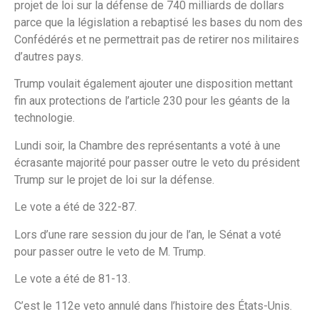
projet de loi sur la défense de 740 milliards de dollars
parce que la législation a rebaptisé les bases du nom des
Confédérés et ne permettrait pas de retirer nos militaires
d’autres pays.
Trump voulait également ajouter une disposition mettant
fin aux protections de l’article 230 pour les géants de la
technologie.
Lundi soir, la Chambre des représentants a voté à une
écrasante majorité pour passer outre le veto du président
Trump sur le projet de loi sur la défense.
Le vote a été de 322-87.
Lors d’une rare session du jour de l’an, le Sénat a voté
pour passer outre le veto de M. Trump.
Le vote a été de 81-13.
C’est le 112e veto annulé dans l’histoire des États-Unis.