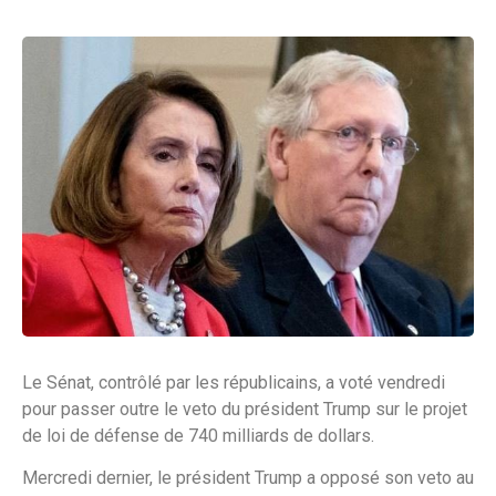
Le Sénat, contrôlé par les républicains, a voté vendredi
pour passer outre le veto du président Trump sur le projet
de loi de défense de 740 milliards de dollars.
Mercredi dernier, le président Trump a opposé son veto au