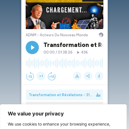
We value your privacy
We use cookies to enhance your browsing experience,