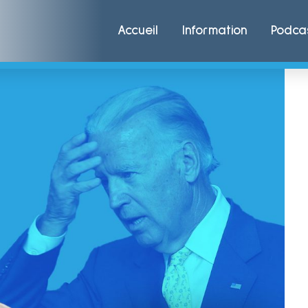
Accueil
Information
Podca