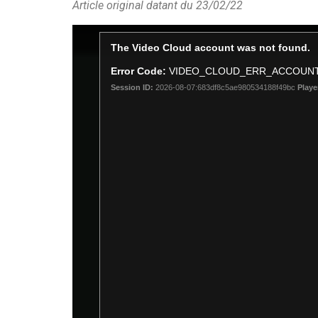
Article original datant du 23/02/22