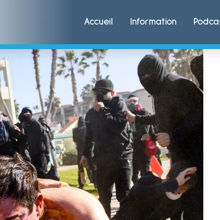
Accueil
Information
Podca