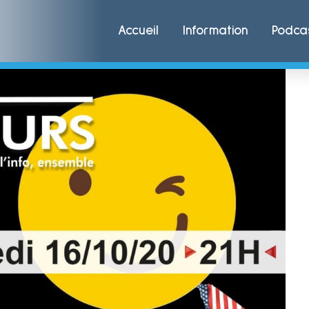
Accueil
Information
Podca