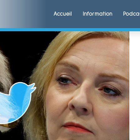
Accueil
Information
Podca