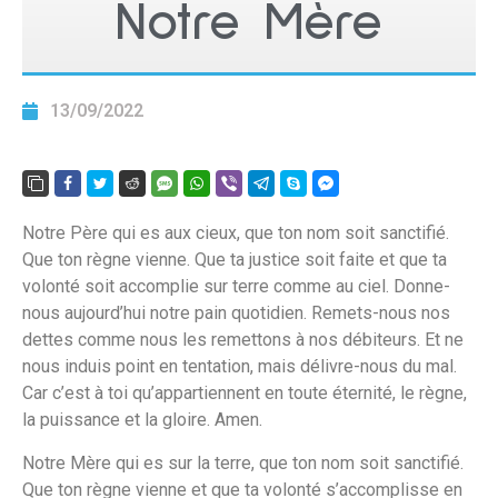
Notre Mère
13/09/2022
Notre Père qui es aux cieux, que ton nom soit sanctifié.
Que ton règne vienne. Que ta justice soit faite et que ta
volonté soit accomplie sur terre comme au ciel. Donne-
nous aujourd’hui notre pain quotidien. Remets-nous nos
dettes comme nous les remettons à nos débiteurs. Et ne
nous induis point en tentation, mais délivre-nous du mal.
Car c’est à toi qu’appartiennent en toute éternité, le règne,
la puissance et la gloire. Amen.
Notre Mère qui es sur la terre, que ton nom soit sanctifié.
Que ton règne vienne et que ta volonté s’accomplisse en