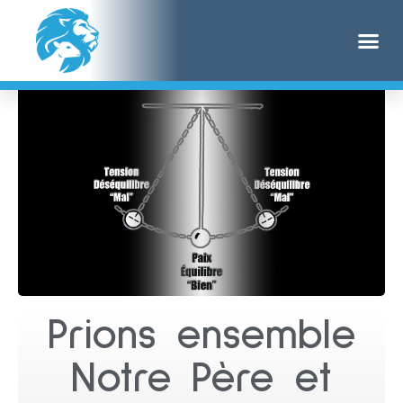
Prions ensemble
Notre Père et