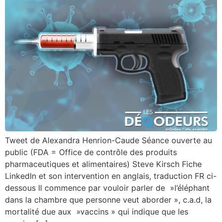
Tweet de Alexandra Henrion-Caude Séance ouverte au
public (FDA = Office de contrôle des produits
pharmaceutiques et alimentaires) Steve Kirsch Fiche
LinkedIn et son intervention en anglais, traduction FR ci-
dessous Il commence par vouloir parler de »l’éléphant
dans la chambre que personne veut aborder », c.a.d, la
mortalité due aux »vaccins » qui indique que les