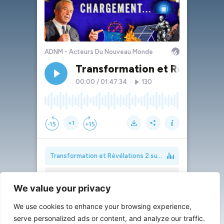
We value your privacy
We use cookies to enhance your browsing experience,
serve personalized ads or content, and analyze our traffic.