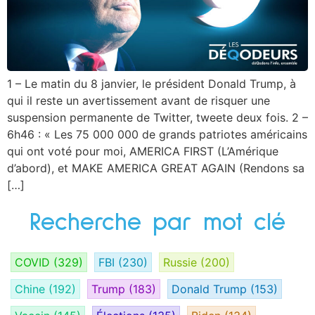
1 – Le matin du 8 janvier, le président Donald Trump, à
qui il reste un avertissement avant de risquer une
suspension permanente de Twitter, tweete deux fois. 2 –
6h46 : « Les 75 000 000 de grands patriotes américains
qui ont voté pour moi, AMERICA FIRST (L’Amérique
d’abord), et MAKE AMERICA GREAT AGAIN (Rendons sa
[…]
Recherche par mot clé
COVID
(329)
FBI
(230)
Russie
(200)
Chine
(192)
Trump
(183)
Donald Trump
(153)