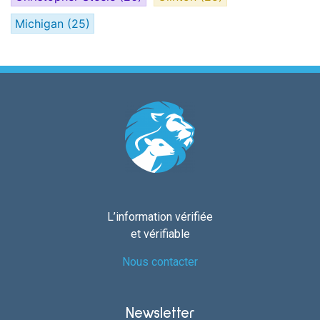
Michigan
(25)
L’information vérifiée
et vérifiable
Nous contacter
Newsletter