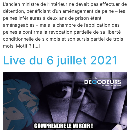
L’ancien ministre de l’Intérieur ne devait pas effectuer de
détention, bénéficiant d’un aménagement de peine – les
peines inférieures à deux ans de prison étant
aménageables – mais la chambre de l’application des
peines a confirmé la révocation partielle de sa liberté
conditionnelle de six mois et son sursis partiel de trois
mois. Motif ? […]
Live du 6 juillet 2021