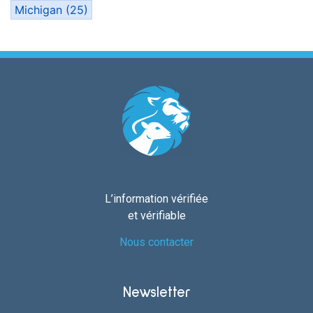
Michigan
(25)
L’information vérifiée
et vérifiable
Nous contacter
Newsletter