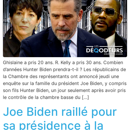
Ghislaine a pris 20 ans. R. Kelly a pris 30 ans. Combien
d’années Hunter Biden prendra-t-il ? Les républicains de
la Chambre des représentants ont annoncé jeudi une
enquête sur la famille du président Joe Biden, y compris
son fils Hunter Biden, un jour seulement après avoir pris
le contrôle de la chambre basse du […]
Joe Biden raillé pour
sa présidence à la