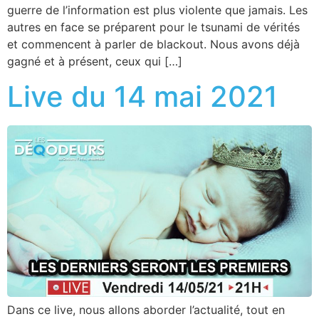
guerre de l’information est plus violente que jamais. Les
autres en face se préparent pour le tsunami de vérités
et commencent à parler de blackout. Nous avons déjà
gagné et à présent, ceux qui […]
Live du 14 mai 2021
Dans ce live, nous allons aborder l’actualité, tout en