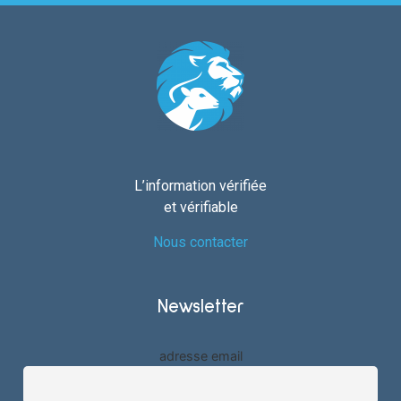
L’information vérifiée
et vérifiable
Nous contacter
Newsletter
adresse email