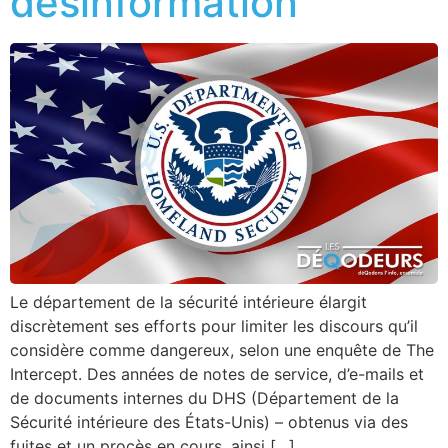
désinformation
Le département de la sécurité intérieure élargit
discrètement ses efforts pour limiter les discours qu’il
considère comme dangereux, selon une enquête de The
Intercept. Des années de notes de service, d’e-mails et
de documents internes du DHS (Département de la
Sécurité intérieure des États-Unis) – obtenus via des
fuites et un procès en cours, ainsi […]