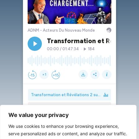
We value your privacy
We use cookies to enhance your browsing experience,
serve personalized ads or content, and analyze our traffic.