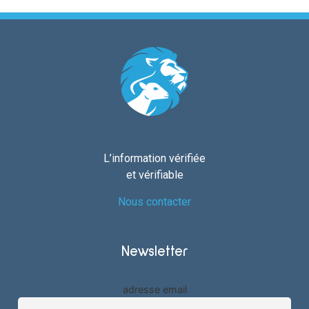
L’information vérifiée
et vérifiable
Nous contacter
Newsletter
adresse email