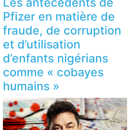
Les antécédents de
Pfizer en matière de
fraude, de corruption
et d’utilisation
d’enfants nigérians
comme « cobayes
humains »