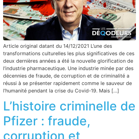
Article original datant du 14/12/2021 L’une des
transformations culturelles les plus significatives de ces
deux dernières années a été la nouvelle glorification de
l’industrie pharmaceutique. Une industrie minée par des
décennies de fraude, de corruption et de criminalité a
réussi à se présenter rapidement comme le sauveur de
l’humanité pendant la crise du Covid-19. Mais […]
L’histoire criminelle de
Pfizer : fraude,
corruption et