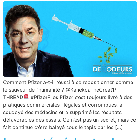
Comment Pfizer a-t-il réussi à se repositionner comme
le sauveur de l’humanité ? @KanekoaTheGreat1/
THREAD
#PfizerFiles Pfizer s’est toujours livré à des
pratiques commerciales illégales et corrompues, a
soudoyé des médecins et a supprimé les résultats
défavorables des essais. Ce n’est pas un secret, mais ce
fait continue d’être balayé sous le tapis par les […]