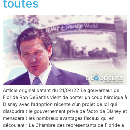
toutes
Article original datant du 21/04/22 Le gouverneur de
Floride Ron DeSantis vient de porter un coup héroïque à
Disney avec l’adoption récente d’un projet de loi qui
dissoudrait le gouvernement privé de facto de Disney et
menacerait les nombreux avantages fiscaux qui en
découlent : La Chambre des représentants de Floride a