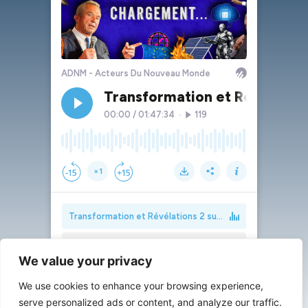
We value your privacy
We use cookies to enhance your browsing experience,
serve personalized ads or content, and analyze our traffic.