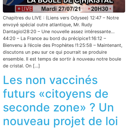
Chapitres du LIVE : (Liens vers Odysee) 12:47 – Notre
envoyé spécial outre atlantique, Mr. Rudy
Dantagiol28:20 – Une nouvelle assez intéressante…
44:20 – La France au bord du précipice1:16:12 –
Bienvenu à l’école des Prophètes !1:25:58 – Maintenant,
discutons un peu sur ce qui pourrait se produire
ensemble. Il est temps de sortir à nouveau notre boule
de cristal. On […]
Les non vaccinés
futurs «citoyens de
seconde zone» ? Un
nouveau projet de loi