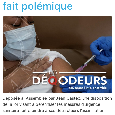
fait polémique
Déposée à l’Assemblée par Jean Castex, une disposition
de la loi visant à pérenniser les mesures d’urgence
sanitaire fait craindre à ses détracteurs l’assimilation