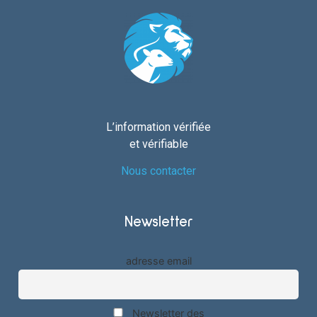
L’information vérifiée
et vérifiable
Nous contacter
Newsletter
adresse email
Newsletter des