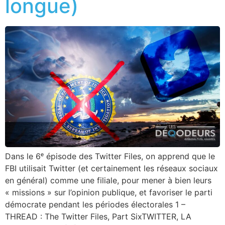
longue)
Dans le 6ᵉ épisode des Twitter Files, on apprend que le
FBI utilisait Twitter (et certainement les réseaux sociaux
en général) comme une filiale, pour mener à bien leurs
« missions » sur l’opinion publique, et favoriser le parti
démocrate pendant les périodes électorales 1 –
THREAD : The Twitter Files, Part SixTWITTER, LA