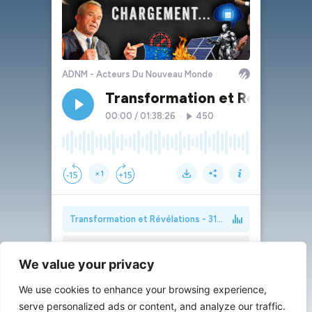
We value your privacy
We use cookies to enhance your browsing experience,
serve personalized ads or content, and analyze our traffic.