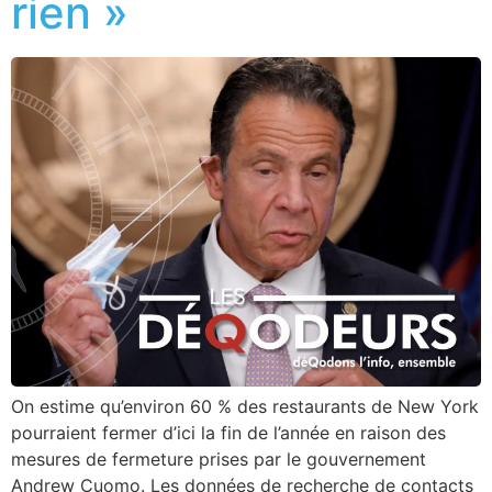
rien »
On estime qu’environ 60 % des restaurants de New York
pourraient fermer d’ici la fin de l’année en raison des
mesures de fermeture prises par le gouvernement
Andrew Cuomo. Les données de recherche de contacts