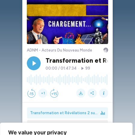
We value your privacy