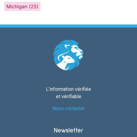
Michigan
(25)
L’information vérifiée
et vérifiable
Nous contacter
Newsletter