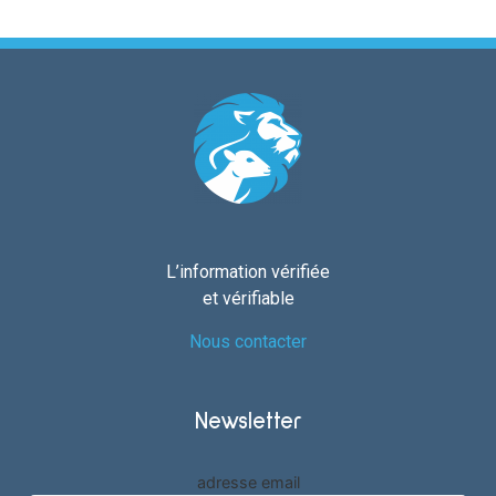
L’information vérifiée
et vérifiable
Nous contacter
Newsletter
adresse email