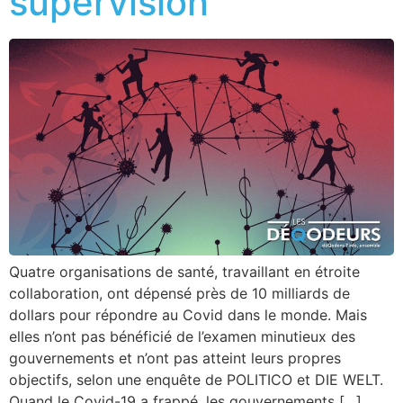
supervision
Quatre organisations de santé, travaillant en étroite
collaboration, ont dépensé près de 10 milliards de
dollars pour répondre au Covid dans le monde. Mais
elles n’ont pas bénéficié de l’examen minutieux des
gouvernements et n’ont pas atteint leurs propres
objectifs, selon une enquête de POLITICO et DIE WELT.
Quand le Covid-19 a frappé, les gouvernements […]